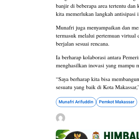
banjir di beberapa area tertentu dan
kita memerlukan langkah antisipasi i
Munafri juga menyampaikan dan memi
termasuk melalui pertemuan virtual
berjalan sesuai rencana.
Ia berharap kolaborasi antara Pemer
menghasilkan inovasi yang mampu me
“Saya berharap kita bisa membangu
sesuatu yang baik di Kota Makassar,”
Munafri Arifuddin
Pemkot Makassar