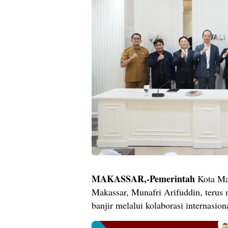
MAKASSAR,-Pemerintah
Kota Ma
Makassar, Munafri Arifuddin, terus
banjir melalui kolaborasi internasion