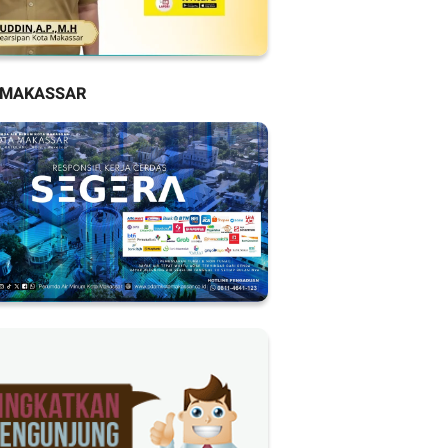
 MAKASSAR