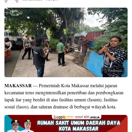
Perbesar
MAKASSAR
— Pemerintah Kota Makassar melalui jajaran
kecamatan terus mengintensifkan penertiban dan pembongkaran
lapak liar yang berdiri di atas fasilitas umum (fasum), fasilitas
sosial (fasos), dan saluran drainase di berbagai wilayah kota.