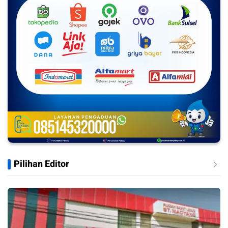
Pilihan Editor