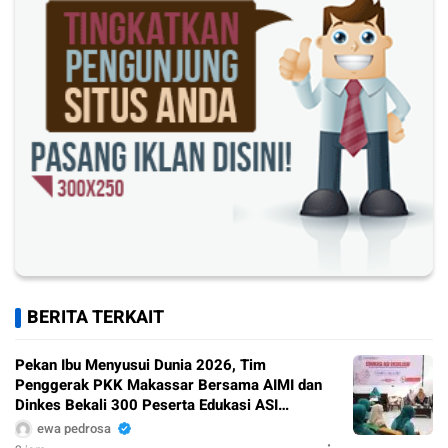
BERITA TERKAIT
Pekan Ibu Menyusui Dunia 2026, Tim
Penggerak PKK Makassar Bersama AIMI dan
Dinkes Bekali 300 Peserta Edukasi ASI
Eksklusif
ewa pedrosa