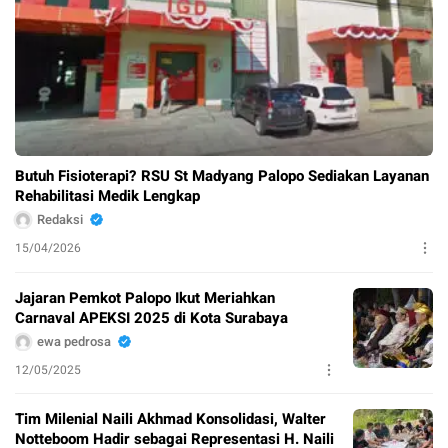
Butuh Fisioterapi? RSU St Madyang Palopo Sediakan Layanan
Rehabilitasi Medik Lengkap
Redaksi
15/04/2026
Jajaran Pemkot Palopo Ikut Meriahkan
Carnaval APEKSI 2025 di Kota Surabaya
ewa pedrosa
12/05/2025
Tim Milenial Naili Akhmad Konsolidasi, Walter
Notteboom Hadir sebagai Representasi H. Naili