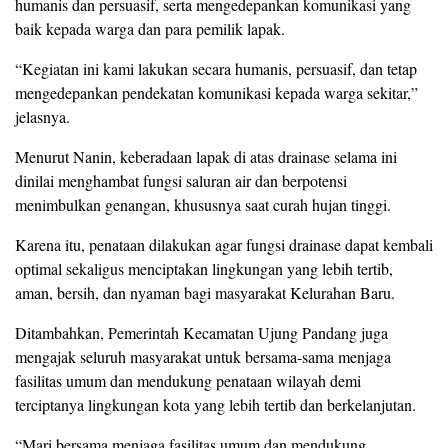
humanis dan persuasif, serta mengedepankan komunikasi yang
baik kepada warga dan para pemilik lapak.
“Kegiatan ini kami lakukan secara humanis, persuasif, dan tetap
mengedepankan pendekatan komunikasi kepada warga sekitar,”
jelasnya.
Menurut Nanin, keberadaan lapak di atas drainase selama ini
dinilai menghambat fungsi saluran air dan berpotensi
menimbulkan genangan, khususnya saat curah hujan tinggi.
Karena itu, penataan dilakukan agar fungsi drainase dapat kembali
optimal sekaligus menciptakan lingkungan yang lebih tertib,
aman, bersih, dan nyaman bagi masyarakat Kelurahan Baru.
Ditambahkan, Pemerintah Kecamatan Ujung Pandang juga
mengajak seluruh masyarakat untuk bersama-sama menjaga
fasilitas umum dan mendukung penataan wilayah demi
terciptanya lingkungan kota yang lebih tertib dan berkelanjutan.
“Mari bersama menjaga fasilitas umum dan mendukung