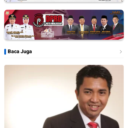
Baca Juga