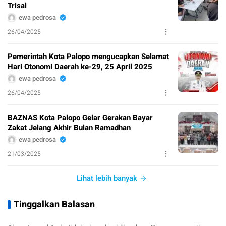
Trisal
ewa pedrosa
26/04/2025
Pemerintah Kota Palopo mengucapkan Selamat
Hari Otonomi Daerah ke-29, 25 April 2025
ewa pedrosa
26/04/2025
BAZNAS Kota Palopo Gelar Gerakan Bayar
Zakat Jelang Akhir Bulan Ramadhan
ewa pedrosa
21/03/2025
Lihat lebih banyak
Tinggalkan Balasan