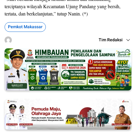
terciptanya wilayah Kecamatan Ujung Pandang yang bersih,
tertata, dan berkelanjutan,” tutup Nanin. (*)
Pemkot Makassar
Tim Redaksi