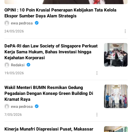
OPINI : 10 Poin Krusial Penerapan Kebijakan Tata Kelola
Ekspor Sumber Daya Alam Strategis
ewa pedrosa
24/05/2026
DePA-RI dan Law Society of Singapore Perkuat
Kerja Sama Hukum, Bahas Investasi hingga
Kejahatan Korporasi
Redaksi
19/05/2026
Wakil Menteri BUMN Resmikan Gedung
Pegadaian Dengan Konsep Green Building Di
Kramat Raya
ewa pedrosa
7/05/2026
Kinerja Munafri Diapresiasi Pusat, Makassar