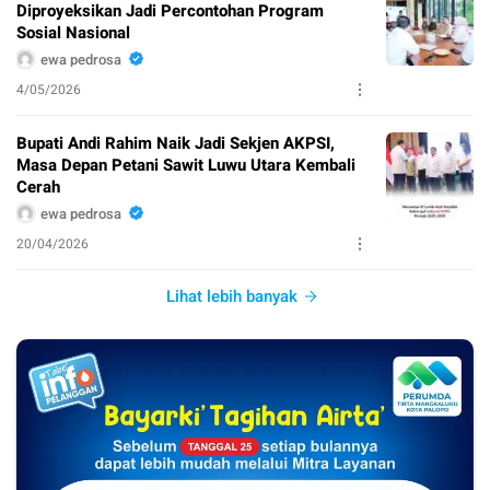
Diproyeksikan Jadi Percontohan Program
Sosial Nasional
ewa pedrosa
4/05/2026
Bupati Andi Rahim Naik Jadi Sekjen AKPSI,
Masa Depan Petani Sawit Luwu Utara Kembali
Cerah
ewa pedrosa
20/04/2026
Lihat lebih banyak