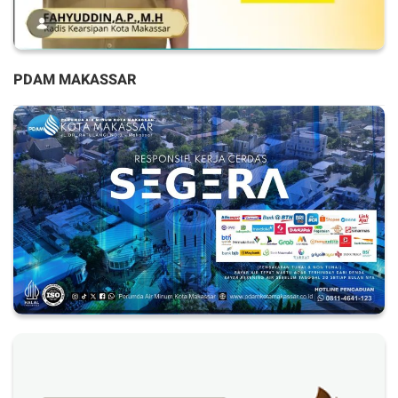
PDAM MAKASSAR