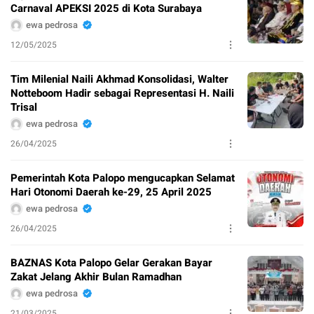
Carnaval APEKSI 2025 di Kota Surabaya
ewa pedrosa
12/05/2025
Tim Milenial Naili Akhmad Konsolidasi, Walter
Notteboom Hadir sebagai Representasi H. Naili
Trisal
ewa pedrosa
26/04/2025
Pemerintah Kota Palopo mengucapkan Selamat
Hari Otonomi Daerah ke-29, 25 April 2025
ewa pedrosa
26/04/2025
BAZNAS Kota Palopo Gelar Gerakan Bayar
Zakat Jelang Akhir Bulan Ramadhan
ewa pedrosa
21/03/2025