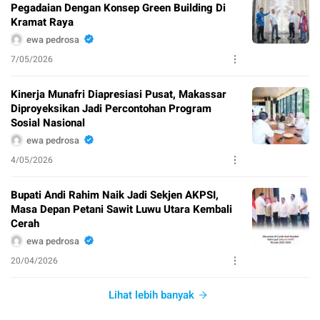
Pegadaian Dengan Konsep Green Building Di
Kramat Raya
ewa pedrosa
7/05/2026
Kinerja Munafri Diapresiasi Pusat, Makassar
Diproyeksikan Jadi Percontohan Program
Sosial Nasional
ewa pedrosa
4/05/2026
Bupati Andi Rahim Naik Jadi Sekjen AKPSI,
Masa Depan Petani Sawit Luwu Utara Kembali
Cerah
ewa pedrosa
20/04/2026
Lihat lebih banyak