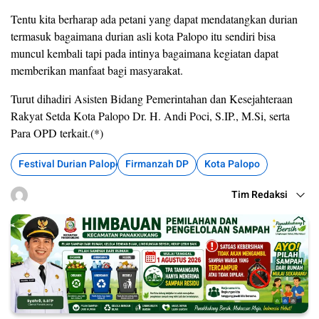
Tentu kita berharap ada petani yang dapat mendatangkan durian
termasuk bagaimana durian asli kota Palopo itu sendiri bisa
muncul kembali tapi pada intinya bagaimana kegiatan dapat
memberikan manfaat bagi masyarakat.
Turut dihadiri Asisten Bidang Pemerintahan dan Kesejahteraan
Rakyat Setda Kota Palopo Dr. H. Andi Poci, S.IP., M.Si, serta
Para OPD terkait.(*)
Festival Durian Palopo
Firmanzah DP
Kota Palopo
Tim Redaksi