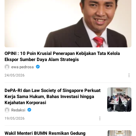
OPINI : 10 Poin Krusial Penerapan Kebijakan Tata Kelola
Ekspor Sumber Daya Alam Strategis
ewa pedrosa
24/05/2026
DePA-RI dan Law Society of Singapore Perkuat
Kerja Sama Hukum, Bahas Investasi hingga
Kejahatan Korporasi
Redaksi
19/05/2026
Wakil Menteri BUMN Resmikan Gedung