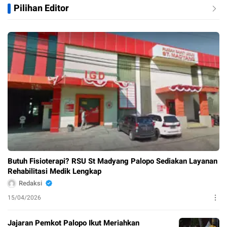
Pilihan Editor
Butuh Fisioterapi? RSU St Madyang Palopo Sediakan Layanan
Rehabilitasi Medik Lengkap
Redaksi
15/04/2026
Jajaran Pemkot Palopo Ikut Meriahkan