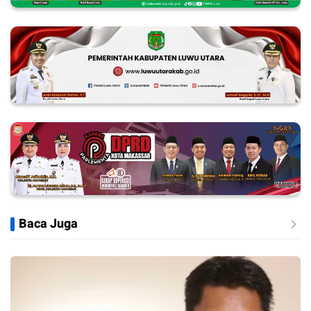
Baca Juga