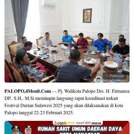
Perbesar
PALOPO,4Menit.Com
— Pj. Walikota Palopo Drs. H. Firmanza
DP., S.H., M.Si memimpin langsung rapat koordinasi terkait
Festival Durian Sulawesi 2025 yang akan dilaksanakan di kota
Palopo tanggal 22-23 Februari 2025.