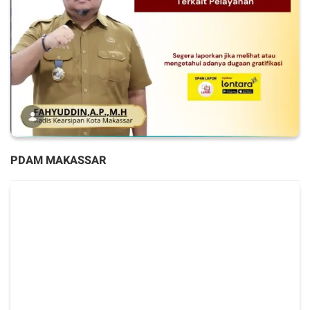
PDAM MAKASSAR