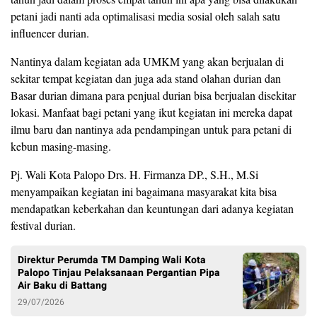
petani jadi nanti ada optimalisasi media sosial oleh salah satu
influencer durian.
Nantinya dalam kegiatan ada UMKM yang akan berjualan di
sekitar tempat kegiatan dan juga ada stand olahan durian dan
Basar durian dimana para penjual durian bisa berjualan disekitar
lokasi. Manfaat bagi petani yang ikut kegiatan ini mereka dapat
ilmu baru dan nantinya ada pendampingan untuk para petani di
kebun masing-masing.
Pj. Wali Kota Palopo Drs. H. Firmanza DP., S.H., M.Si
menyampaikan kegiatan ini bagaimana masyarakat kita bisa
mendapatkan keberkahan dan keuntungan dari adanya kegiatan
festival durian.
Direktur Perumda TM Damping Wali Kota
Palopo Tinjau Pelaksanaan Pergantian Pipa
Air Baku di Battang
29/07/2026