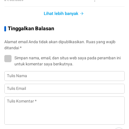
Lihat lebih banyak
Tinggalkan Balasan
Alamat email Anda tidak akan dipublikasikan.
Ruas yang wajib
ditandai
*
Simpan nama, email, dan situs web saya pada peramban ini
untuk komentar saya berikutnya.