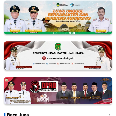
Baca Juga