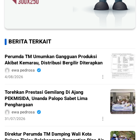
BERITA TERKAIT
Perumda TM Umumkan Gangguan Produksi
Akibat Kemarau, Distribusi Bergilir Diterapkan
ewa pedrosa
4/08/2026
Torehkan Prestasi Gemilang Di Ajang
PEKMISIDA, Unanda Palopo Sabet Lima
Penghargaan
ewa pedrosa
31/07/2026
Direktur Perumda TM Damping Wali Kota