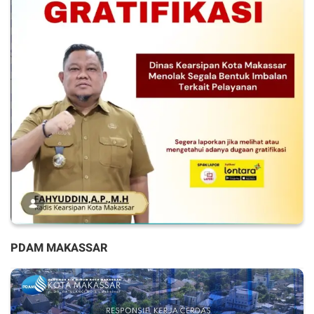
PDAM MAKASSAR