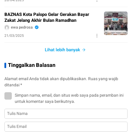
BAZNAS Kota Palopo Gelar Gerakan Bayar
Zakat Jelang Akhir Bulan Ramadhan
ewa pedrosa
21/03/2025
Lihat lebih banyak
Tinggalkan Balasan
Alamat email Anda tidak akan dipublikasikan.
Ruas yang wajib
ditandai
*
Simpan nama, email, dan situs web saya pada peramban ini
untuk komentar saya berikutnya.