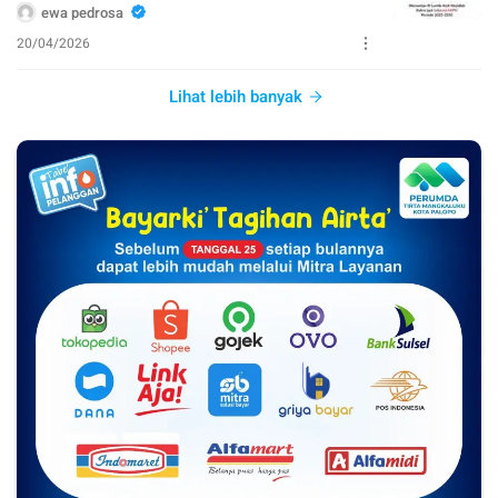
ewa pedrosa
20/04/2026
Lihat lebih banyak