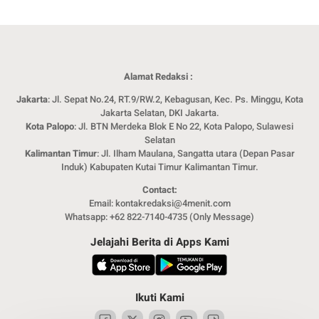
Alamat Redaksi :
Jakarta
: Jl. Sepat No.24, RT.9/RW.2, Kebagusan, Kec. Ps. Minggu, Kota
Jakarta Selatan, DKI Jakarta.
Kota Palopo
: Jl. BTN Merdeka Blok E No 22, Kota Palopo, Sulawesi
Selatan
Kalimantan Timur
: Jl. Ilham Maulana, Sangatta utara (Depan Pasar
Induk) Kabupaten Kutai Timur Kalimantan Timur.
Contact:
Email: kontakredaksi@4menit.com
Whatsapp: +62 822-7140-4735 (Only Message)
Jelajahi Berita di Apps Kami
Ikuti Kami