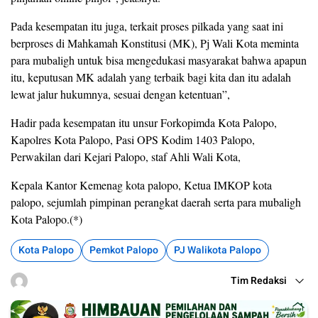
Pada kesempatan itu juga, terkait proses pilkada yang saat ini
berproses di Mahkamah Konstitusi (MK), Pj Wali Kota meminta
para mubaligh untuk bisa mengedukasi masyarakat bahwa apapun
itu, keputusan MK adalah yang terbaik bagi kita dan itu adalah
lewat jalur hukumnya, sesuai dengan ketentuan”,
Hadir pada kesempatan itu unsur Forkopimda Kota Palopo,
Kapolres Kota Palopo, Pasi OPS Kodim 1403 Palopo,
Perwakilan dari Kejari Palopo, staf Ahli Wali Kota,
Kepala Kantor Kemenag kota palopo, Ketua IMKOP kota
palopo, sejumlah pimpinan perangkat daerah serta para mubaligh
Kota Palopo.(*)
Kota Palopo
Pemkot Palopo
PJ Walikota Palopo
Tim Redaksi