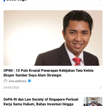
OPINI : 10 Poin Krusial Penerapan Kebijakan Tata Kelola
Ekspor Sumber Daya Alam Strategis
ewa pedrosa
24/05/2026
DePA-RI dan Law Society of Singapore Perkuat
Kerja Sama Hukum, Bahas Investasi hingga