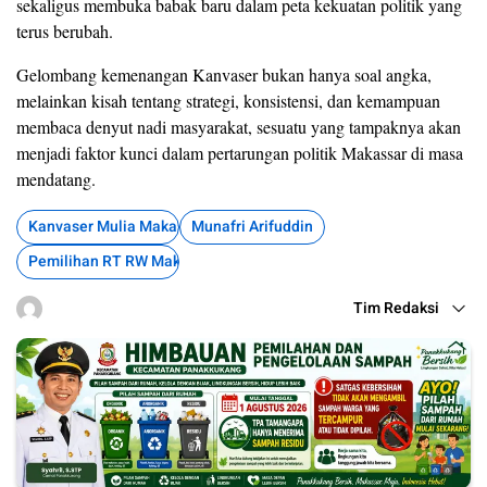
sekaligus membuka babak baru dalam peta kekuatan politik yang
terus berubah.
Gelombang kemenangan Kanvaser bukan hanya soal angka,
melainkan kisah tentang strategi, konsistensi, dan kemampuan
membaca denyut nadi masyarakat, sesuatu yang tampaknya akan
menjadi faktor kunci dalam pertarungan politik Makassar di masa
mendatang.
Kanvaser Mulia Makassar
Munafri Arifuddin
Pemilihan RT RW Makassar
Tim Redaksi