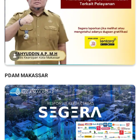
PDAM MAKASSAR