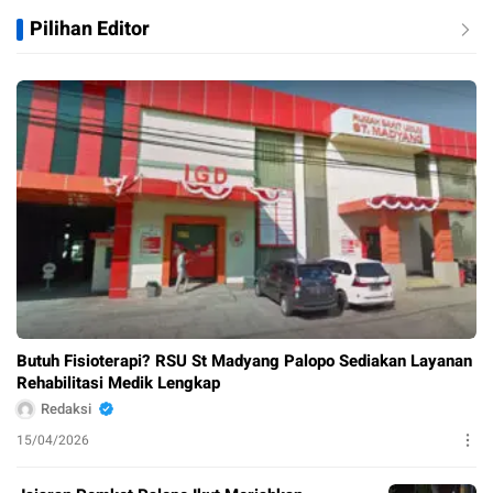
Pilihan Editor
Butuh Fisioterapi? RSU St Madyang Palopo Sediakan Layanan
Rehabilitasi Medik Lengkap
Redaksi
15/04/2026