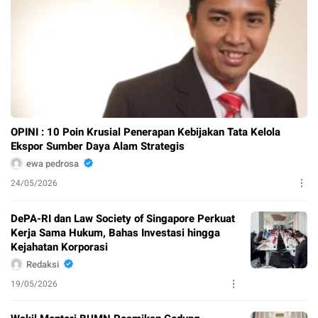
OPINI : 10 Poin Krusial Penerapan Kebijakan Tata Kelola
Ekspor Sumber Daya Alam Strategis
ewa pedrosa
24/05/2026
DePA-RI dan Law Society of Singapore Perkuat
Kerja Sama Hukum, Bahas Investasi hingga
Kejahatan Korporasi
Redaksi
19/05/2026