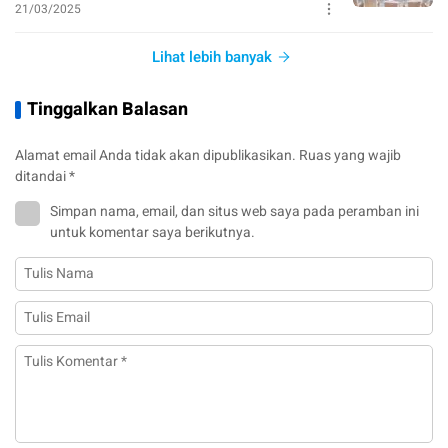
21/03/2025
Lihat lebih banyak
Tinggalkan Balasan
Alamat email Anda tidak akan dipublikasikan.
Ruas yang wajib
ditandai
*
Simpan nama, email, dan situs web saya pada peramban ini
untuk komentar saya berikutnya.