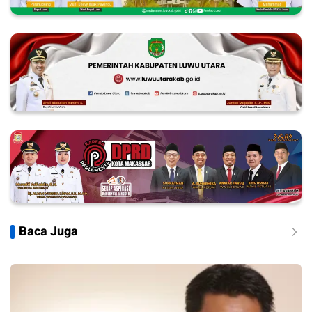
Baca Juga