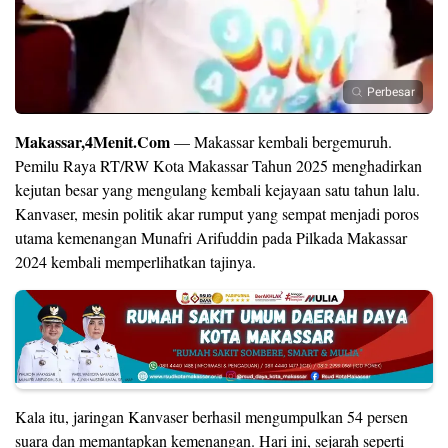
Perbesar
Makassar,4Menit.Com
— Makassar kembali bergemuruh.
Pemilu Raya RT/RW Kota Makassar Tahun 2025 menghadirkan
kejutan besar yang mengulang kembali kejayaan satu tahun lalu.
Kanvaser, mesin politik akar rumput yang sempat menjadi poros
utama kemenangan Munafri Arifuddin pada Pilkada Makassar
2024 kembali memperlihatkan tajinya.
Kala itu, jaringan Kanvaser berhasil mengumpulkan 54 persen
suara dan memantapkan kemenangan. Hari ini, sejarah seperti