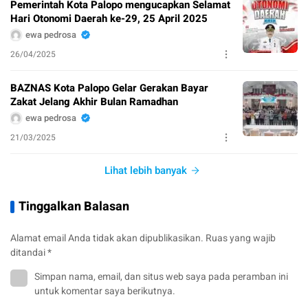
Pemerintah Kota Palopo mengucapkan Selamat
Hari Otonomi Daerah ke-29, 25 April 2025
ewa pedrosa
26/04/2025
BAZNAS Kota Palopo Gelar Gerakan Bayar
Zakat Jelang Akhir Bulan Ramadhan
ewa pedrosa
21/03/2025
Lihat lebih banyak
Tinggalkan Balasan
Alamat email Anda tidak akan dipublikasikan.
Ruas yang wajib
ditandai
*
Simpan nama, email, dan situs web saya pada peramban ini
untuk komentar saya berikutnya.