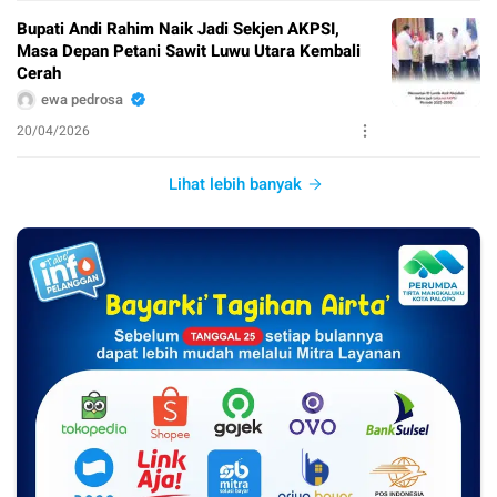
Bupati Andi Rahim Naik Jadi Sekjen AKPSI,
Masa Depan Petani Sawit Luwu Utara Kembali
Cerah
ewa pedrosa
20/04/2026
Lihat lebih banyak