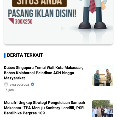
BERITA TERKAIT
Dubes Singapura Temui Wali Kota Makassar,
Bahas Kolaborasi Pelatihan ASN hingga
Masyarakat
ewa pedrosa
15 jam
Munafri Ungkap Strategi Pengelolaan Sampah
Makassar: TPA Menuju Sanitary Landfill, PSEL
Beralih ke Perpres 109