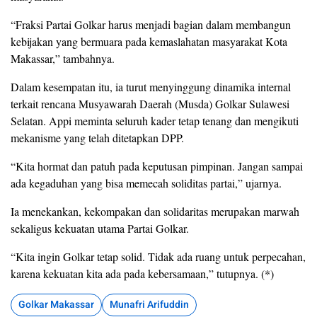
“Fraksi Partai Golkar harus menjadi bagian dalam membangun
kebijakan yang bermuara pada kemaslahatan masyarakat Kota
Makassar,” tambahnya.
Dalam kesempatan itu, ia turut menyinggung dinamika internal
terkait rencana Musyawarah Daerah (Musda) Golkar Sulawesi
Selatan. Appi meminta seluruh kader tetap tenang dan mengikuti
mekanisme yang telah ditetapkan DPP.
“Kita hormat dan patuh pada keputusan pimpinan. Jangan sampai
ada kegaduhan yang bisa memecah soliditas partai,” ujarnya.
Ia menekankan, kekompakan dan solidaritas merupakan marwah
sekaligus kekuatan utama Partai Golkar.
“Kita ingin Golkar tetap solid. Tidak ada ruang untuk perpecahan,
karena kekuatan kita ada pada kebersamaan,” tutupnya. (*)
Golkar Makassar
Munafri Arifuddin