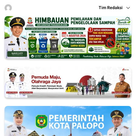
Tim Redaksi