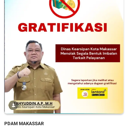
PDAM MAKASSAR