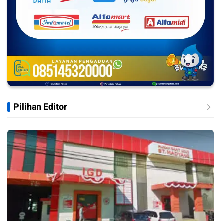
Pilihan Editor