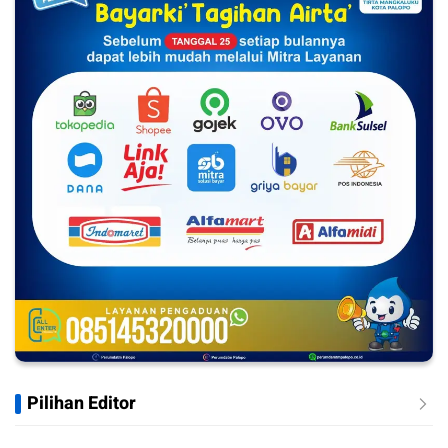
Pilihan Editor