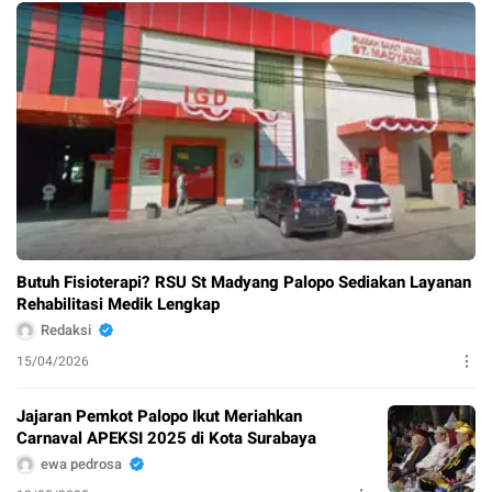
Butuh Fisioterapi? RSU St Madyang Palopo Sediakan Layanan
Rehabilitasi Medik Lengkap
Redaksi
15/04/2026
Jajaran Pemkot Palopo Ikut Meriahkan
Carnaval APEKSI 2025 di Kota Surabaya
ewa pedrosa