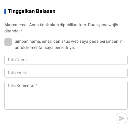
Tinggalkan Balasan
Alamat email Anda tidak akan dipublikasikan.
Ruas yang wajib
ditandai
*
Simpan nama, email, dan situs web saya pada peramban ini
untuk komentar saya berikutnya.