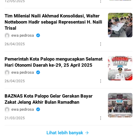
12/05/2025
Tim Milenial Naili Akhmad Konsolidasi, Walter
Notteboom Hadir sebagai Representasi H. Naili
Trisal
ewa pedrosa
26/04/2025
Pemerintah Kota Palopo mengucapkan Selamat
Hari Otonomi Daerah ke-29, 25 April 2025
ewa pedrosa
26/04/2025
BAZNAS Kota Palopo Gelar Gerakan Bayar
Zakat Jelang Akhir Bulan Ramadhan
ewa pedrosa
21/03/2025
Lihat lebih banyak