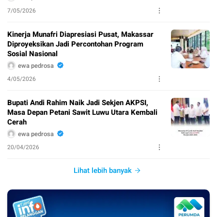
7/05/2026
Kinerja Munafri Diapresiasi Pusat, Makassar
Diproyeksikan Jadi Percontohan Program
Sosial Nasional
ewa pedrosa
4/05/2026
Bupati Andi Rahim Naik Jadi Sekjen AKPSI,
Masa Depan Petani Sawit Luwu Utara Kembali
Cerah
ewa pedrosa
20/04/2026
Lihat lebih banyak