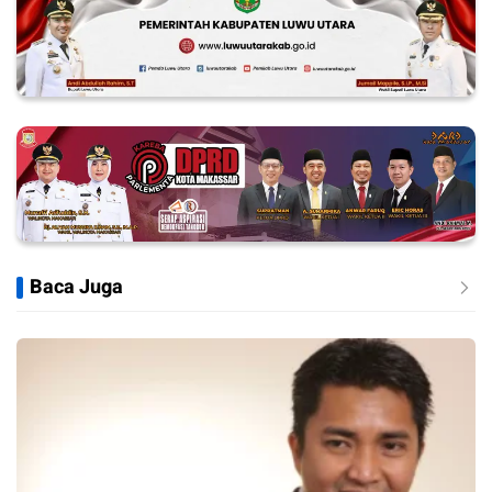
Baca Juga