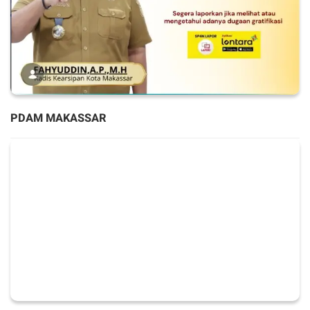
PDAM MAKASSAR