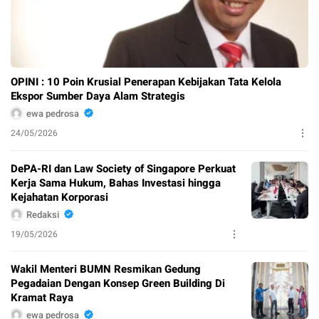
OPINI : 10 Poin Krusial Penerapan Kebijakan Tata Kelola
Ekspor Sumber Daya Alam Strategis
ewa pedrosa
24/05/2026
DePA-RI dan Law Society of Singapore Perkuat
Kerja Sama Hukum, Bahas Investasi hingga
Kejahatan Korporasi
Redaksi
19/05/2026
Wakil Menteri BUMN Resmikan Gedung
Pegadaian Dengan Konsep Green Building Di
Kramat Raya
ewa pedrosa