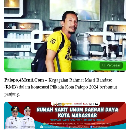
Perbesar
Palopo,4Menit.Com
– Kegagalan Rahmat Masri Bandaso
(RMB) dalam kontestasi Pilkada Kota Palopo 2024 berbuntut
panjang.