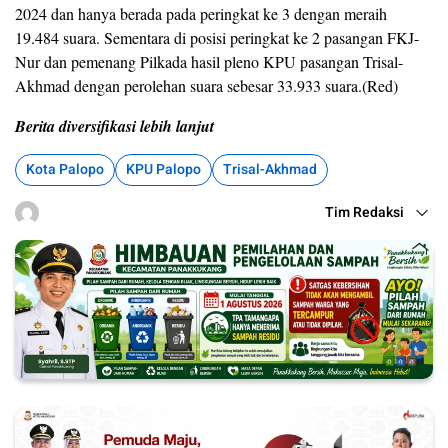
2024 dan hanya berada pada peringkat ke 3 dengan meraih
19.484 suara. Sementara di posisi peringkat ke 2 pasangan FKJ-
Nur dan pemenang Pilkada hasil pleno KPU pasangan Trisal-
Akhmad dengan perolehan suara sebesar 33.933 suara.(Red)
Berita diversifikasi lebih lanjut
Kota Palopo
KPU Palopo
Trisal-Akhmad
Tim Redaksi