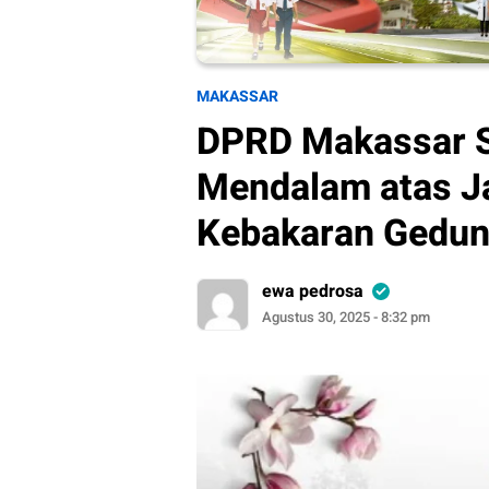
MAKASSAR
DPRD Makassar S
Mendalam atas J
Kebakaran Gedu
ewa pedrosa
Agustus 30, 2025 - 8:32 pm