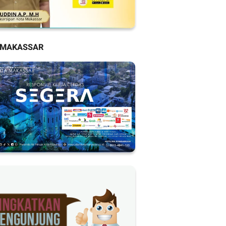
 MAKASSAR