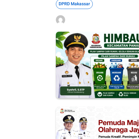
DPRD Makassar