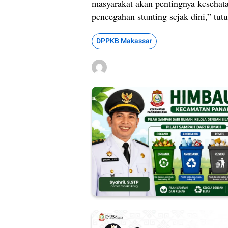
masyarakat akan pentingnya kesehata
pencegahan stunting sejak dini,” tutu
DPPKB Makassar