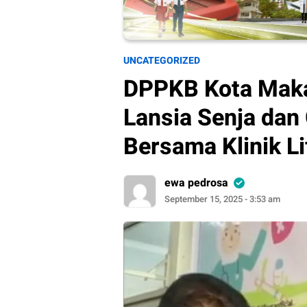
UNCATEGORIZED
DPPKB Kota Maka
Lansia Senja dan 
Bersama Klinik Li
ewa pedrosa
September 15, 2025 - 3:53 am