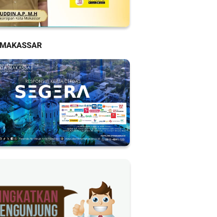
 MAKASSAR