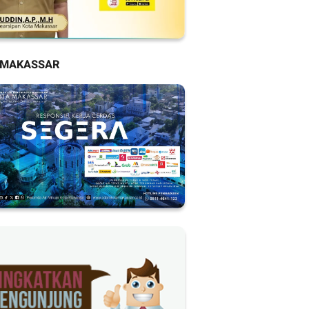
 MAKASSAR