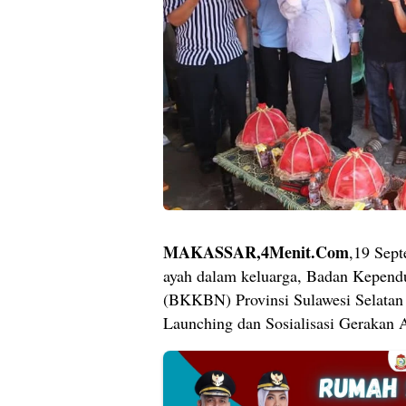
MAKASSAR,4Menit.Com
,19 Sep
ayah dalam keluarga, Badan Kepend
(BKKBN) Provinsi Sulawesi Selata
Launching dan Sosialisasi Gerakan 