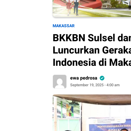
MAKASSAR
BKKBN Sulsel da
Luncurkan Gerak
Indonesia di Mak
ewa pedrosa
September 19, 2025 - 4:00 am