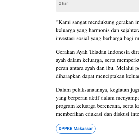
2 hari
“Kami sangat mendukung gerakan in
keluarga yang harmonis dan sejahter
investasi sosial yang berharga bagi 
Gerakan Ayah Teladan Indonesia dir
ayah dalam keluarga, serta memperk
peran antara ayah dan ibu. Melalui p
diharapkan dapat menciptakan kelua
Dalam pelaksanaannya, kegiatan ju
yang berperan aktif dalam menyampa
program keluarga berencana, serta k
memberikan edukasi dan diskusi inte
DPPKB Makassar