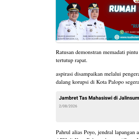
Ratusan demonstran memadati pintu 
tertutup rapat.
aspirasi disampaikan melalui penger
dalang korupsi di Kota Palopo segera
Jambret Tas Mahasiswi di Jalinsu
2/08/2026
Pahrul alias Poyo, jendral lapangan