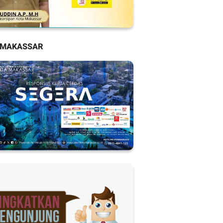
 MAKASSAR