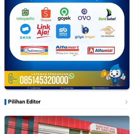
Pilihan Editor