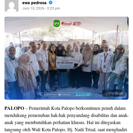
ewa pedrosa
Juni 10, 2026 - 3:23 pm
Perbesar
PALOPO
– Pemerintah Kota Palopo berkomitmen penuh dalam
mendukung pemenuhan hak-hak penyandang disabilitas dan anak-
anak yang membutuhkan perhatian khusus. Hal ini ditegaskan
langsung oleh Wali Kota Palopo, Hj. Naili Trisal, saat menghadiri