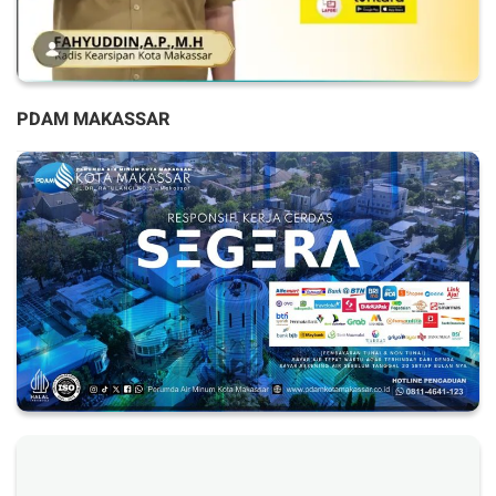
PDAM MAKASSAR