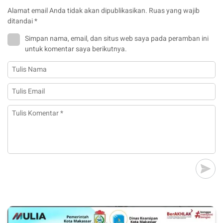
Alamat email Anda tidak akan dipublikasikan.
Ruas yang wajib
ditandai
*
Simpan nama, email, dan situs web saya pada peramban ini
untuk komentar saya berikutnya.