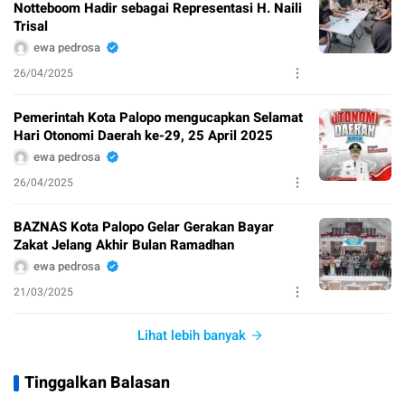
Notteboom Hadir sebagai Representasi H. Naili
Trisal
ewa pedrosa
26/04/2025
Pemerintah Kota Palopo mengucapkan Selamat
Hari Otonomi Daerah ke-29, 25 April 2025
ewa pedrosa
26/04/2025
BAZNAS Kota Palopo Gelar Gerakan Bayar
Zakat Jelang Akhir Bulan Ramadhan
ewa pedrosa
21/03/2025
Lihat lebih banyak
Tinggalkan Balasan