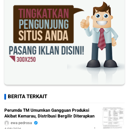
BERITA TERKAIT
Perumda TM Umumkan Gangguan Produksi
Akibat Kemarau, Distribusi Bergilir Diterapkan
ewa pedrosa
4/08/2026