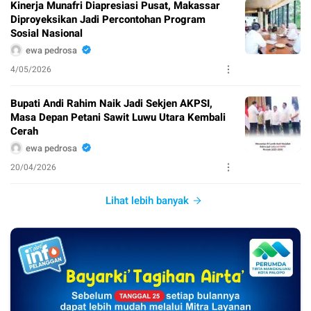
Kinerja Munafri Diapresiasi Pusat, Makassar
Diproyeksikan Jadi Percontohan Program
Sosial Nasional
ewa pedrosa
4/05/2026
Bupati Andi Rahim Naik Jadi Sekjen AKPSI,
Masa Depan Petani Sawit Luwu Utara Kembali
Cerah
ewa pedrosa
20/04/2026
Lihat lebih banyak