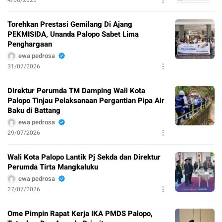
Torehkan Prestasi Gemilang Di Ajang
PEKMISIDA, Unanda Palopo Sabet Lima
Penghargaan
ewa pedrosa
31/07/2026
Direktur Perumda TM Damping Wali Kota
Palopo Tinjau Pelaksanaan Pergantian Pipa Air
Baku di Battang
ewa pedrosa
29/07/2026
Wali Kota Palopo Lantik Pj Sekda dan Direktur
Perumda Tirta Mangkaluku
ewa pedrosa
27/07/2026
Ome Pimpin Rapat Kerja IKA PMDS Palopo,