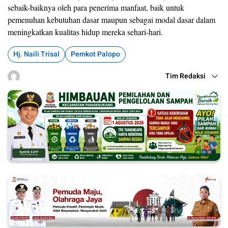
sebaik-baiknya oleh para penerima manfaat, baik untuk
pemenuhan kebutuhan dasar maupun sebagai modal dasar dalam
meningkatkan kualitas hidup mereka sehari-hari.
Hj. Naili Trisal
Pemkot Palopo
Tim Redaksi