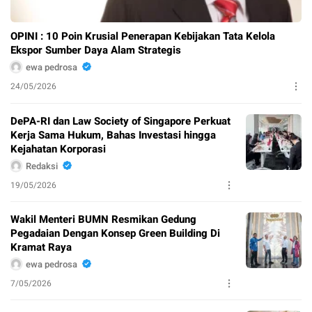
OPINI : 10 Poin Krusial Penerapan Kebijakan Tata Kelola
Ekspor Sumber Daya Alam Strategis
ewa pedrosa
24/05/2026
DePA-RI dan Law Society of Singapore Perkuat
Kerja Sama Hukum, Bahas Investasi hingga
Kejahatan Korporasi
Redaksi
19/05/2026
Wakil Menteri BUMN Resmikan Gedung
Pegadaian Dengan Konsep Green Building Di
Kramat Raya
ewa pedrosa
7/05/2026