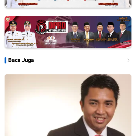
Baca Juga