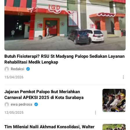
Butuh Fisioterapi? RSU St Madyang Palopo Sediakan Layanan
Rehabilitasi Medik Lengkap
Redaksi
15/04/2026
Jajaran Pemkot Palopo Ikut Meriahkan
Carnaval APEKSI 2025 di Kota Surabaya
ewa pedrosa
12/05/2025
Tim Milenial Naili Akhmad Konsolidasi, Walter