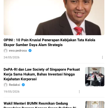
OPINI : 10 Poin Krusial Penerapan Kebijakan Tata Kelola
Ekspor Sumber Daya Alam Strategis
ewa pedrosa
24/05/2026
DePA-RI dan Law Society of Singapore Perkuat
Kerja Sama Hukum, Bahas Investasi hingga
Kejahatan Korporasi
Redaksi
19/05/2026
Wakil Menteri BUMN Resmikan Gedung