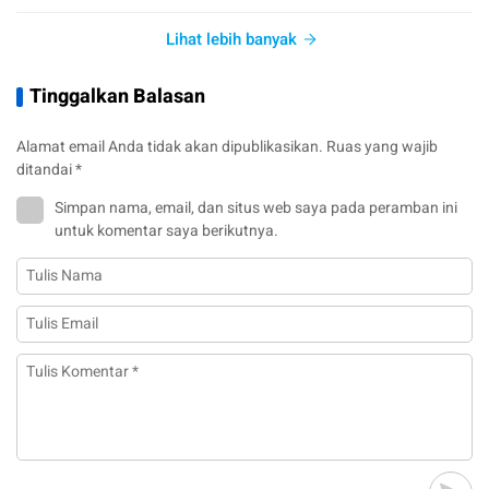
Lihat lebih banyak
Tinggalkan Balasan
Alamat email Anda tidak akan dipublikasikan.
Ruas yang wajib
ditandai
*
Simpan nama, email, dan situs web saya pada peramban ini
untuk komentar saya berikutnya.