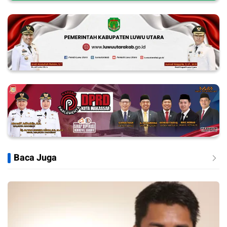
Baca Juga