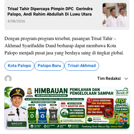
Trisal Tahir Dipercaya Pimpin DPC Gerindra
Palopo, Andi Rahim Abdullah Di Luwu Utara
4/08/2026
Dengan program-program tersebut, pasangan Trisal Tahir –
Akhmad Syarifuddin Daud berharap dapat membawa Kota
Palopo menjadi pusat jasa yang berdaya saing di tingkat global.
Kota Palopo
Palopo Baru
Trisal-Akhmad
Tim Redaksi