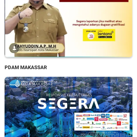
PDAM MAKASSAR