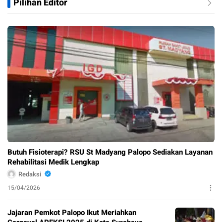
Pilihan Editor
Butuh Fisioterapi? RSU St Madyang Palopo Sediakan Layanan
Rehabilitasi Medik Lengkap
Redaksi
15/04/2026
Jajaran Pemkot Palopo Ikut Meriahkan