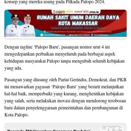
konsep yang mereka usung pada Pilkada Palopo 2024.
Dengan tagline ‘Palopo Baru’, pasangan nomor urut 4 ini
mengedepankan perbaikan menyeluruh pada berbagai aspek
kehidupan masyarakat Palopo tanpa mengubah seluruh kebijakan
yang ada.
Pasangan yang diusung oleh Partai Gerindra, Demokrat, dan PKB
ini menawarkan gagasan ‘Palopo Baru’ yang berarti melanjutkan
hal-hal baik, memperbaiki yang kurang, menghentikan kebijakan
yang salah, serta melakukan inovasi dengan mendorong terobosan
baru dalam penyelenggaraan pemerintahan dan pembangunan di
Kota Palopo.