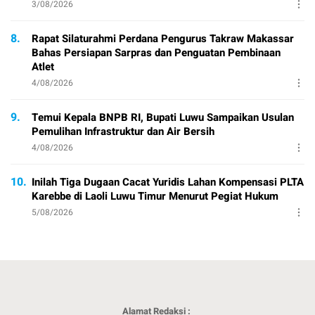
3/08/2026
8.
Rapat Silaturahmi Perdana Pengurus Takraw Makassar
Bahas Persiapan Sarpras dan Penguatan Pembinaan
Atlet
4/08/2026
9.
Temui Kepala BNPB RI, Bupati Luwu Sampaikan Usulan
Pemulihan Infrastruktur dan Air Bersih
4/08/2026
10.
Inilah Tiga Dugaan Cacat Yuridis Lahan Kompensasi PLTA
Karebbe di Laoli Luwu Timur Menurut Pegiat Hukum
5/08/2026
Alamat Redaksi :