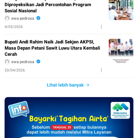
Diproyeksikan Jadi Percontohan Program
Sosial Nasional
ewa pedrosa
4/05/2026
Bupati Andi Rahim Naik Jadi Sekjen AKPSI,
Masa Depan Petani Sawit Luwu Utara Kembali
Cerah
ewa pedrosa
20/04/2026
Lihat lebih banyak