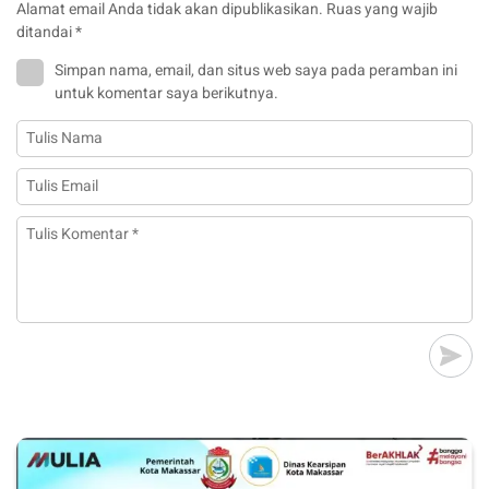
Alamat email Anda tidak akan dipublikasikan.
Ruas yang wajib
ditandai
*
Simpan nama, email, dan situs web saya pada peramban ini
untuk komentar saya berikutnya.