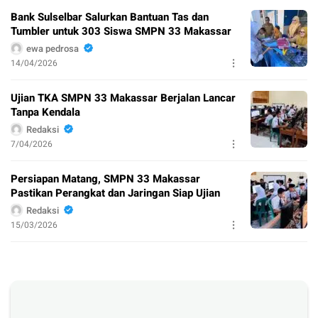
Bank Sulselbar Salurkan Bantuan Tas dan
Tumbler untuk 303 Siswa SMPN 33 Makassar
ewa pedrosa
14/04/2026
Ujian TKA SMPN 33 Makassar Berjalan Lancar
Tanpa Kendala
Redaksi
7/04/2026
Persiapan Matang, SMPN 33 Makassar
Pastikan Perangkat dan Jaringan Siap Ujian
Redaksi
15/03/2026