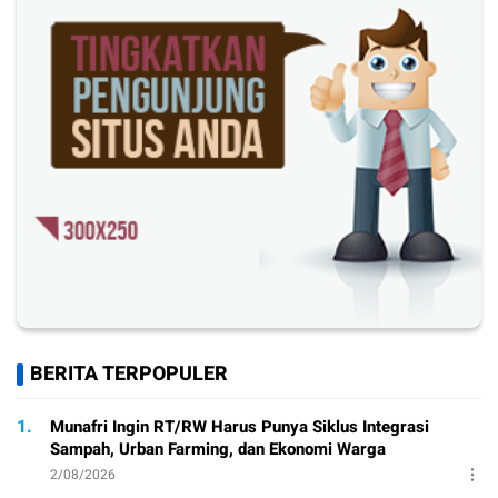
BERITA TERPOPULER
1.
Munafri Ingin RT/RW Harus Punya Siklus Integrasi
Sampah, Urban Farming, dan Ekonomi Warga
2/08/2026