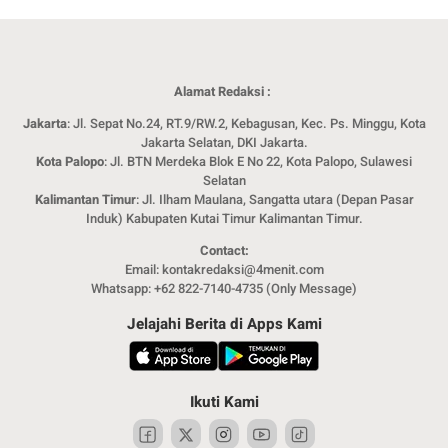
Alamat Redaksi :
Jakarta
: Jl. Sepat No.24, RT.9/RW.2, Kebagusan, Kec. Ps. Minggu, Kota
Jakarta Selatan, DKI Jakarta.
Kota Palopo
: Jl. BTN Merdeka Blok E No 22, Kota Palopo, Sulawesi
Selatan
Kalimantan Timur
: Jl. Ilham Maulana, Sangatta utara (Depan Pasar
Induk) Kabupaten Kutai Timur Kalimantan Timur.
Contact:
Email: kontakredaksi@4menit.com
Whatsapp: +62 822-7140-4735 (Only Message)
Jelajahi Berita di Apps Kami
Ikuti Kami