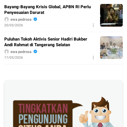
Bayang-Bayang Krisis Global, APBN RI Perlu
Penyesuaian Darurat
ewa pedrosa
20/03/2026
Puluhan Tokoh Aktivis Senior Hadiri Bukber
Andi Rahmat di Tangerang Selatan
ewa pedrosa
17/03/2026