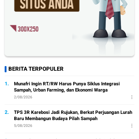
BERITA TERPOPULER
1.
Munafri Ingin RT/RW Harus Punya Siklus Integrasi
Sampah, Urban Farming, dan Ekonomi Warga
2/08/2026
2.
TPS 3R Karebosi Jadi Rujukan, Berkat Perjuangan Lurah
Baru Membangun Budaya Pilah Sampah
5/08/2026