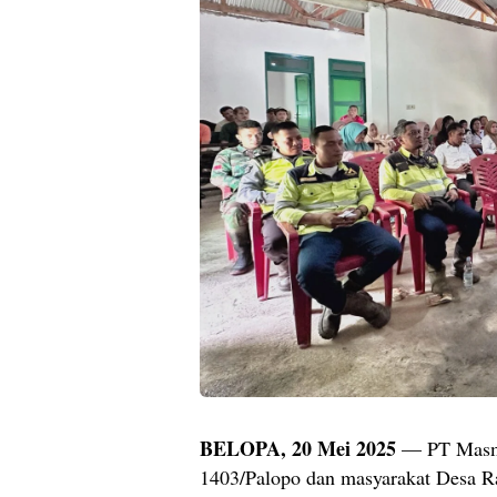
BELOPA, 20 Mei 2025
— PT Masm
1403/Palopo dan masyarakat Desa R