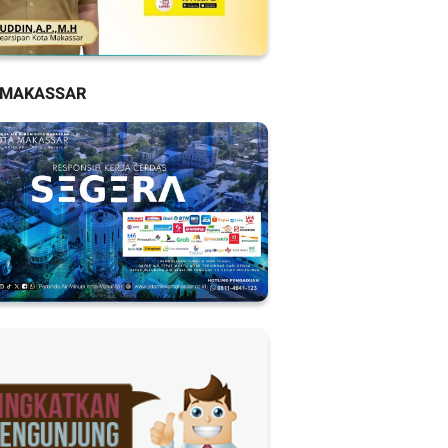
 MAKASSAR