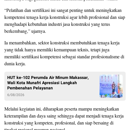
“Pelatihan dan sertifikasi ini sangat penting untuk meningkatkan
kompetensi tenaga kerja konstruksi agar lebih profesional dan siap
menghadapi kebutuhan industri jasa konstruksi yang terus
berkembang,” ujarnya.
Ia menambahkan, sektor konstruksi membutuhkan tenaga kerja
yang tidak hanya memiliki kemampuan teknis, tetapi juga
memiliki sertifikasi kompetensi sebagai standar profesionalisme di
dunia kerja.
HUT ke-102 Perumda Air Minum Makassar,
Wali Kota Munafri Apresiasi Langkah
Pembenahan Pelayanan
6/08/2026
Melalui kegiatan ini, diharapkan peserta mampu meningkatkan
keterampilan dan daya saing sehingga dapat menjadi tenaga kerja
konstruksi yang kompeten, profesional, dan siap bersaing di
tingkat regional maupun nasional.