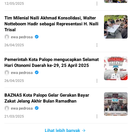
12/05/2025
Tim Milenial Naili Akhmad Konsolidasi, Walter
Notteboom Hadir sebagai Representasi H. Naili
Trisal
ewa pedrosa
26/04/2025
Pemerintah Kota Palopo mengucapkan Selamat
Hari Otonomi Daerah ke-29, 25 April 2025
ewa pedrosa
26/04/2025
BAZNAS Kota Palopo Gelar Gerakan Bayar
Zakat Jelang Akhir Bulan Ramadhan
ewa pedrosa
21/03/2025
Lihat lebih banyak