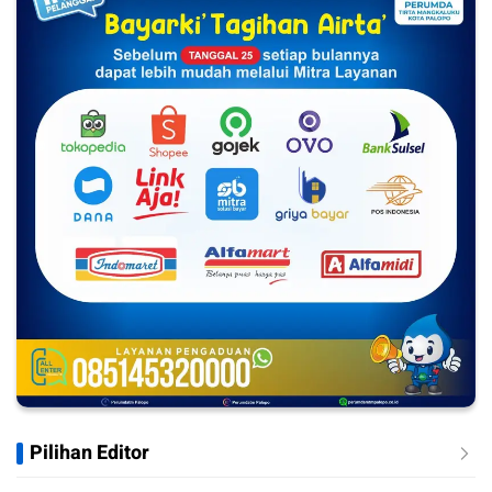
Pilihan Editor