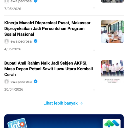
ewa pedrosa
7/05/2026
Kinerja Munafri Diapresiasi Pusat, Makassar
Diproyeksikan Jadi Percontohan Program
Sosial Nasional
ewa pedrosa
4/05/2026
Bupati Andi Rahim Naik Jadi Sekjen AKPSI,
Masa Depan Petani Sawit Luwu Utara Kembali
Cerah
ewa pedrosa
20/04/2026
Lihat lebih banyak