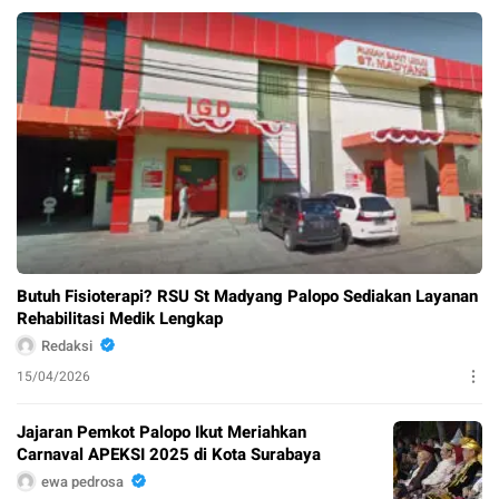
Butuh Fisioterapi? RSU St Madyang Palopo Sediakan Layanan
Rehabilitasi Medik Lengkap
Redaksi
15/04/2026
Jajaran Pemkot Palopo Ikut Meriahkan
Carnaval APEKSI 2025 di Kota Surabaya
ewa pedrosa