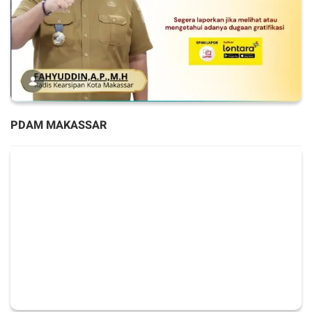
PDAM MAKASSAR