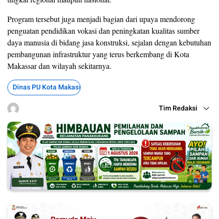
Program tersebut juga menjadi bagian dari upaya mendorong
penguatan pendidikan vokasi dan peningkatan kualitas sumber
daya manusia di bidang jasa konstruksi, sejalan dengan kebutuhan
pembangunan infrastruktur yang terus berkembang di Kota
Makassar dan wilayah sekitarnya.
Dinas PU Kota Makassar
Tim Redaksi