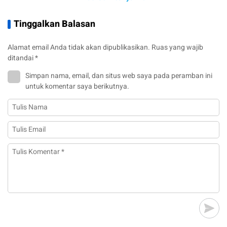
Tinggalkan Balasan
Alamat email Anda tidak akan dipublikasikan.
Ruas yang wajib
ditandai
*
Simpan nama, email, dan situs web saya pada peramban ini
untuk komentar saya berikutnya.