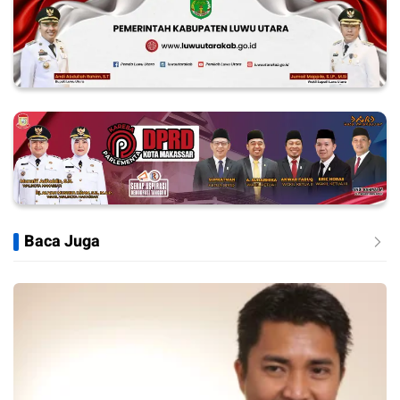
Baca Juga