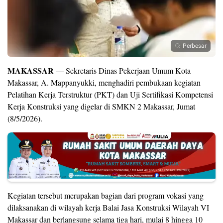
Perbesar
MAKASSAR
— Sekretaris Dinas Pekerjaan Umum Kota
Makassar, A. Mappanyukki, menghadiri pembukaan kegiatan
Pelatihan Kerja Terstruktur (PKT) dan Uji Sertifikasi Kompetensi
Kerja Konstruksi yang digelar di SMKN 2 Makassar, Jumat
(8/5/2026).
Kegiatan tersebut merupakan bagian dari program vokasi yang
dilaksanakan di wilayah kerja Balai Jasa Konstruksi Wilayah VI
Makassar dan berlangsung selama tiga hari, mulai 8 hingga 10