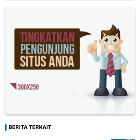
BERITA TERKAIT