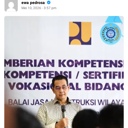
ewa pedrosa
Mei 10, 2026 - 3:57 pm