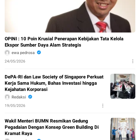
OPINI : 10 Poin Krusial Penerapan Kebijakan Tata Kelola
Ekspor Sumber Daya Alam Strategis
ewa pedrosa
24/05/2026
DePA-RI dan Law Society of Singapore Perkuat
Kerja Sama Hukum, Bahas Investasi hingga
Kejahatan Korporasi
Redaksi
19/05/2026
Wakil Menteri BUMN Resmikan Gedung
Pegadaian Dengan Konsep Green Building Di
Kramat Raya