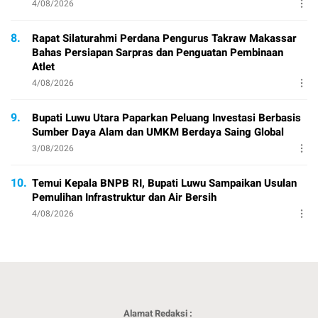
4/08/2026
8.
Rapat Silaturahmi Perdana Pengurus Takraw Makassar
Bahas Persiapan Sarpras dan Penguatan Pembinaan
Atlet
4/08/2026
9.
Bupati Luwu Utara Paparkan Peluang Investasi Berbasis
Sumber Daya Alam dan UMKM Berdaya Saing Global
3/08/2026
10.
Temui Kepala BNPB RI, Bupati Luwu Sampaikan Usulan
Pemulihan Infrastruktur dan Air Bersih
4/08/2026
Alamat Redaksi :