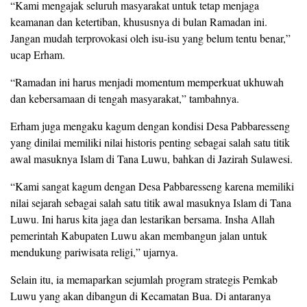
“Kami mengajak seluruh masyarakat untuk tetap menjaga
keamanan dan ketertiban, khususnya di bulan Ramadan ini.
Jangan mudah terprovokasi oleh isu-isu yang belum tentu benar,”
ucap Erham.
“Ramadan ini harus menjadi momentum memperkuat ukhuwah
dan kebersamaan di tengah masyarakat,” tambahnya.
Erham juga mengaku kagum dengan kondisi Desa Pabbaresseng
yang dinilai memiliki nilai historis penting sebagai salah satu titik
awal masuknya Islam di Tana Luwu, bahkan di Jazirah Sulawesi.
“Kami sangat kagum dengan Desa Pabbaresseng karena memiliki
nilai sejarah sebagai salah satu titik awal masuknya Islam di Tana
Luwu. Ini harus kita jaga dan lestarikan bersama. Insha Allah
pemerintah Kabupaten Luwu akan membangun jalan untuk
mendukung pariwisata religi,” ujarnya.
Selain itu, ia memaparkan sejumlah program strategis Pemkab
Luwu yang akan dibangun di Kecamatan Bua. Di antaranya