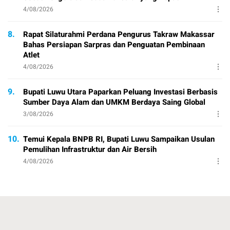
4/08/2026
8.
Rapat Silaturahmi Perdana Pengurus Takraw Makassar
Bahas Persiapan Sarpras dan Penguatan Pembinaan
Atlet
4/08/2026
9.
Bupati Luwu Utara Paparkan Peluang Investasi Berbasis
Sumber Daya Alam dan UMKM Berdaya Saing Global
3/08/2026
10.
Temui Kepala BNPB RI, Bupati Luwu Sampaikan Usulan
Pemulihan Infrastruktur dan Air Bersih
4/08/2026