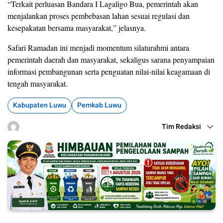
“Terkait perluasan Bandara I Lagaligo Bua, pemerintah akan
menjalankan proses pembebasan lahan sesuai regulasi dan
kesepakatan bersama masyarakat,” jelasnya.
Safari Ramadan ini menjadi momentum silaturahmi antara
pemerintah daerah dan masyarakat, sekaligus sarana penyampaian
informasi pembangunan serta penguatan nilai-nilai keagamaan di
tengah masyarakat.
Kabupaten Luwu
Pemkab Luwu
Tim Redaksi