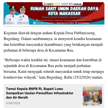
Kegiatan diawali dengan arahan Kepala Desa Pabbaresseng,
Bugedang. Dalam sambutannya, ia menyoroti kondisi keamanan
dan ketertiban masyarakat (kamtibmas) yang belakangan menjadi
perhatian di beberapa desa di Kecamatan Bua.
“Beberapa waktu terakhir ini, situasi keamanan dan ketertiban di
sejumlah desa di Kecamatan Bua perlu menjadi perhatian
bersama. Kami mengajak seluruh masyarakat untuk tetap menjaga
kondusivitas wilayah,” kata Bugedang, Rabu (25/2/2026) malam.
Temui Kepala BNPB RI, Bupati Luwu
Sampaikan Usulan Pemulihan Infrastruktur
dan Air Bersih
4/08/2026