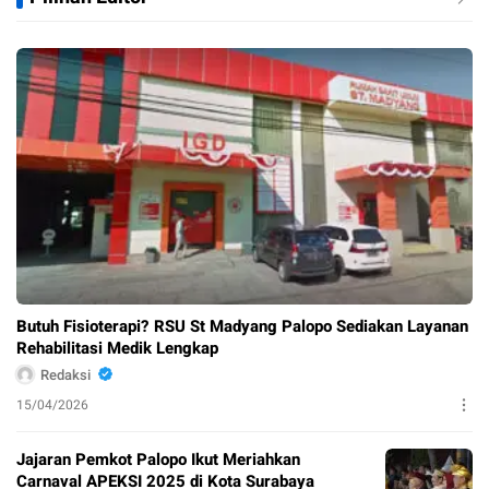
Butuh Fisioterapi? RSU St Madyang Palopo Sediakan Layanan
Rehabilitasi Medik Lengkap
Redaksi
15/04/2026
Jajaran Pemkot Palopo Ikut Meriahkan
Carnaval APEKSI 2025 di Kota Surabaya