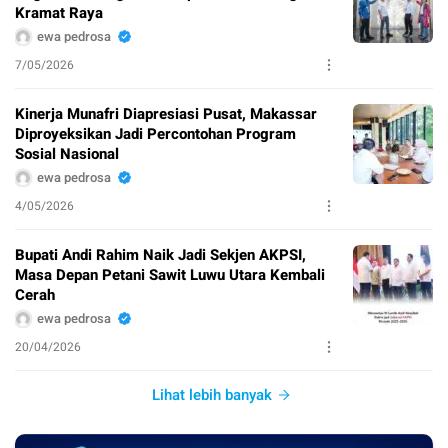
Kramat Raya
ewa pedrosa
7/05/2026
Kinerja Munafri Diapresiasi Pusat, Makassar
Diproyeksikan Jadi Percontohan Program
Sosial Nasional
ewa pedrosa
4/05/2026
Bupati Andi Rahim Naik Jadi Sekjen AKPSI,
Masa Depan Petani Sawit Luwu Utara Kembali
Cerah
ewa pedrosa
20/04/2026
Lihat lebih banyak