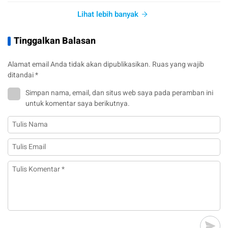
Lihat lebih banyak
Tinggalkan Balasan
Alamat email Anda tidak akan dipublikasikan.
Ruas yang wajib
ditandai
*
Simpan nama, email, dan situs web saya pada peramban ini
untuk komentar saya berikutnya.