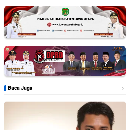
Baca Juga