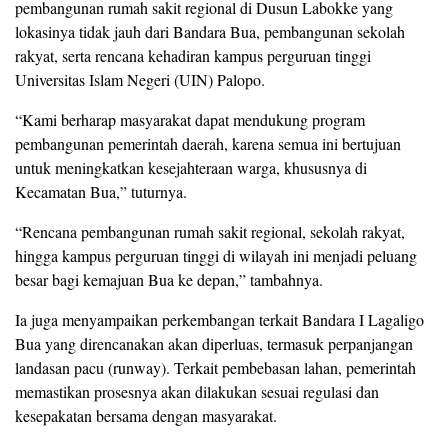
pembangunan rumah sakit regional di Dusun Labokke yang
lokasinya tidak jauh dari Bandara Bua, pembangunan sekolah
rakyat, serta rencana kehadiran kampus perguruan tinggi
Universitas Islam Negeri (UIN) Palopo.
“Kami berharap masyarakat dapat mendukung program
pembangunan pemerintah daerah, karena semua ini bertujuan
untuk meningkatkan kesejahteraan warga, khususnya di
Kecamatan Bua,” tuturnya.
“Rencana pembangunan rumah sakit regional, sekolah rakyat,
hingga kampus perguruan tinggi di wilayah ini menjadi peluang
besar bagi kemajuan Bua ke depan,” tambahnya.
Ia juga menyampaikan perkembangan terkait Bandara I Lagaligo
Bua yang direncanakan akan diperluas, termasuk perpanjangan
landasan pacu (runway). Terkait pembebasan lahan, pemerintah
memastikan prosesnya akan dilakukan sesuai regulasi dan
kesepakatan bersama dengan masyarakat.