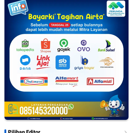
Pilihan Editor