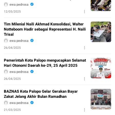
ewa pedrosa
12/05/2025
Tim Milenial Naili Akhmad Konsolidasi, Walter
Notteboom Hadir sebagai Representasi H. Naili
Trisal
ewa pedrosa
26/04/2025
Pemerintah Kota Palopo mengucapkan Selamat
Hari Otonomi Daerah ke-29, 25 April 2025
ewa pedrosa
26/04/2025
BAZNAS Kota Palopo Gelar Gerakan Bayar
Zakat Jelang Akhir Bulan Ramadhan
ewa pedrosa
21/03/2025