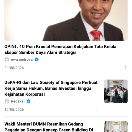
OPINI : 10 Poin Krusial Penerapan Kebijakan Tata Kelola
Ekspor Sumber Daya Alam Strategis
ewa pedrosa
24/05/2026
DePA-RI dan Law Society of Singapore Perkuat
Kerja Sama Hukum, Bahas Investasi hingga
Kejahatan Korporasi
Redaksi
19/05/2026
Wakil Menteri BUMN Resmikan Gedung
Pegadaian Dengan Konsep Green Building Di