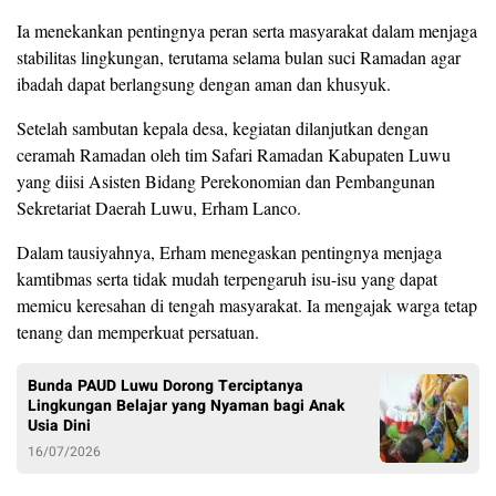
Ia menekankan pentingnya peran serta masyarakat dalam menjaga
stabilitas lingkungan, terutama selama bulan suci Ramadan agar
ibadah dapat berlangsung dengan aman dan khusyuk.
Setelah sambutan kepala desa, kegiatan dilanjutkan dengan
ceramah Ramadan oleh tim Safari Ramadan Kabupaten Luwu
yang diisi Asisten Bidang Perekonomian dan Pembangunan
Sekretariat Daerah Luwu, Erham Lanco.
Dalam tausiyahnya, Erham menegaskan pentingnya menjaga
kamtibmas serta tidak mudah terpengaruh isu-isu yang dapat
memicu keresahan di tengah masyarakat. Ia mengajak warga tetap
tenang dan memperkuat persatuan.
Bunda PAUD Luwu Dorong Terciptanya
Lingkungan Belajar yang Nyaman bagi Anak
Usia Dini
16/07/2026