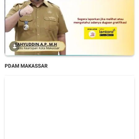
PDAM MAKASSAR