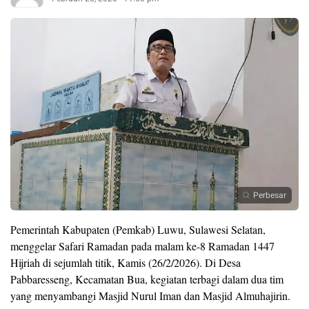
Perbesar
Pemerintah Kabupaten (Pemkab) Luwu, Sulawesi Selatan,
menggelar Safari Ramadan pada malam ke-8 Ramadan 1447
Hijriah di sejumlah titik, Kamis (26/2/2026). Di Desa
Pabbaresseng, Kecamatan Bua, kegiatan terbagi dalam dua tim
yang menyambangi Masjid Nurul Iman dan Masjid Almuhajirin.