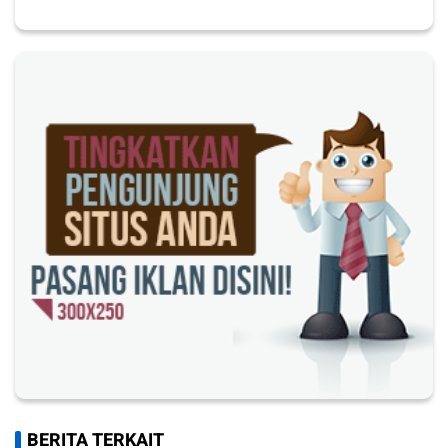
BERITA TERKAIT