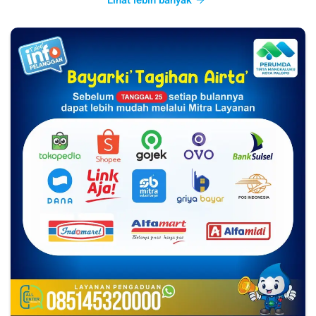
Lihat lebih banyak