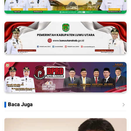
Baca Juga