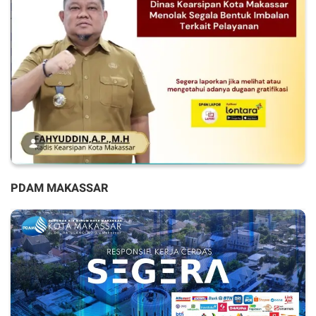
PDAM MAKASSAR