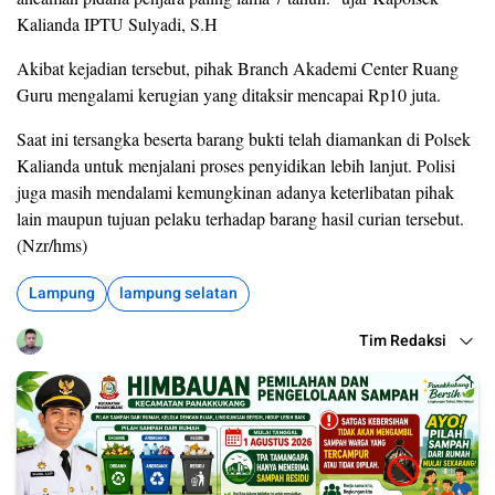
Kalianda IPTU Sulyadi, S.H
Akibat kejadian tersebut, pihak Branch Akademi Center Ruang
Guru mengalami kerugian yang ditaksir mencapai Rp10 juta.
Saat ini tersangka beserta barang bukti telah diamankan di Polsek
Kalianda untuk menjalani proses penyidikan lebih lanjut. Polisi
juga masih mendalami kemungkinan adanya keterlibatan pihak
lain maupun tujuan pelaku terhadap barang hasil curian tersebut.
(Nzr/hms)
Lampung
lampung selatan
Tim Redaksi