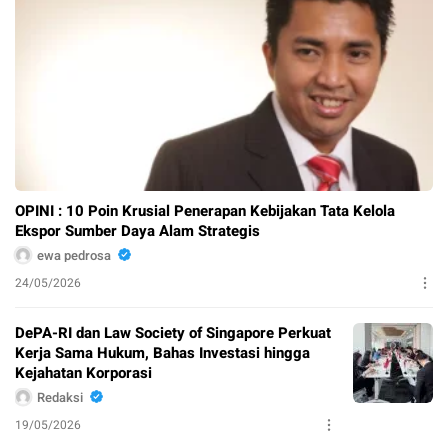
OPINI : 10 Poin Krusial Penerapan Kebijakan Tata Kelola
Ekspor Sumber Daya Alam Strategis
ewa pedrosa
24/05/2026
DePA-RI dan Law Society of Singapore Perkuat
Kerja Sama Hukum, Bahas Investasi hingga
Kejahatan Korporasi
Redaksi
19/05/2026