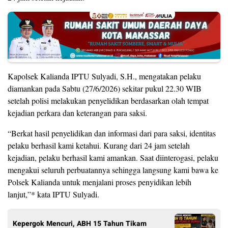
Kapolsek Kalianda IPTU Sulyadi, S.H., mengatakan pelaku
diamankan pada Sabtu (27/6/2026) sekitar pukul 22.30 WIB
setelah polisi melakukan penyelidikan berdasarkan olah tempat
kejadian perkara dan keterangan para saksi.
“Berkat hasil penyelidikan dan informasi dari para saksi, identitas
pelaku berhasil kami ketahui. Kurang dari 24 jam setelah
kejadian, pelaku berhasil kami amankan. Saat diinterogasi, pelaku
mengakui seluruh perbuatannya sehingga langsung kami bawa ke
Polsek Kalianda untuk menjalani proses penyidikan lebih
lanjut,”* kata IPTU Sulyadi.
Kepergok Mencuri, ABH 15 Tahun Tikam