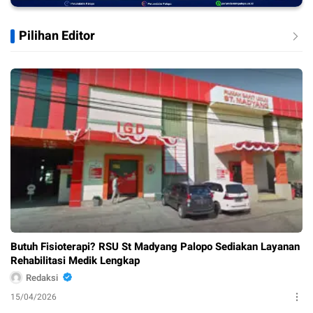
Pilihan Editor
Butuh Fisioterapi? RSU St Madyang Palopo Sediakan Layanan
Rehabilitasi Medik Lengkap
Redaksi
15/04/2026