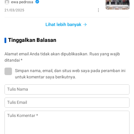
ewa pedrosa
21/03/2025
Lihat lebih banyak
Tinggalkan Balasan
Alamat email Anda tidak akan dipublikasikan.
Ruas yang wajib
ditandai
*
Simpan nama, email, dan situs web saya pada peramban ini
untuk komentar saya berikutnya.