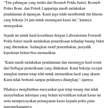
“Tim gabungan yang terdiri dari Resmob Polda Sulsel, Resmob
Polres Bone, dan Polsek Lappariaja masih melakukan
pendalaman di lapangan. Kami juga telah membentuk tim khusus
yang bekerja 24 jam untuk menangani kasus ini,” katanya
menegaskan.
Sejauh ini untuk hasil koordinasi dengan Laboratorium Forensik
Polda Sulsel masih melakukan pemeriksaan terhadap barang bukti
yang ditemukan. Sedangkan motif penembakan, penyidik
kepolisian belum bisa memastikan.
“Kami masih melakukan pendalaman dan menunggu hasil resmi
dari berbagai pemeriksaan yang dilakukan. Kami bekerja secepat
mungkin namun tetap teliti untuk memastikan hasil yang akurat.
Kami tidak berhenti sampai pelakunya ditangkap,” ujarnya.
Pihaknya menghimbau masyarakat agar tetap tenang dan tidak
menyebarkan informasi yang belum terverifikasi terkait kasus ini
serta mempercayakan penanganan kasus kepada polisi guna
pengungkapannya.