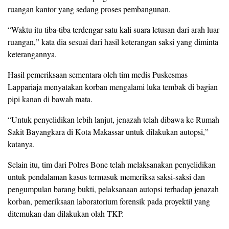
ruangan kantor yang sedang proses pembangunan.
“Waktu itu tiba-tiba terdengar satu kali suara letusan dari arah luar
ruangan,” kata dia sesuai dari hasil keterangan saksi yang diminta
keterangannya.
Hasil pemeriksaan sementara oleh tim medis Puskesmas
Lappariaja menyatakan korban mengalami luka tembak di bagian
pipi kanan di bawah mata.
“Untuk penyelidikan lebih lanjut, jenazah telah dibawa ke Rumah
Sakit Bayangkara di Kota Makassar untuk dilakukan autopsi,”
katanya.
Selain itu, tim dari Polres Bone telah melaksanakan penyelidikan
untuk pendalaman kasus termasuk memeriksa saksi-saksi dan
pengumpulan barang bukti, pelaksanaan autopsi terhadap jenazah
korban, pemeriksaan laboratorium forensik pada proyektil yang
ditemukan dan dilakukan olah TKP.