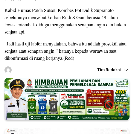
Kabid Humas Polda Sulsel, Kombes Pol Didik Supranoto
sebelumnya menyebut korban Rudi S Gani berusia 49 tahun
tewas tertembak diduga menggunakan senapan angin dan bukan
senjata api.
“Jadi hasil uji labfor menyatakan, bahwa itu adalah proyektil atau
senjata atau senapan angin,” katanya kepada wartawan saat
dikonfirmasi di ruang kerjanya.(Red)
Tim Redaksi