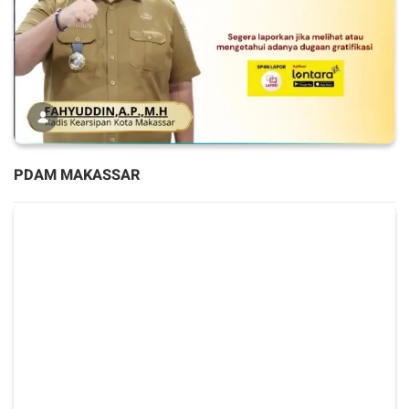
PDAM MAKASSAR