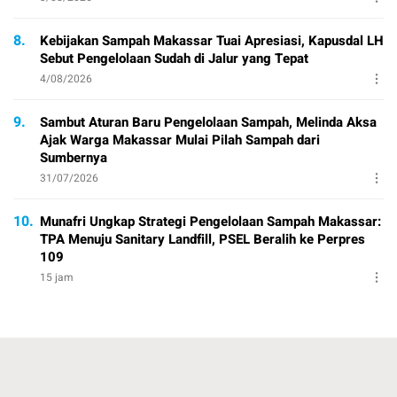
8.
Kebijakan Sampah Makassar Tuai Apresiasi, Kapusdal LH
Sebut Pengelolaan Sudah di Jalur yang Tepat
4/08/2026
9.
Sambut Aturan Baru Pengelolaan Sampah, Melinda Aksa
Ajak Warga Makassar Mulai Pilah Sampah dari
Sumbernya
31/07/2026
10.
Munafri Ungkap Strategi Pengelolaan Sampah Makassar:
TPA Menuju Sanitary Landfill, PSEL Beralih ke Perpres
109
15 jam