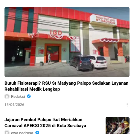
Butuh Fisioterapi? RSU St Madyang Palopo Sediakan Layanan
Rehabilitasi Medik Lengkap
Redaksi
15/04/2026
Jajaran Pemkot Palopo Ikut Meriahkan
Carnaval APEKSI 2025 di Kota Surabaya
ewa pedrosa