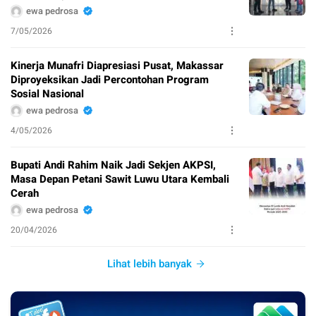
ewa pedrosa
7/05/2026
Kinerja Munafri Diapresiasi Pusat, Makassar
Diproyeksikan Jadi Percontohan Program
Sosial Nasional
ewa pedrosa
4/05/2026
Bupati Andi Rahim Naik Jadi Sekjen AKPSI,
Masa Depan Petani Sawit Luwu Utara Kembali
Cerah
ewa pedrosa
20/04/2026
Lihat lebih banyak