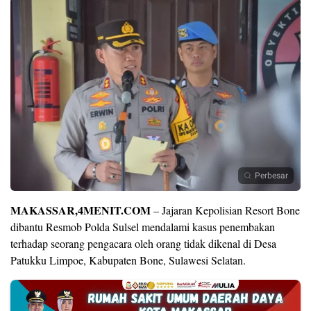
Perbesar
MAKASSAR,4MENIT.COM
– Jajaran Kepolisian Resort Bone
dibantu Resmob Polda Sulsel mendalami kasus penembakan
terhadap seorang pengacara oleh orang tidak dikenal di Desa
Patukku Limpoe, Kabupaten Bone, Sulawesi Selatan.