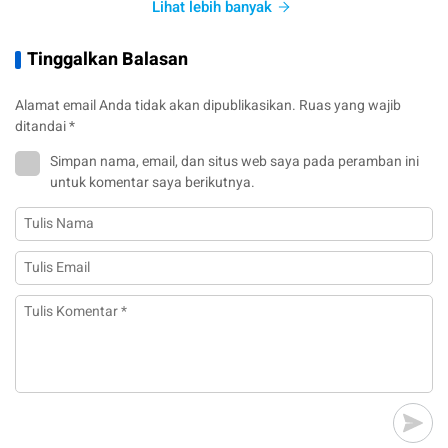
Lihat lebih banyak
Tinggalkan Balasan
Alamat email Anda tidak akan dipublikasikan.
Ruas yang wajib
ditandai
*
Simpan nama, email, dan situs web saya pada peramban ini
untuk komentar saya berikutnya.