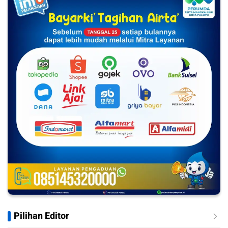
Pilihan Editor