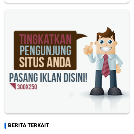
BERITA TERKAIT