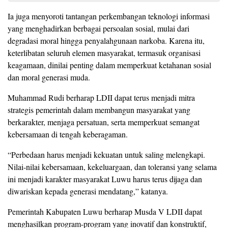
Ia juga menyoroti tantangan perkembangan teknologi informasi
yang menghadirkan berbagai persoalan sosial, mulai dari
degradasi moral hingga penyalahgunaan narkoba. Karena itu,
keterlibatan seluruh elemen masyarakat, termasuk organisasi
keagamaan, dinilai penting dalam memperkuat ketahanan sosial
dan moral generasi muda.
Muhammad Rudi berharap LDII dapat terus menjadi mitra
strategis pemerintah dalam membangun masyarakat yang
berkarakter, menjaga persatuan, serta memperkuat semangat
kebersamaan di tengah keberagaman.
“Perbedaan harus menjadi kekuatan untuk saling melengkapi.
Nilai-nilai kebersamaan, kekeluargaan, dan toleransi yang selama
ini menjadi karakter masyarakat Luwu harus terus dijaga dan
diwariskan kepada generasi mendatang,” katanya.
Pemerintah Kabupaten Luwu berharap Musda V LDII dapat
menghasilkan program-program yang inovatif dan konstruktif,