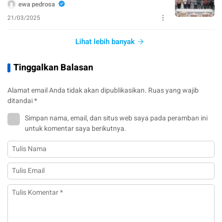
ewa pedrosa
21/03/2025
Lihat lebih banyak
Tinggalkan Balasan
Alamat email Anda tidak akan dipublikasikan.
Ruas yang wajib
ditandai
*
Simpan nama, email, dan situs web saya pada peramban ini
untuk komentar saya berikutnya.