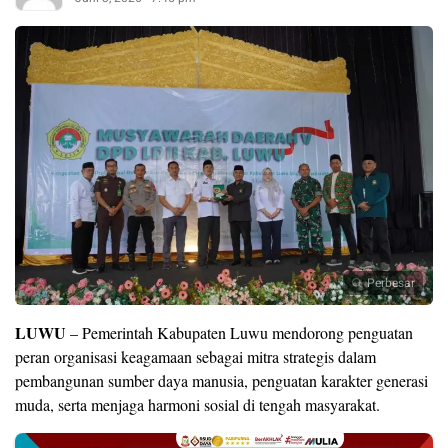
Perbesar
LUWU
– Pemerintah Kabupaten Luwu mendorong penguatan
peran organisasi keagamaan sebagai mitra strategis dalam
pembangunan sumber daya manusia, penguatan karakter generasi
muda, serta menjaga harmoni sosial di tengah masyarakat.