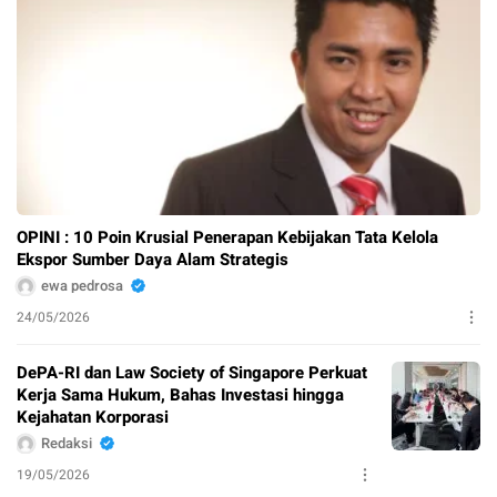
OPINI : 10 Poin Krusial Penerapan Kebijakan Tata Kelola
Ekspor Sumber Daya Alam Strategis
ewa pedrosa
24/05/2026
DePA-RI dan Law Society of Singapore Perkuat
Kerja Sama Hukum, Bahas Investasi hingga
Kejahatan Korporasi
Redaksi
19/05/2026