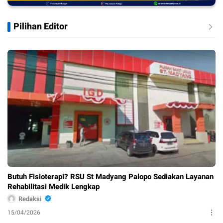
Pilihan Editor
Butuh Fisioterapi? RSU St Madyang Palopo Sediakan Layanan
Rehabilitasi Medik Lengkap
Redaksi
15/04/2026