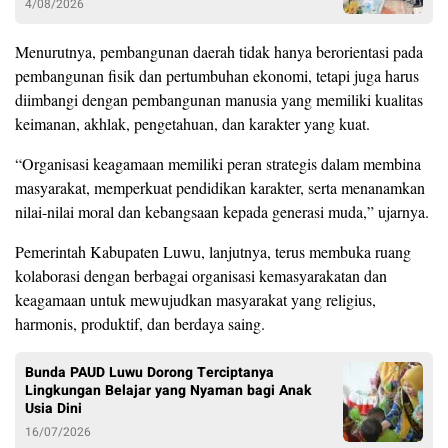
4/08/2026
Menurutnya, pembangunan daerah tidak hanya berorientasi pada
pembangunan fisik dan pertumbuhan ekonomi, tetapi juga harus
diimbangi dengan pembangunan manusia yang memiliki kualitas
keimanan, akhlak, pengetahuan, dan karakter yang kuat.
“Organisasi keagamaan memiliki peran strategis dalam membina
masyarakat, memperkuat pendidikan karakter, serta menanamkan
nilai-nilai moral dan kebangsaan kepada generasi muda,” ujarnya.
Pemerintah Kabupaten Luwu, lanjutnya, terus membuka ruang
kolaborasi dengan berbagai organisasi kemasyarakatan dan
keagamaan untuk mewujudkan masyarakat yang religius,
harmonis, produktif, dan berdaya saing.
Bunda PAUD Luwu Dorong Terciptanya
Lingkungan Belajar yang Nyaman bagi Anak
Usia Dini
16/07/2026