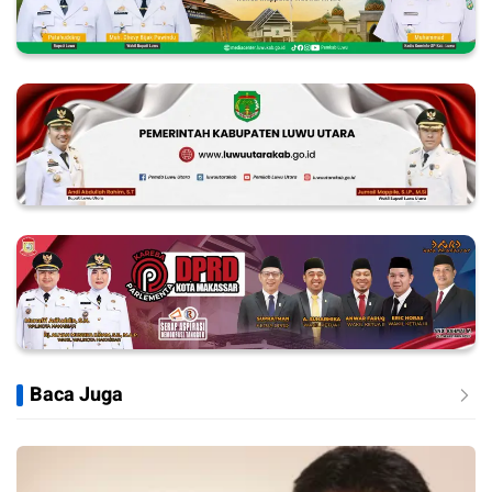
Baca Juga