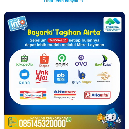
Lihat lebih banyak