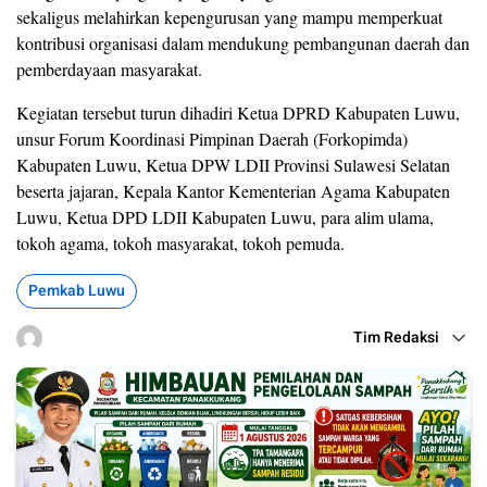
sekaligus melahirkan kepengurusan yang mampu memperkuat
kontribusi organisasi dalam mendukung pembangunan daerah dan
pemberdayaan masyarakat.
Kegiatan tersebut turun dihadiri Ketua DPRD Kabupaten Luwu,
unsur Forum Koordinasi Pimpinan Daerah (Forkopimda)
Kabupaten Luwu, Ketua DPW LDII Provinsi Sulawesi Selatan
beserta jajaran, Kepala Kantor Kementerian Agama Kabupaten
Luwu, Ketua DPD LDII Kabupaten Luwu, para alim ulama,
tokoh agama, tokoh masyarakat, tokoh pemuda.
Pemkab Luwu
Tim Redaksi