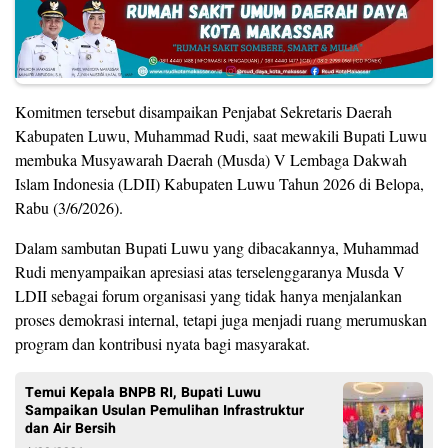
Komitmen tersebut disampaikan Penjabat Sekretaris Daerah
Kabupaten Luwu, Muhammad Rudi, saat mewakili Bupati Luwu
membuka Musyawarah Daerah (Musda) V Lembaga Dakwah
Islam Indonesia (LDII) Kabupaten Luwu Tahun 2026 di Belopa,
Rabu (3/6/2026).
Dalam sambutan Bupati Luwu yang dibacakannya, Muhammad
Rudi menyampaikan apresiasi atas terselenggaranya Musda V
LDII sebagai forum organisasi yang tidak hanya menjalankan
proses demokrasi internal, tetapi juga menjadi ruang merumuskan
program dan kontribusi nyata bagi masyarakat.
Temui Kepala BNPB RI, Bupati Luwu
Sampaikan Usulan Pemulihan Infrastruktur
dan Air Bersih