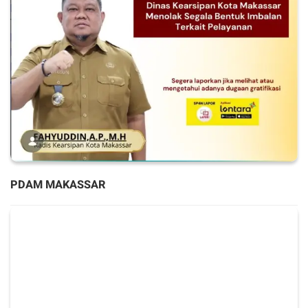
PDAM MAKASSAR