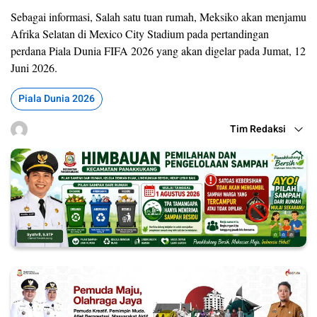
Sebagai informasi, Salah satu tuan rumah, Meksiko akan menjamu
Afrika Selatan di Mexico City Stadium pada pertandingan
perdana Piala Dunia FIFA 2026 yang akan digelar pada Jumat, 12
Juni 2026.
Piala Dunia 2026
Tim Redaksi