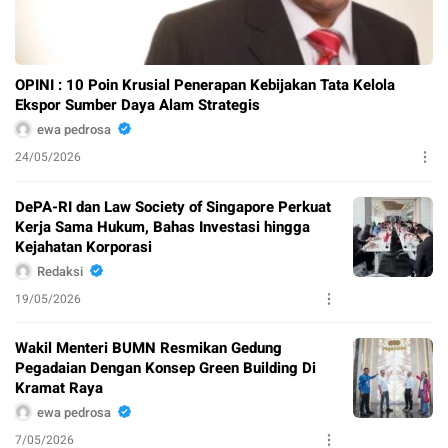
OPINI : 10 Poin Krusial Penerapan Kebijakan Tata Kelola
Ekspor Sumber Daya Alam Strategis
ewa pedrosa
24/05/2026
DePA-RI dan Law Society of Singapore Perkuat
Kerja Sama Hukum, Bahas Investasi hingga
Kejahatan Korporasi
Redaksi
19/05/2026
Wakil Menteri BUMN Resmikan Gedung
Pegadaian Dengan Konsep Green Building Di
Kramat Raya
ewa pedrosa
7/05/2026