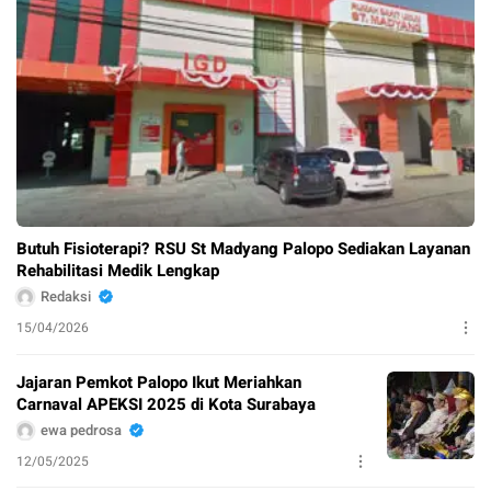
Butuh Fisioterapi? RSU St Madyang Palopo Sediakan Layanan
Rehabilitasi Medik Lengkap
Redaksi
15/04/2026
Jajaran Pemkot Palopo Ikut Meriahkan
Carnaval APEKSI 2025 di Kota Surabaya
ewa pedrosa
12/05/2025