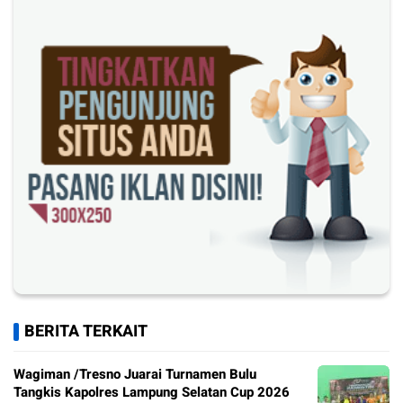
BERITA TERKAIT
Wagiman /Tresno Juarai Turnamen Bulu
Tangkis Kapolres Lampung Selatan Cup 2026