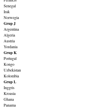
Senegal
Irak
Norwegia
Grup J
Argentina
Algeria
Austria
Yordania
Grup K
Portugal
Kongo
Uzbekistan
Kolombia
Grup L
Inggris
Kroasia
Ghana
Panama