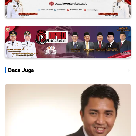
Baca Juga