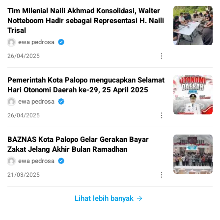
Tim Milenial Naili Akhmad Konsolidasi, Walter
Notteboom Hadir sebagai Representasi H. Naili
Trisal
ewa pedrosa
26/04/2025
Pemerintah Kota Palopo mengucapkan Selamat
Hari Otonomi Daerah ke-29, 25 April 2025
ewa pedrosa
26/04/2025
BAZNAS Kota Palopo Gelar Gerakan Bayar
Zakat Jelang Akhir Bulan Ramadhan
ewa pedrosa
21/03/2025
Lihat lebih banyak