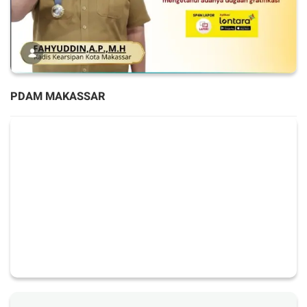
PDAM MAKASSAR