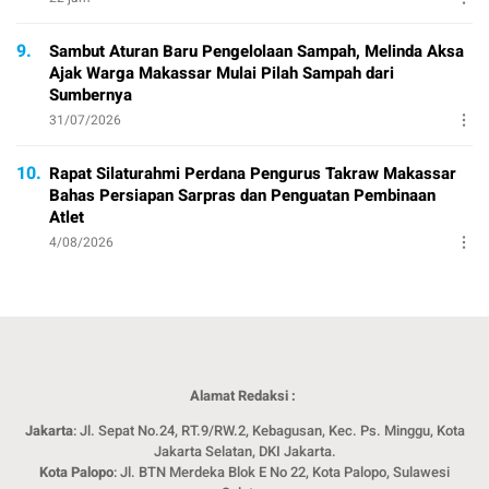
9.
Sambut Aturan Baru Pengelolaan Sampah, Melinda Aksa
Ajak Warga Makassar Mulai Pilah Sampah dari
Sumbernya
31/07/2026
10.
Rapat Silaturahmi Perdana Pengurus Takraw Makassar
Bahas Persiapan Sarpras dan Penguatan Pembinaan
Atlet
4/08/2026
Alamat Redaksi :
Jakarta
: Jl. Sepat No.24, RT.9/RW.2, Kebagusan, Kec. Ps. Minggu, Kota
Jakarta Selatan, DKI Jakarta.
Kota Palopo
: Jl. BTN Merdeka Blok E No 22, Kota Palopo, Sulawesi