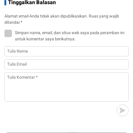
Tinggalkan Balasan
Alamat email Anda tidak akan dipublikasikan.
Ruas yang wajib
ditandai
*
Simpan nama, email, dan situs web saya pada peramban ini
untuk komentar saya berikutnya.