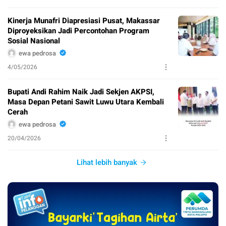
Kinerja Munafri Diapresiasi Pusat, Makassar
Diproyeksikan Jadi Percontohan Program
Sosial Nasional
ewa pedrosa
4/05/2026
Bupati Andi Rahim Naik Jadi Sekjen AKPSI,
Masa Depan Petani Sawit Luwu Utara Kembali
Cerah
ewa pedrosa
20/04/2026
Lihat lebih banyak