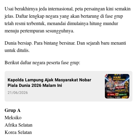
Usai berakhirnya jeda internasional, peta persaingan kini semakin
jelas. Daftar lengkap negara yang akan bertarung di fase grup
telah resmi terbentuk, menandai dimulainya hitung mundur
menuju pertempuran sesungguhnya.
Dunia bersiap. Para bintang bersinar. Dan sejarah baru menanti
untuk ditulis.
Berikut daftar negara peserta fase grup:
Kapolda Lampung Ajak Masyarakat Nobar
Piala Dunia 2026 Malam Ini
21/06/2026
Grup A
Meksiko
Afrika Selatan
Korea Selatan