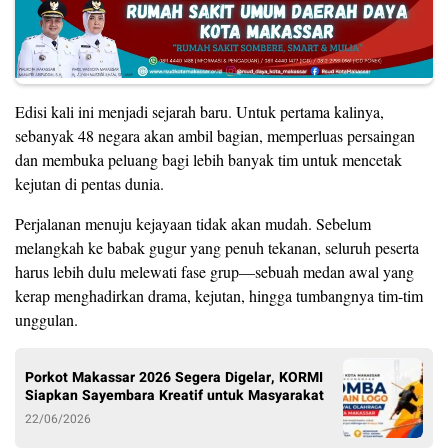
Edisi kali ini menjadi sejarah baru. Untuk pertama kalinya,
sebanyak 48 negara akan ambil bagian, memperluas persaingan
dan membuka peluang bagi lebih banyak tim untuk mencetak
kejutan di pentas dunia.
Perjalanan menuju kejayaan tidak akan mudah. Sebelum
melangkah ke babak gugur yang penuh tekanan, seluruh peserta
harus lebih dulu melewati fase grup—sebuah medan awal yang
kerap menghadirkan drama, kejutan, hingga tumbangnya tim-tim
unggulan.
Porkot Makassar 2026 Segera Digelar, KORMI
Siapkan Sayembara Kreatif untuk Masyarakat
22/06/2026