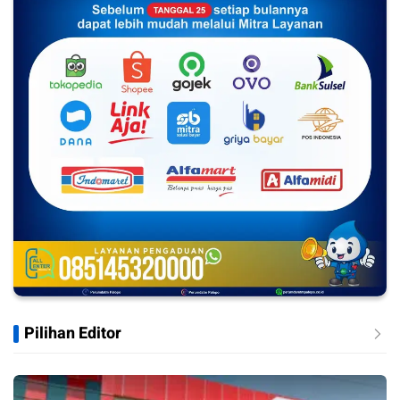
Pilihan Editor