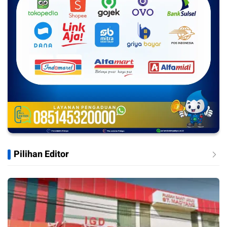
Pilihan Editor