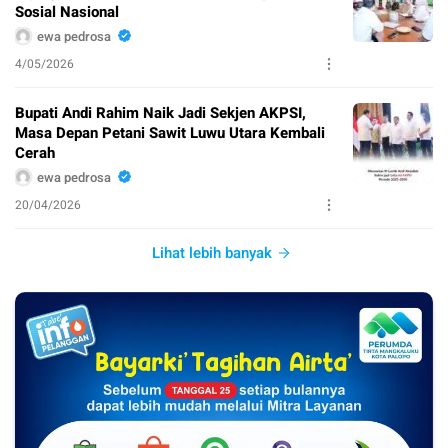
Sosial Nasional
ewa pedrosa
4/05/2026
Bupati Andi Rahim Naik Jadi Sekjen AKPSI,
Masa Depan Petani Sawit Luwu Utara Kembali
Cerah
ewa pedrosa
20/04/2026
Lihat lebih banyak