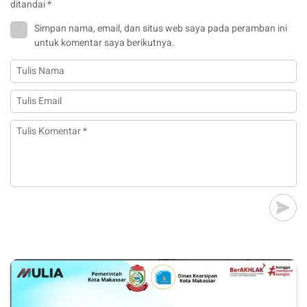
ditandai
*
Simpan nama, email, dan situs web saya pada peramban ini
untuk komentar saya berikutnya.