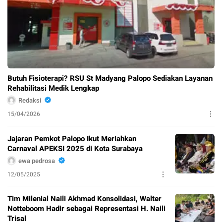
Butuh Fisioterapi? RSU St Madyang Palopo Sediakan Layanan
Rehabilitasi Medik Lengkap
Redaksi
15/04/2026
Jajaran Pemkot Palopo Ikut Meriahkan
Carnaval APEKSI 2025 di Kota Surabaya
ewa pedrosa
12/05/2025
Tim Milenial Naili Akhmad Konsolidasi, Walter
Notteboom Hadir sebagai Representasi H. Naili
Trisal