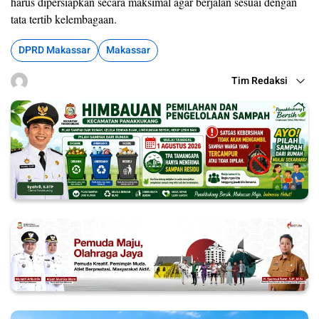
harus dipersiapkan secara maksimal agar berjalan sesuai dengan
tata tertib kelembagaan.
DPRD Makassar
Makassar
Tim Redaksi