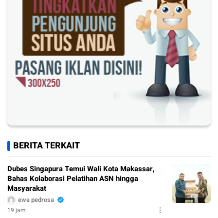
BERITA TERKAIT
Dubes Singapura Temui Wali Kota Makassar,
Bahas Kolaborasi Pelatihan ASN hingga
Masyarakat
ewa pedrosa
19 jam