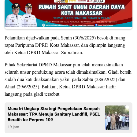
Pelantikan dijadwalkan pada Senin (30/6/2025) besok di ruang
rapat Paripurna DPRD Kota Makassar, dan dipimpin langsung
oleh Ketua DPRD Makassar Supratman.
Pihak Sekretariat DPRD Makassar pun telah memaksimalkan
seluruh unsur pendukung acara telah dimaksimalkan. Gladi bersih
sudah dua kali dilaksanakan yakni pada Sabtu (28/6/2025) dan
Ahad (29/6/2025). Bahkan, Ketua DPRD Makassar hadir
langsung pada gladi tersebut.
Munafri Ungkap Strategi Pengelolaan Sampah
Makassar: TPA Menuju Sanitary Landfill, PSEL
Beralih ke Perpres 109
19 jam