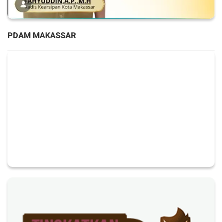
PDAM MAKASSAR