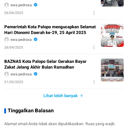
ewa pedrosa
26/04/2025
Pemerintah Kota Palopo mengucapkan Selamat
Hari Otonomi Daerah ke-29, 25 April 2025
ewa pedrosa
26/04/2025
BAZNAS Kota Palopo Gelar Gerakan Bayar
Zakat Jelang Akhir Bulan Ramadhan
ewa pedrosa
21/03/2025
Lihat lebih banyak
Tinggalkan Balasan
Alamat email Anda tidak akan dipublikasikan.
Ruas yang wajib