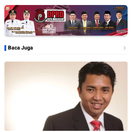
Baca Juga