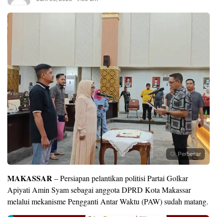
Perbesar
MAKASSAR
– Persiapan pelantikan politisi Partai Golkar
Apiyati Amin Syam sebagai anggota DPRD Kota Makassar
melalui mekanisme Pengganti Antar Waktu (PAW) sudah matang.