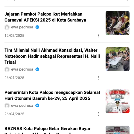
Jajaran Pemkot Palopo Ikut Meriahkan
Carnaval APEKSI 2025 di Kota Surabaya
ewa pedrosa
12/05/2025
Tim Milenial Naili Akhmad Konsolidasi, Walter
Notteboom Hadir sebagai Representasi H. Naili
Trisal
ewa pedrosa
26/04/2025
Pemerintah Kota Palopo mengucapkan Selamat
Hari Otonomi Daerah ke-29, 25 April 2025
ewa pedrosa
26/04/2025
BAZNAS Kota Palopo Gelar Gerakan Bayar