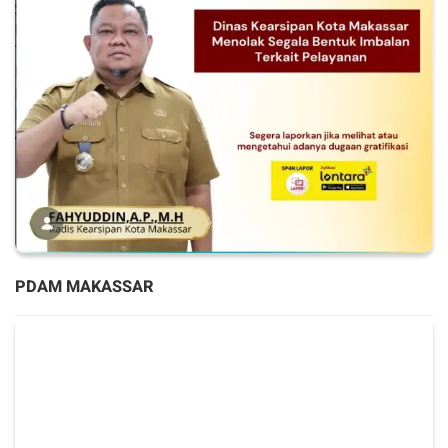
PDAM MAKASSAR