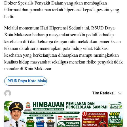
Dokter Spesialis Penyakit Dalam yang akan membagikan
informasi dan pemahaman terkait hipertensi kepada peserta yang
hadir.
Melalui momentum Hari Hipertensi Sedunia ini, RSUD Daya
Kota Makassar berharap masyarakat semakin peduli terhadap
kesehatan diri dan keluarga dengan rutin melakukan pemeriksaan
tekanan darah serta menerapkan pola hidup sehat. Edukasi
kesehatan yang berkelanjutan diharapkan mampu meningkatkan
kualitas hidup masyarakat sekaligus menekan risiko penyakit tidak
menular di Kota Makassar.
RSUD Daya Kota Makassar
Tim Redaksi