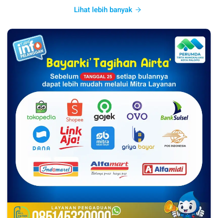
Lihat lebih banyak