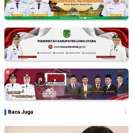
Baca Juga