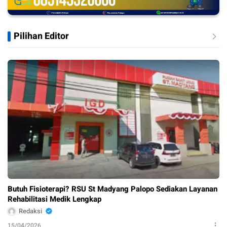
Pilihan Editor
Butuh Fisioterapi? RSU St Madyang Palopo Sediakan Layanan
Rehabilitasi Medik Lengkap
Redaksi
15/04/2026