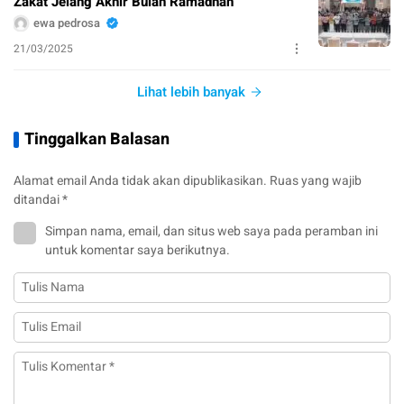
Zakat Jelang Akhir Bulan Ramadhan
ewa pedrosa
21/03/2025
Lihat lebih banyak
Tinggalkan Balasan
Alamat email Anda tidak akan dipublikasikan.
Ruas yang wajib
ditandai
*
Simpan nama, email, dan situs web saya pada peramban ini
untuk komentar saya berikutnya.