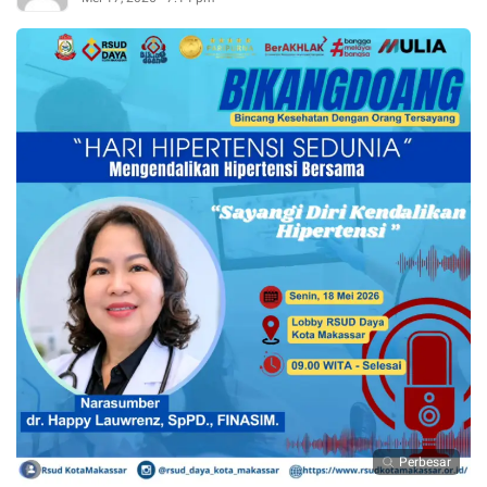
Perbesar