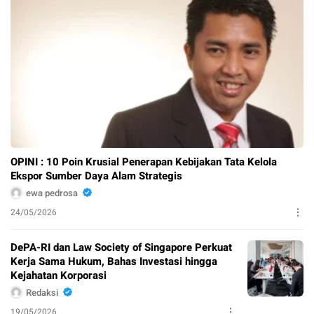
OPINI : 10 Poin Krusial Penerapan Kebijakan Tata Kelola
Ekspor Sumber Daya Alam Strategis
ewa pedrosa
24/05/2026
DePA-RI dan Law Society of Singapore Perkuat
Kerja Sama Hukum, Bahas Investasi hingga
Kejahatan Korporasi
Redaksi
19/05/2026