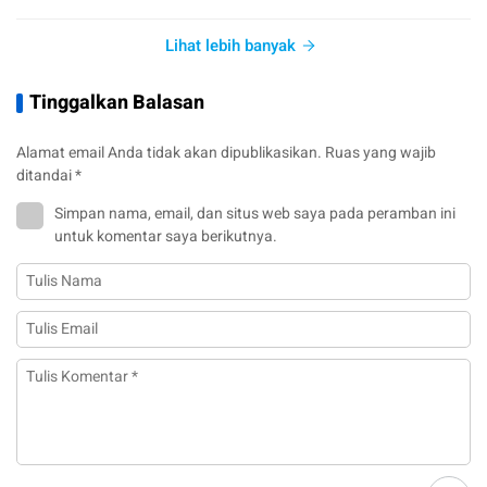
Lihat lebih banyak
Tinggalkan Balasan
Alamat email Anda tidak akan dipublikasikan.
Ruas yang wajib
ditandai
*
Simpan nama, email, dan situs web saya pada peramban ini
untuk komentar saya berikutnya.