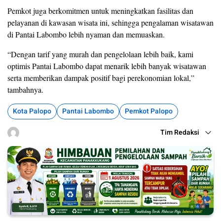
Pemkot juga berkomitmen untuk meningkatkan fasilitas dan
pelayanan di kawasan wisata ini, sehingga pengalaman wisatawan
di Pantai Labombo lebih nyaman dan memuaskan.
“Dengan tarif yang murah dan pengelolaan lebih baik, kami
optimis Pantai Labombo dapat menarik lebih banyak wisatawan
serta memberikan dampak positif bagi perekonomian lokal,”
tambahnya.
Kota Palopo
Pantai Labombo
Pemkot Palopo
Tim Redaksi