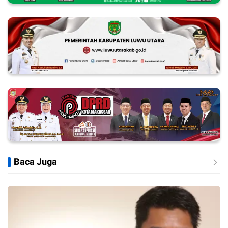
Baca Juga