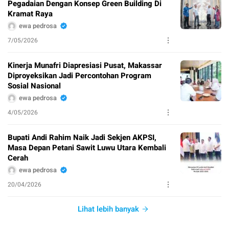
Pegadaian Dengan Konsep Green Building Di
Kramat Raya
ewa pedrosa
7/05/2026
Kinerja Munafri Diapresiasi Pusat, Makassar
Diproyeksikan Jadi Percontohan Program
Sosial Nasional
ewa pedrosa
4/05/2026
Bupati Andi Rahim Naik Jadi Sekjen AKPSI,
Masa Depan Petani Sawit Luwu Utara Kembali
Cerah
ewa pedrosa
20/04/2026
Lihat lebih banyak