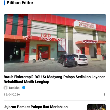
Pilihan Editor
Butuh Fisioterapi? RSU St Madyang Palopo Sediakan Layanan
Rehabilitasi Medik Lengkap
Redaksi
15/04/2026
Jajaran Pemkot Palopo Ikut Meriahkan