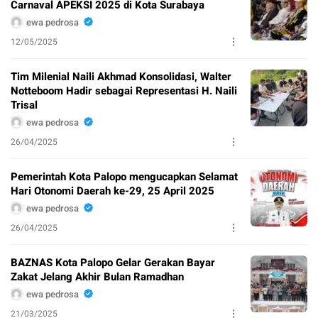
Carnaval APEKSI 2025 di Kota Surabaya
ewa pedrosa
12/05/2025
Tim Milenial Naili Akhmad Konsolidasi, Walter
Notteboom Hadir sebagai Representasi H. Naili
Trisal
ewa pedrosa
26/04/2025
Pemerintah Kota Palopo mengucapkan Selamat
Hari Otonomi Daerah ke-29, 25 April 2025
ewa pedrosa
26/04/2025
BAZNAS Kota Palopo Gelar Gerakan Bayar
Zakat Jelang Akhir Bulan Ramadhan
ewa pedrosa
21/03/2025