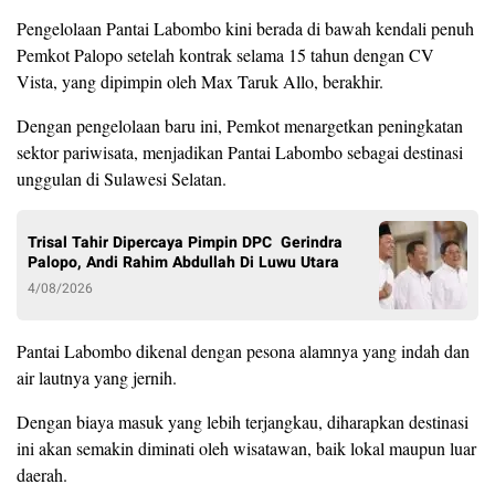
Pengelolaan Pantai Labombo kini berada di bawah kendali penuh
Pemkot Palopo setelah kontrak selama 15 tahun dengan CV
Vista, yang dipimpin oleh Max Taruk Allo, berakhir.
Dengan pengelolaan baru ini, Pemkot menargetkan peningkatan
sektor pariwisata, menjadikan Pantai Labombo sebagai destinasi
unggulan di Sulawesi Selatan.
Trisal Tahir Dipercaya Pimpin DPC Gerindra
Palopo, Andi Rahim Abdullah Di Luwu Utara
4/08/2026
Pantai Labombo dikenal dengan pesona alamnya yang indah dan
air lautnya yang jernih.
Dengan biaya masuk yang lebih terjangkau, diharapkan destinasi
ini akan semakin diminati oleh wisatawan, baik lokal maupun luar
daerah.