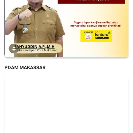
PDAM MAKASSAR