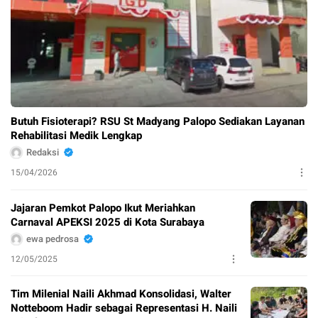
Butuh Fisioterapi? RSU St Madyang Palopo Sediakan Layanan
Rehabilitasi Medik Lengkap
Redaksi
15/04/2026
Jajaran Pemkot Palopo Ikut Meriahkan
Carnaval APEKSI 2025 di Kota Surabaya
ewa pedrosa
12/05/2025
Tim Milenial Naili Akhmad Konsolidasi, Walter
Notteboom Hadir sebagai Representasi H. Naili