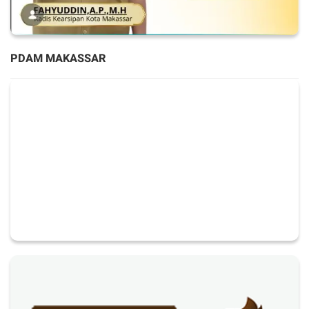
PDAM MAKASSAR