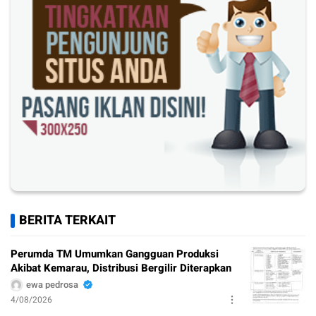
BERITA TERKAIT
Perumda TM Umumkan Gangguan Produksi
Akibat Kemarau, Distribusi Bergilir Diterapkan
ewa pedrosa
4/08/2026