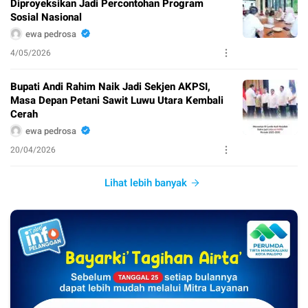
Diproyeksikan Jadi Percontohan Program
Sosial Nasional
ewa pedrosa
4/05/2026
Bupati Andi Rahim Naik Jadi Sekjen AKPSI,
Masa Depan Petani Sawit Luwu Utara Kembali
Cerah
ewa pedrosa
20/04/2026
Lihat lebih banyak