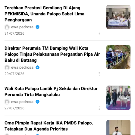
Torehkan Prestasi Gemilang Di Ajang
PEKMISIDA, Unanda Palopo Sabet Lima
Penghargaan
ewa pedrosa
31/07/2026
Direktur Perumda TM Damping Wali Kota
Palopo Tinjau Pelaksanaan Pergantian Pipa Air
Baku di Battang
ewa pedrosa
29/07/2026
Wali Kota Palopo Lantik Pj Sekda dan Direktur
Perumda Tirta Mangkaluku
ewa pedrosa
27/07/2026
Ome Pimpin Rapat Kerja IKA PMDS Palopo,
Tetapkan Dua Agenda Prioritas