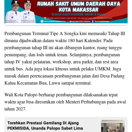
Pembangunan Terminal Tipe A Songka kini memasuki Tahap III
dimana dijadwalkan dalam waktu 180 hari Kalender. Pada
pembangunan tahap III ini akan dibangun kantor, ruang tunggu
penumpang, dan lods untuk tenan. Selanjutnya, pembangunan
tahap IV yakni pelataran, workshop, area parkir, dan rest area
untuk bus. Ada juga lokasi khusus untuk pelaku UMKM. Juga
masuk dalam perencanaan pembangunan jalan dari Desa Padang
Kalua Kecamatan Bua, Luwu sampai terminal.
Wali Kota Palopo berharap pembangunan dilaksanakan tepat
waktu agar bisa diresmikan oleh Menteri Perhubungan pada awal
tahun 2027.
Torehkan Prestasi Gemilang Di Ajang
PEKMISIDA, Unanda Palopo Sabet Lima