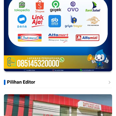
Pilihan Editor