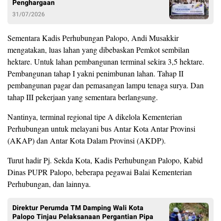
Penghargaan
31/07/2026
Sementara Kadis Perhubungan Palopo, Andi Musakkir
mengatakan, luas lahan yang dibebaskan Pemkot sembilan
hektare. Untuk lahan pembangunan terminal sekira 3,5 hektare.
Pembangunan tahap I yakni penimbunan lahan. Tahap II
pembangunan pagar dan pemasangan lampu tenaga surya. Dan
tahap III pekerjaan yang sementara berlangsung.
Nantinya, terminal regional tipe A dikelola Kementerian
Perhubungan untuk melayani bus Antar Kota Antar Provinsi
(AKAP) dan Antar Kota Dalam Provinsi (AKDP).
Turut hadir Pj. Sekda Kota, Kadis Perhubungan Palopo, Kabid
Dinas PUPR Palopo, beberapa pegawai Balai Kementerian
Perhubungan, dan lainnya.
Direktur Perumda TM Damping Wali Kota
Palopo Tinjau Pelaksanaan Pergantian Pipa