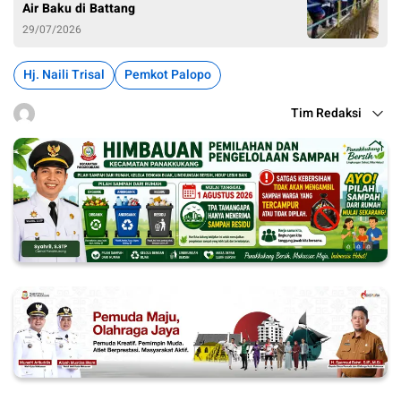
Air Baku di Battang
29/07/2026
Hj. Naili Trisal
Pemkot Palopo
Tim Redaksi