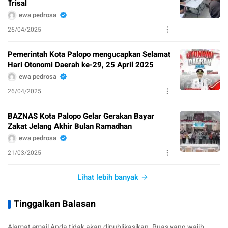
Trisal
ewa pedrosa
26/04/2025
Pemerintah Kota Palopo mengucapkan Selamat
Hari Otonomi Daerah ke-29, 25 April 2025
ewa pedrosa
26/04/2025
BAZNAS Kota Palopo Gelar Gerakan Bayar
Zakat Jelang Akhir Bulan Ramadhan
ewa pedrosa
21/03/2025
Lihat lebih banyak
Tinggalkan Balasan
Alamat email Anda tidak akan dipublikasikan.
Ruas yang wajib