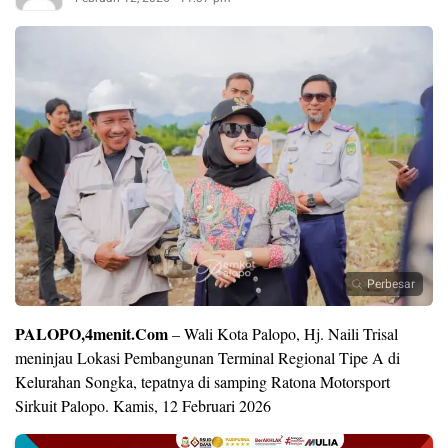
Perbesar
PALOPO,4menit.Com
– Wali Kota Palopo, Hj. Naili Trisal
meninjau Lokasi Pembangunan Terminal Regional Tipe A di
Kelurahan Songka, tepatnya di samping Ratona Motorsport
Sirkuit Palopo. Kamis, 12 Februari 2026