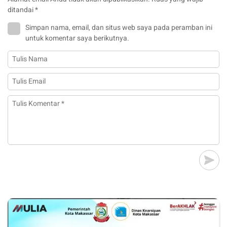
ditandai
*
Simpan nama, email, dan situs web saya pada peramban ini
untuk komentar saya berikutnya.