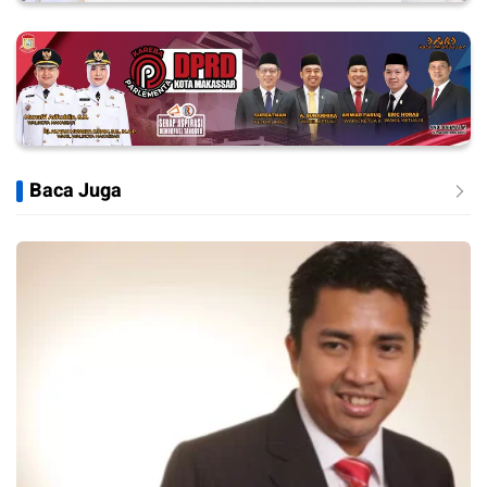
Baca Juga