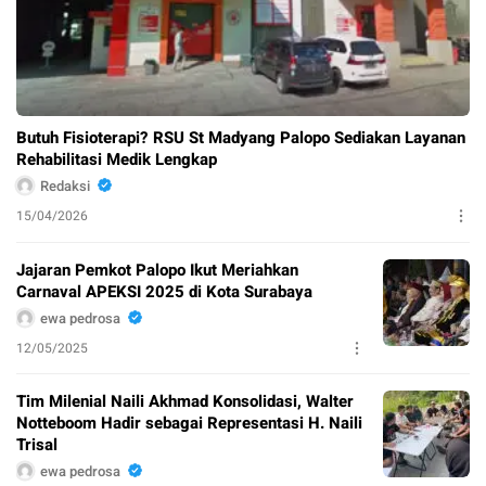
Butuh Fisioterapi? RSU St Madyang Palopo Sediakan Layanan
Rehabilitasi Medik Lengkap
Redaksi
15/04/2026
Jajaran Pemkot Palopo Ikut Meriahkan
Carnaval APEKSI 2025 di Kota Surabaya
ewa pedrosa
12/05/2025
Tim Milenial Naili Akhmad Konsolidasi, Walter
Notteboom Hadir sebagai Representasi H. Naili
Trisal
ewa pedrosa