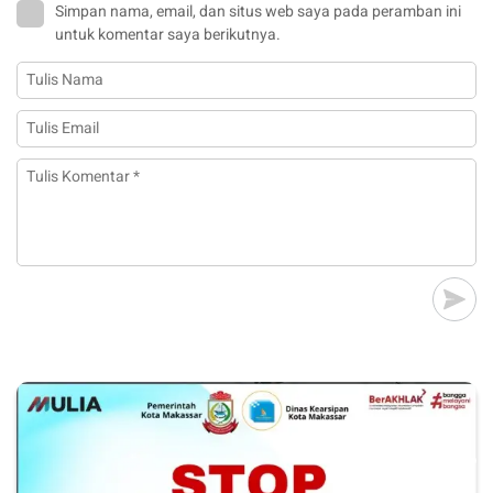
Simpan nama, email, dan situs web saya pada peramban ini
untuk komentar saya berikutnya.