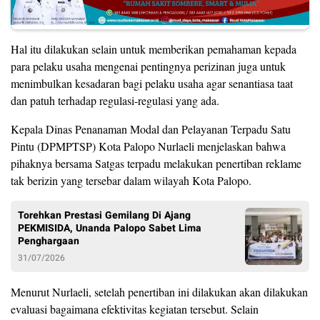
Hal itu dilakukan selain untuk memberikan pemahaman kepada
para pelaku usaha mengenai pentingnya perizinan juga untuk
menimbulkan kesadaran bagi pelaku usaha agar senantiasa taat
dan patuh terhadap regulasi-regulasi yang ada.
Kepala Dinas Penanaman Modal dan Pelayanan Terpadu Satu
Pintu (DPMPTSP) Kota Palopo Nurlaeli menjelaskan bahwa
pihaknya bersama Satgas terpadu melakukan penertiban reklame
tak berizin yang tersebar dalam wilayah Kota Palopo.
Torehkan Prestasi Gemilang Di Ajang
PEKMISIDA, Unanda Palopo Sabet Lima
Penghargaan
31/07/2026
Menurut Nurlaeli, setelah penertiban ini dilakukan akan dilakukan
evaluasi bagaimana efektivitas kegiatan tersebut. Selain