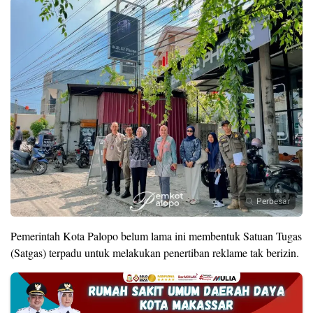
Perbesar
Pemerintah Kota Palopo belum lama ini membentuk Satuan Tugas
(Satgas) terpadu untuk melakukan penertiban reklame tak berizin.