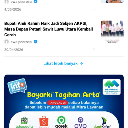
ewa pedrosa
4/05/2026
Bupati Andi Rahim Naik Jadi Sekjen AKPSI,
Masa Depan Petani Sawit Luwu Utara Kembali
Cerah
ewa pedrosa
20/04/2026
Lihat lebih banyak