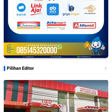
Pilihan Editor