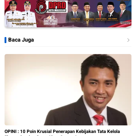
Baca Juga
OPINI : 10 Poin Krusial Penerapan Kebijakan Tata Kelola