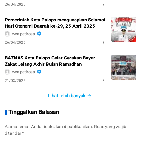
26/04/2025
Pemerintah Kota Palopo mengucapkan Selamat
Hari Otonomi Daerah ke-29, 25 April 2025
ewa pedrosa
26/04/2025
BAZNAS Kota Palopo Gelar Gerakan Bayar
Zakat Jelang Akhir Bulan Ramadhan
ewa pedrosa
21/03/2025
Lihat lebih banyak
Tinggalkan Balasan
Alamat email Anda tidak akan dipublikasikan.
Ruas yang wajib
ditandai
*