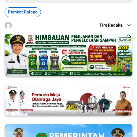
Pemkot Palopo
Tim Redaksi