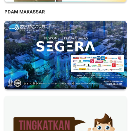
PDAM MAKASSAR