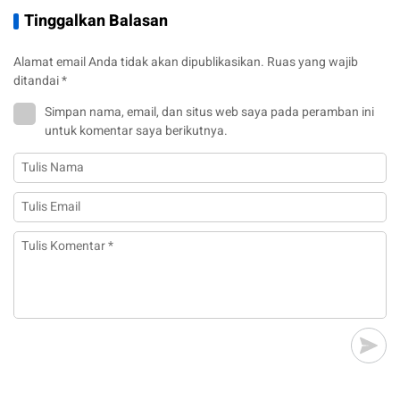
Tinggalkan Balasan
Alamat email Anda tidak akan dipublikasikan.
Ruas yang wajib
ditandai
*
Simpan nama, email, dan situs web saya pada peramban ini
untuk komentar saya berikutnya.