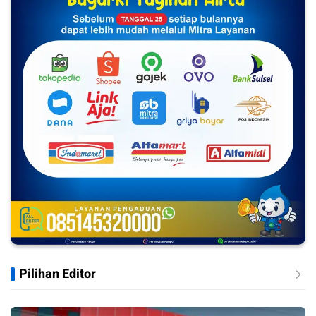
Pilihan Editor