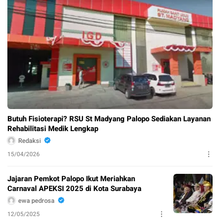
Butuh Fisioterapi? RSU St Madyang Palopo Sediakan Layanan
Rehabilitasi Medik Lengkap
Redaksi
15/04/2026
Jajaran Pemkot Palopo Ikut Meriahkan
Carnaval APEKSI 2025 di Kota Surabaya
ewa pedrosa
12/05/2025