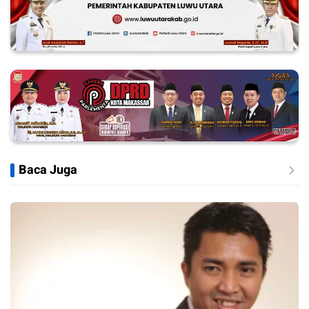
Baca Juga