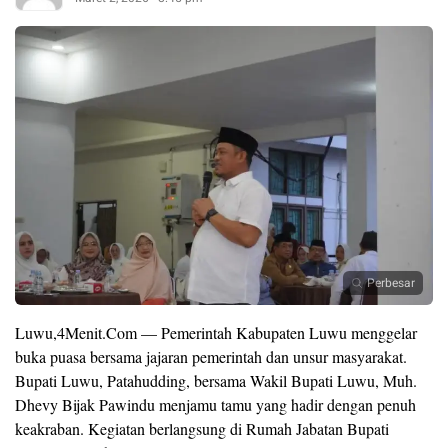
Perbesar
Luwu,4Menit.Com — Pemerintah Kabupaten Luwu menggelar
buka puasa bersama jajaran pemerintah dan unsur masyarakat.
Bupati Luwu, Patahudding, bersama Wakil Bupati Luwu, Muh.
Dhevy Bijak Pawindu menjamu tamu yang hadir dengan penuh
keakraban. Kegiatan berlangsung di Rumah Jabatan Bupati