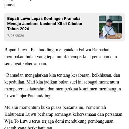
puasa.
Bupati Luwu Lepas Kontingen Pramuka
Menuju Jambore Nasional XII di Cibubur
Tahun 2026
7/08/2026
Bupati Luwu, Patahudding, mengatakan bahwa Ramadan
merupakan bulan yang tepat untuk memperkuat persatuan dan
semangat kebersamaan.
“Ramadan mengajarkan kita tentang kesabaran, keikhlasan, dan
kepedulian. Mari kita jadikan bulan suci ini sebagai momentum
mempererat silaturahmi dan memperkuat komitmen membangun
Luwu,” ujar Patahudding.
Melalui momentum buka puasa bersama ini, Pemerintah
Kabupaten Luwu berharap semangat kebersamaan dan persatuan
Wija To Luwu terus terjaga demi mendukung pembangunan
daerah yang berkelanjutan.