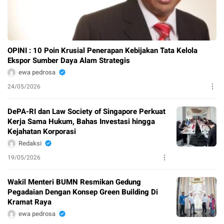
OPINI : 10 Poin Krusial Penerapan Kebijakan Tata Kelola
Ekspor Sumber Daya Alam Strategis
ewa pedrosa
24/05/2026
DePA-RI dan Law Society of Singapore Perkuat
Kerja Sama Hukum, Bahas Investasi hingga
Kejahatan Korporasi
Redaksi
19/05/2026
Wakil Menteri BUMN Resmikan Gedung
Pegadaian Dengan Konsep Green Building Di
Kramat Raya
ewa pedrosa