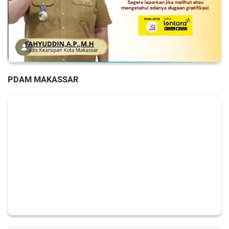
PDAM MAKASSAR