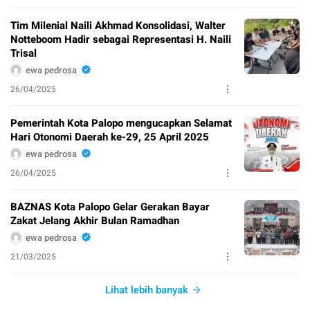
Tim Milenial Naili Akhmad Konsolidasi, Walter
Notteboom Hadir sebagai Representasi H. Naili
Trisal
ewa pedrosa
26/04/2025
Pemerintah Kota Palopo mengucapkan Selamat
Hari Otonomi Daerah ke-29, 25 April 2025
ewa pedrosa
26/04/2025
BAZNAS Kota Palopo Gelar Gerakan Bayar
Zakat Jelang Akhir Bulan Ramadhan
ewa pedrosa
21/03/2025
Lihat lebih banyak