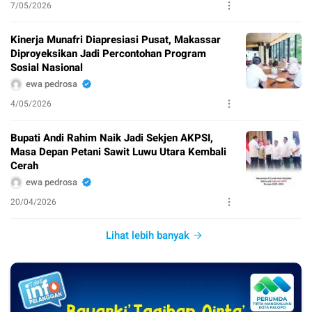
7/05/2026
Kinerja Munafri Diapresiasi Pusat, Makassar
Diproyeksikan Jadi Percontohan Program
Sosial Nasional
ewa pedrosa
4/05/2026
Bupati Andi Rahim Naik Jadi Sekjen AKPSI,
Masa Depan Petani Sawit Luwu Utara Kembali
Cerah
ewa pedrosa
20/04/2026
Lihat lebih banyak