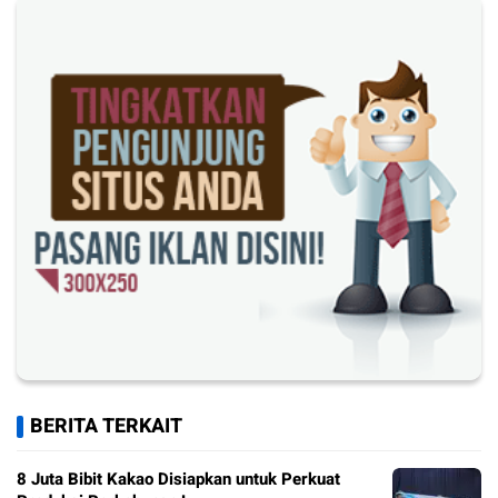
BERITA TERKAIT
8 Juta Bibit Kakao Disiapkan untuk Perkuat