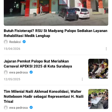
Butuh Fisioterapi? RSU St Madyang Palopo Sediakan Layanan
Rehabilitasi Medik Lengkap
Redaksi
15/04/2026
Jajaran Pemkot Palopo Ikut Meriahkan
Carnaval APEKSI 2025 di Kota Surabaya
ewa pedrosa
12/05/2025
Tim Milenial Naili Akhmad Konsolidasi, Walter
Notteboom Hadir sebagai Representasi H. Naili
Trisal
ewa pedrosa