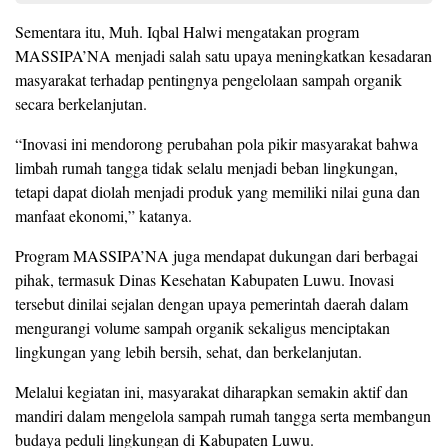
Sementara itu, Muh. Iqbal Halwi mengatakan program
MASSIPA’NA menjadi salah satu upaya meningkatkan kesadaran
masyarakat terhadap pentingnya pengelolaan sampah organik
secara berkelanjutan.
“Inovasi ini mendorong perubahan pola pikir masyarakat bahwa
limbah rumah tangga tidak selalu menjadi beban lingkungan,
tetapi dapat diolah menjadi produk yang memiliki nilai guna dan
manfaat ekonomi,” katanya.
Program MASSIPA’NA juga mendapat dukungan dari berbagai
pihak, termasuk Dinas Kesehatan Kabupaten Luwu. Inovasi
tersebut dinilai sejalan dengan upaya pemerintah daerah dalam
mengurangi volume sampah organik sekaligus menciptakan
lingkungan yang lebih bersih, sehat, dan berkelanjutan.
Melalui kegiatan ini, masyarakat diharapkan semakin aktif dan
mandiri dalam mengelola sampah rumah tangga serta membangun
budaya peduli lingkungan di Kabupaten Luwu.