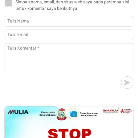
Simpan nama, email, dan situs web saya pada peramban ini
untuk komentar saya berikutnya.