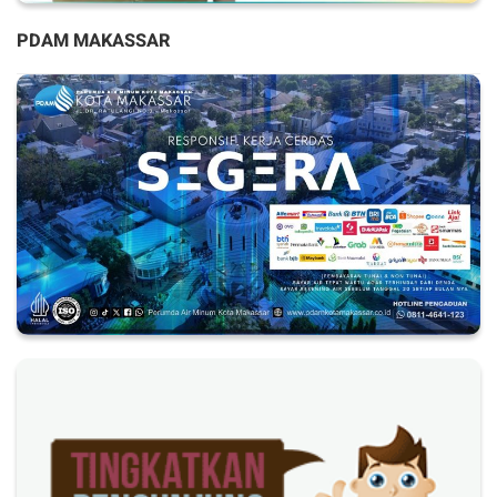
PDAM MAKASSAR