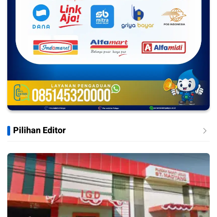
Pilihan Editor