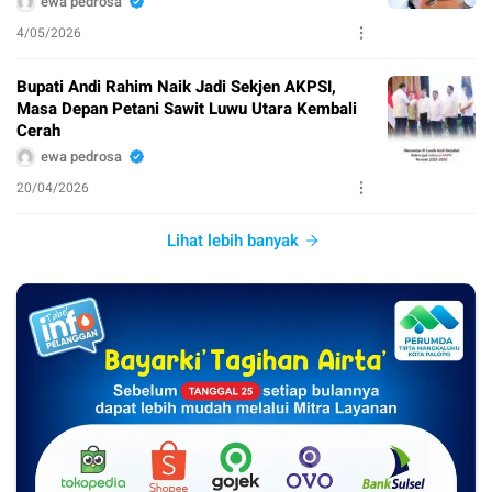
ewa pedrosa
4/05/2026
Bupati Andi Rahim Naik Jadi Sekjen AKPSI,
Masa Depan Petani Sawit Luwu Utara Kembali
Cerah
ewa pedrosa
20/04/2026
Lihat lebih banyak