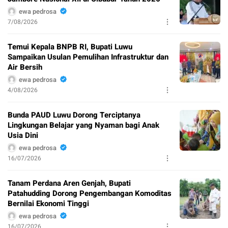
ewa pedrosa
7/08/2026
Temui Kepala BNPB RI, Bupati Luwu
Sampaikan Usulan Pemulihan Infrastruktur dan
Air Bersih
ewa pedrosa
4/08/2026
Bunda PAUD Luwu Dorong Terciptanya
Lingkungan Belajar yang Nyaman bagi Anak
Usia Dini
ewa pedrosa
16/07/2026
Tanam Perdana Aren Genjah, Bupati
Patahudding Dorong Pengembangan Komoditas
Bernilai Ekonomi Tinggi
ewa pedrosa
16/07/2026