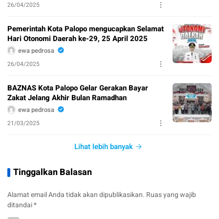
26/04/2025
Pemerintah Kota Palopo mengucapkan Selamat
Hari Otonomi Daerah ke-29, 25 April 2025
ewa pedrosa
26/04/2025
BAZNAS Kota Palopo Gelar Gerakan Bayar
Zakat Jelang Akhir Bulan Ramadhan
ewa pedrosa
21/03/2025
Lihat lebih banyak
Tinggalkan Balasan
Alamat email Anda tidak akan dipublikasikan.
Ruas yang wajib
ditandai
*