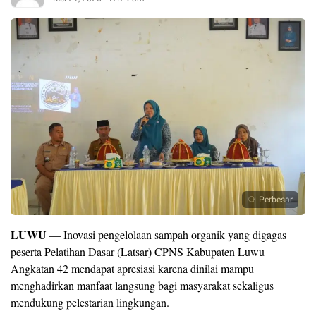
Perbesar
LUWU
— Inovasi pengelolaan sampah organik yang digagas
peserta Pelatihan Dasar (Latsar) CPNS Kabupaten Luwu
Angkatan 42 mendapat apresiasi karena dinilai mampu
menghadirkan manfaat langsung bagi masyarakat sekaligus
mendukung pelestarian lingkungan.