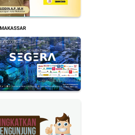
 MAKASSAR