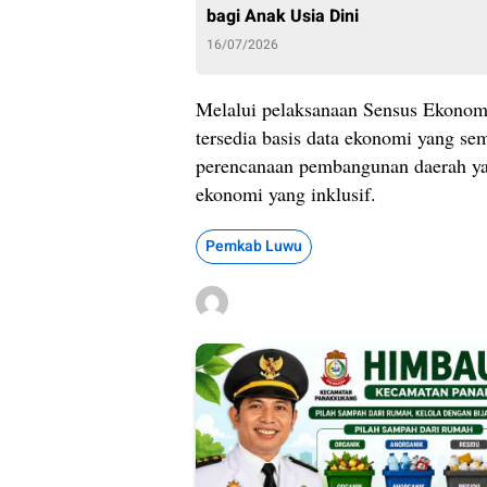
bagi Anak Usia Dini
16/07/2026
Melalui pelaksanaan Sensus Ekonom
tersedia basis data ekonomi yang s
perencanaan pembangunan daerah ya
ekonomi yang inklusif.
Pemkab Luwu