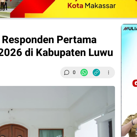
i Responden Pertama
2026 di Kabupaten Luwu
0