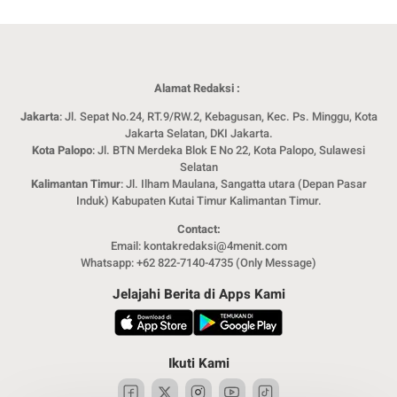
Alamat Redaksi :
Jakarta
: Jl. Sepat No.24, RT.9/RW.2, Kebagusan, Kec. Ps. Minggu, Kota
Jakarta Selatan, DKI Jakarta.
Kota Palopo
: Jl. BTN Merdeka Blok E No 22, Kota Palopo, Sulawesi
Selatan
Kalimantan Timur
: Jl. Ilham Maulana, Sangatta utara (Depan Pasar
Induk) Kabupaten Kutai Timur Kalimantan Timur.
Contact:
Email: kontakredaksi@4menit.com
Whatsapp: +62 822-7140-4735 (Only Message)
Jelajahi Berita di Apps Kami
Ikuti Kami