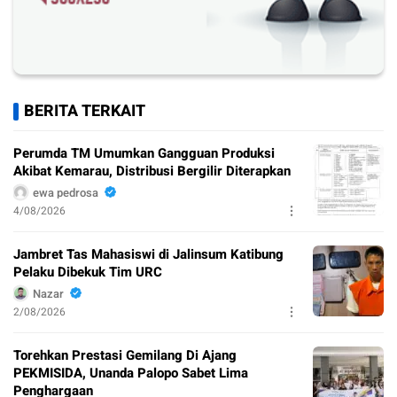
BERITA TERKAIT
Perumda TM Umumkan Gangguan Produksi
Akibat Kemarau, Distribusi Bergilir Diterapkan
ewa pedrosa
4/08/2026
Jambret Tas Mahasiswi di Jalinsum Katibung
Pelaku Dibekuk Tim URC
Nazar
2/08/2026
Torehkan Prestasi Gemilang Di Ajang
PEKMISIDA, Unanda Palopo Sabet Lima
Penghargaan