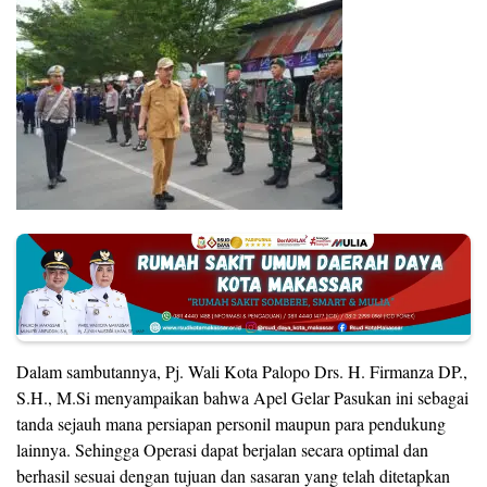
Dalam sambutannya, Pj. Wali Kota Palopo Drs. H. Firmanza DP.,
S.H., M.Si menyampaikan bahwa Apel Gelar Pasukan ini sebagai
tanda sejauh mana persiapan personil maupun para pendukung
lainnya. Sehingga Operasi dapat berjalan secara optimal dan
berhasil sesuai dengan tujuan dan sasaran yang telah ditetapkan