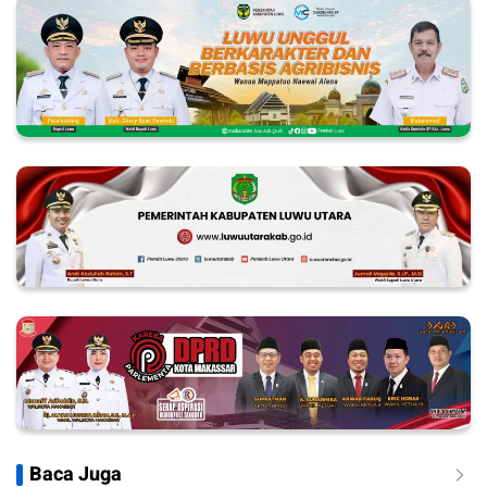
Baca Juga