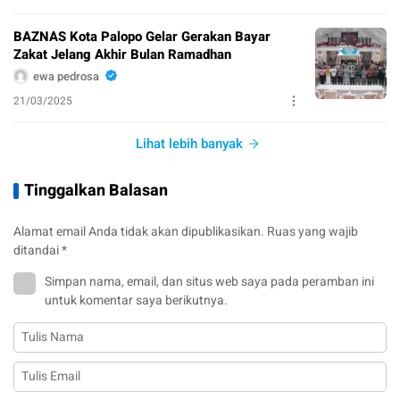
BAZNAS Kota Palopo Gelar Gerakan Bayar
Zakat Jelang Akhir Bulan Ramadhan
ewa pedrosa
21/03/2025
Lihat lebih banyak
Tinggalkan Balasan
Alamat email Anda tidak akan dipublikasikan.
Ruas yang wajib
ditandai
*
Simpan nama, email, dan situs web saya pada peramban ini
untuk komentar saya berikutnya.