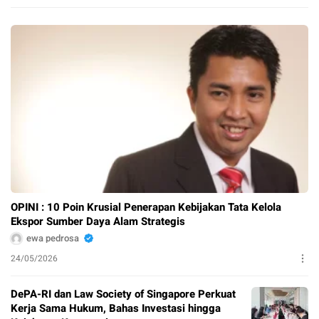
OPINI : 10 Poin Krusial Penerapan Kebijakan Tata Kelola
Ekspor Sumber Daya Alam Strategis
ewa pedrosa
24/05/2026
DePA-RI dan Law Society of Singapore Perkuat
Kerja Sama Hukum, Bahas Investasi hingga