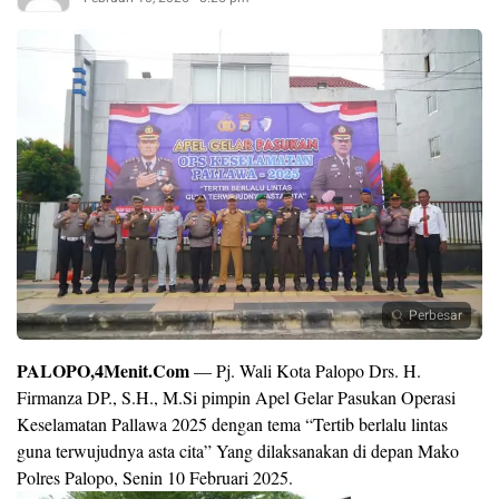
Perbesar
PALOPO,4Menit.Com
— Pj. Wali Kota Palopo Drs. H.
Firmanza DP., S.H., M.Si pimpin Apel Gelar Pasukan Operasi
Keselamatan Pallawa 2025 dengan tema “Tertib berlalu lintas
guna terwujudnya asta cita” Yang dilaksanakan di depan Mako
Polres Palopo, Senin 10 Februari 2025.