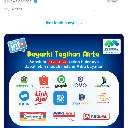
ewa pedrosa
20/04/2026
Lihat lebih banyak