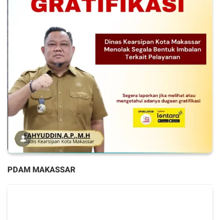
PDAM MAKASSAR