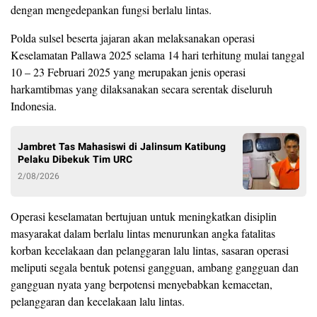
dengan mengedepankan fungsi berlalu lintas.
Polda sulsel beserta jajaran akan melaksanakan operasi
Keselamatan Pallawa 2025 selama 14 hari terhitung mulai tanggal
10 – 23 Februari 2025 yang merupakan jenis operasi
harkamtibmas yang dilaksanakan secara serentak diseluruh
Indonesia.
Jambret Tas Mahasiswi di Jalinsum Katibung
Pelaku Dibekuk Tim URC
2/08/2026
Operasi keselamatan bertujuan untuk meningkatkan disiplin
masyarakat dalam berlalu lintas menurunkan angka fatalitas
korban kecelakaan dan pelanggaran lalu lintas, sasaran operasi
meliputi segala bentuk potensi gangguan, ambang gangguan dan
gangguan nyata yang berpotensi menyebabkan kemacetan,
pelanggaran dan kecelakaan lalu lintas.