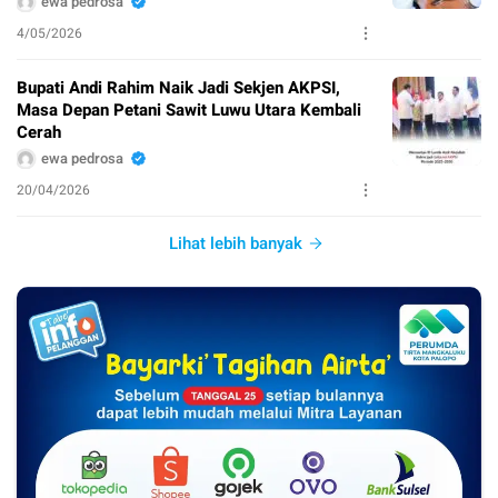
ewa pedrosa
4/05/2026
Bupati Andi Rahim Naik Jadi Sekjen AKPSI,
Masa Depan Petani Sawit Luwu Utara Kembali
Cerah
ewa pedrosa
20/04/2026
Lihat lebih banyak