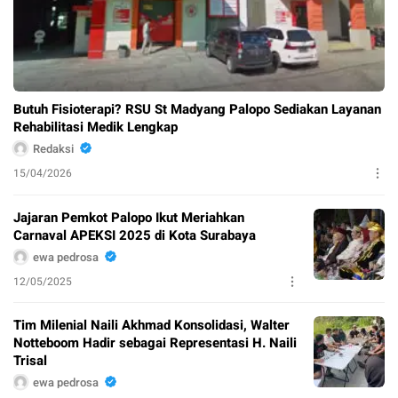
Butuh Fisioterapi? RSU St Madyang Palopo Sediakan Layanan
Rehabilitasi Medik Lengkap
Redaksi
15/04/2026
Jajaran Pemkot Palopo Ikut Meriahkan
Carnaval APEKSI 2025 di Kota Surabaya
ewa pedrosa
12/05/2025
Tim Milenial Naili Akhmad Konsolidasi, Walter
Notteboom Hadir sebagai Representasi H. Naili
Trisal
ewa pedrosa