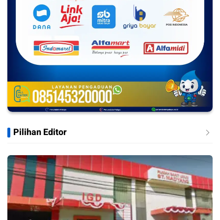
Pilihan Editor