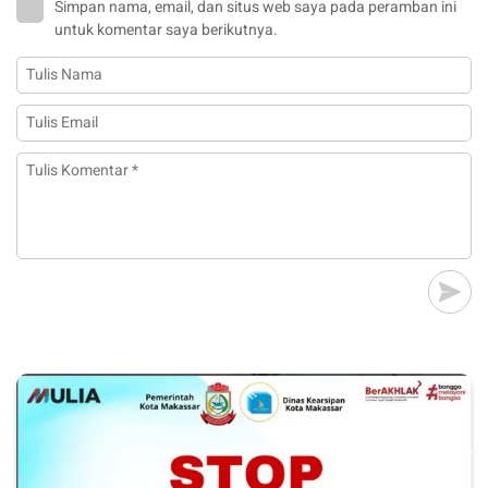
Simpan nama, email, dan situs web saya pada peramban ini
untuk komentar saya berikutnya.