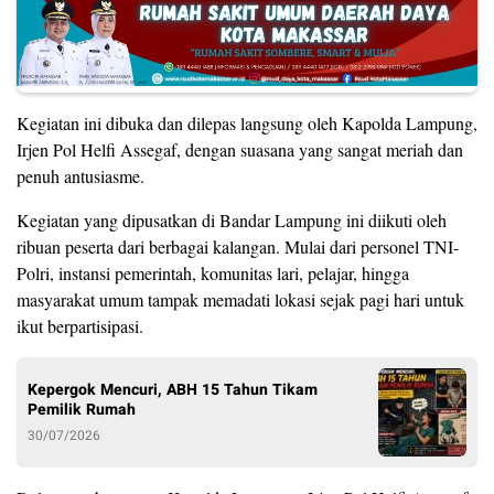
Kegiatan ini dibuka dan dilepas langsung oleh Kapolda Lampung,
Irjen Pol Helfi Assegaf, dengan suasana yang sangat meriah dan
penuh antusiasme.
Kegiatan yang dipusatkan di Bandar Lampung ini diikuti oleh
ribuan peserta dari berbagai kalangan. Mulai dari personel TNI-
Polri, instansi pemerintah, komunitas lari, pelajar, hingga
masyarakat umum tampak memadati lokasi sejak pagi hari untuk
ikut berpartisipasi.
Kepergok Mencuri, ABH 15 Tahun Tikam
Pemilik Rumah
30/07/2026