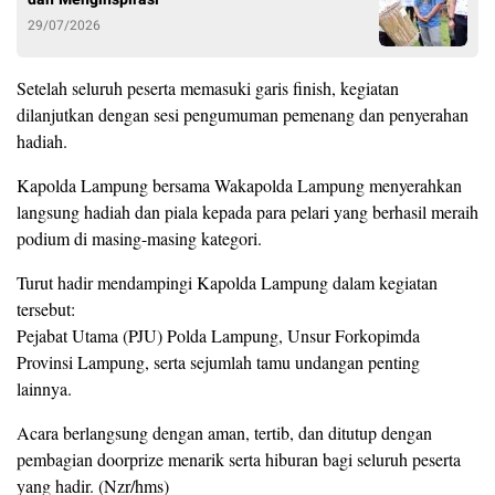
29/07/2026
Setelah seluruh peserta memasuki garis finish, kegiatan
dilanjutkan dengan sesi pengumuman pemenang dan penyerahan
hadiah.
Kapolda Lampung bersama Wakapolda Lampung menyerahkan
langsung hadiah dan piala kepada para pelari yang berhasil meraih
podium di masing-masing kategori.
Turut hadir mendampingi Kapolda Lampung dalam kegiatan
tersebut:
Pejabat Utama (PJU) Polda Lampung, Unsur Forkopimda
Provinsi Lampung, serta sejumlah tamu undangan penting
lainnya.
Acara berlangsung dengan aman, tertib, dan ditutup dengan
pembagian doorprize menarik serta hiburan bagi seluruh peserta
yang hadir. (Nzr/hms)