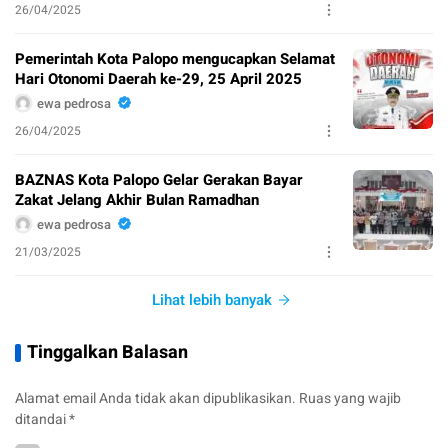
26/04/2025
Pemerintah Kota Palopo mengucapkan Selamat
Hari Otonomi Daerah ke-29, 25 April 2025
ewa pedrosa
26/04/2025
BAZNAS Kota Palopo Gelar Gerakan Bayar
Zakat Jelang Akhir Bulan Ramadhan
ewa pedrosa
21/03/2025
Lihat lebih banyak
Tinggalkan Balasan
Alamat email Anda tidak akan dipublikasikan.
Ruas yang wajib
ditandai
*