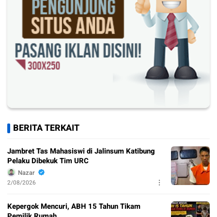
BERITA TERKAIT
Jambret Tas Mahasiswi di Jalinsum Katibung
Pelaku Dibekuk Tim URC
Nazar
2/08/2026
Kepergok Mencuri, ABH 15 Tahun Tikam
Pemilik Rumah