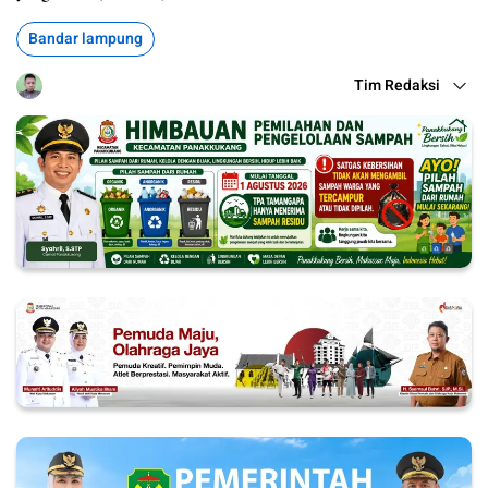
Bandar lampung
Tim Redaksi