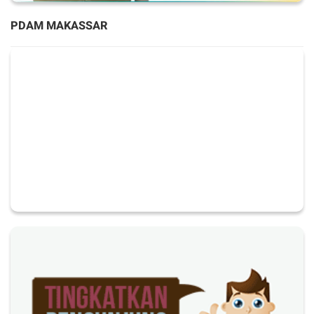
PDAM MAKASSAR