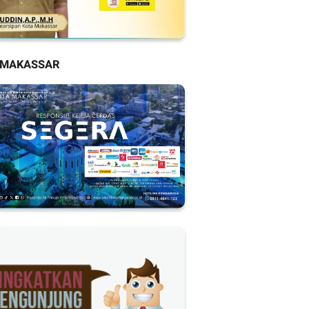
 MAKASSAR