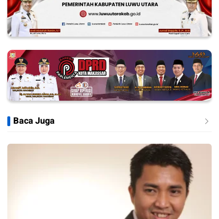
Baca Juga