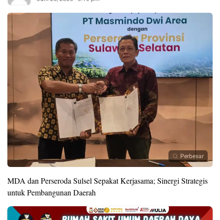
Perbesar
MDA dan Perseroda Sulsel Sepakat Kerjasama; Sinergi Strategis
untuk Pembangunan Daerah