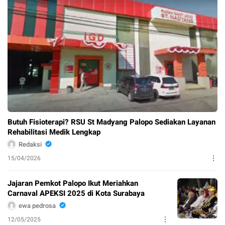
Butuh Fisioterapi? RSU St Madyang Palopo Sediakan Layanan
Rehabilitasi Medik Lengkap
Redaksi
15/04/2026
Jajaran Pemkot Palopo Ikut Meriahkan
Carnaval APEKSI 2025 di Kota Surabaya
ewa pedrosa
12/05/2025