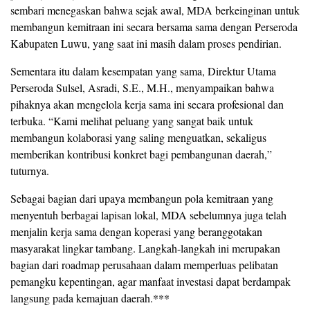
sembari menegaskan bahwa sejak awal, MDA berkeinginan untuk
membangun kemitraan ini secara bersama sama dengan Perseroda
Kabupaten Luwu, yang saat ini masih dalam proses pendirian.
Sementara itu dalam kesempatan yang sama, Direktur Utama
Perseroda Sulsel, Asradi, S.E., M.H., menyampaikan bahwa
pihaknya akan mengelola kerja sama ini secara profesional dan
terbuka. “Kami melihat peluang yang sangat baik untuk
membangun kolaborasi yang saling menguatkan, sekaligus
memberikan kontribusi konkret bagi pembangunan daerah,”
tuturnya.
Sebagai bagian dari upaya membangun pola kemitraan yang
menyentuh berbagai lapisan lokal, MDA sebelumnya juga telah
menjalin kerja sama dengan koperasi yang beranggotakan
masyarakat lingkar tambang. Langkah-langkah ini merupakan
bagian dari roadmap perusahaan dalam memperluas pelibatan
pemangku kepentingan, agar manfaat investasi dapat berdampak
langsung pada kemajuan daerah.***