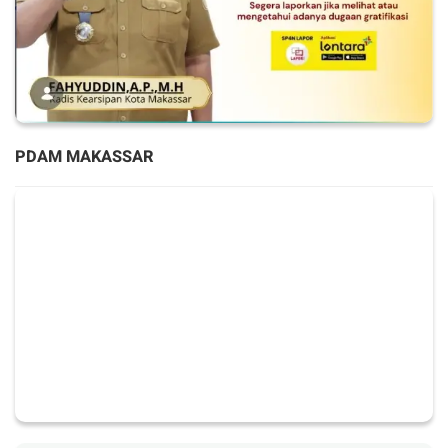
PDAM MAKASSAR