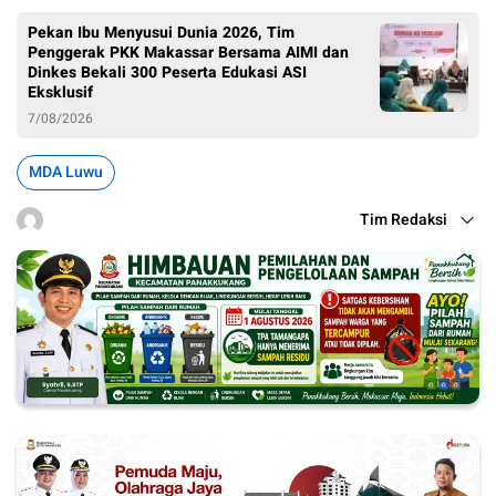
Pekan Ibu Menyusui Dunia 2026, Tim
Penggerak PKK Makassar Bersama AIMI dan
Dinkes Bekali 300 Peserta Edukasi ASI
Eksklusif
7/08/2026
MDA Luwu
Tim Redaksi