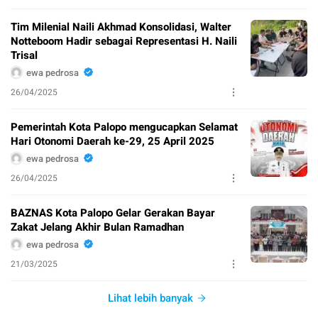
Tim Milenial Naili Akhmad Konsolidasi, Walter
Notteboom Hadir sebagai Representasi H. Naili
Trisal
ewa pedrosa
26/04/2025
Pemerintah Kota Palopo mengucapkan Selamat
Hari Otonomi Daerah ke-29, 25 April 2025
ewa pedrosa
26/04/2025
BAZNAS Kota Palopo Gelar Gerakan Bayar
Zakat Jelang Akhir Bulan Ramadhan
ewa pedrosa
21/03/2025
Lihat lebih banyak