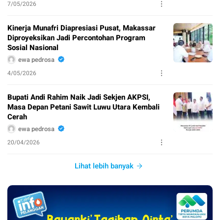
7/05/2026
Kinerja Munafri Diapresiasi Pusat, Makassar
Diproyeksikan Jadi Percontohan Program
Sosial Nasional
ewa pedrosa
4/05/2026
Bupati Andi Rahim Naik Jadi Sekjen AKPSI,
Masa Depan Petani Sawit Luwu Utara Kembali
Cerah
ewa pedrosa
20/04/2026
Lihat lebih banyak