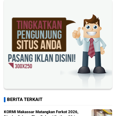
BERITA TERKAIT
KORMI Makassar Matangkan Forkot 2026,