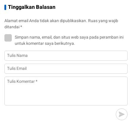
Tinggalkan Balasan
Alamat email Anda tidak akan dipublikasikan.
Ruas yang wajib
ditandai
*
Simpan nama, email, dan situs web saya pada peramban ini
untuk komentar saya berikutnya.