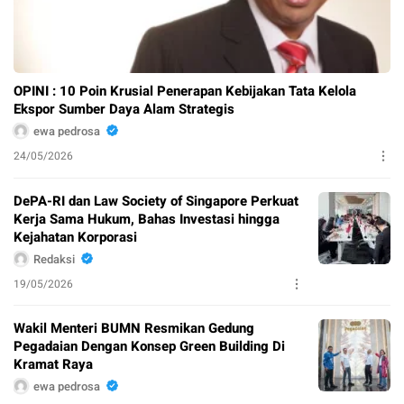
OPINI : 10 Poin Krusial Penerapan Kebijakan Tata Kelola
Ekspor Sumber Daya Alam Strategis
ewa pedrosa
24/05/2026
DePA-RI dan Law Society of Singapore Perkuat
Kerja Sama Hukum, Bahas Investasi hingga
Kejahatan Korporasi
Redaksi
19/05/2026
Wakil Menteri BUMN Resmikan Gedung
Pegadaian Dengan Konsep Green Building Di
Kramat Raya
ewa pedrosa