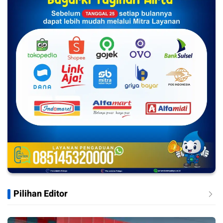
Pilihan Editor