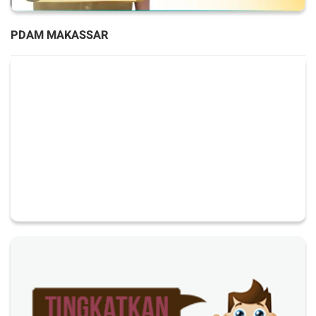
PDAM MAKASSAR