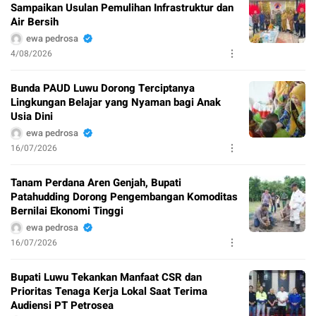
Sampaikan Usulan Pemulihan Infrastruktur dan
Air Bersih
ewa pedrosa
4/08/2026
Bunda PAUD Luwu Dorong Terciptanya
Lingkungan Belajar yang Nyaman bagi Anak
Usia Dini
ewa pedrosa
16/07/2026
Tanam Perdana Aren Genjah, Bupati
Patahudding Dorong Pengembangan Komoditas
Bernilai Ekonomi Tinggi
ewa pedrosa
16/07/2026
Bupati Luwu Tekankan Manfaat CSR dan
Prioritas Tenaga Kerja Lokal Saat Terima
Audiensi PT Petrosea