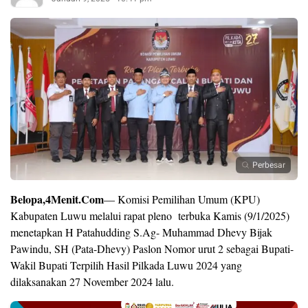
Perbesar
Belopa,4Menit.Com
— Komisi Pemilihan Umum (KPU)
Kabupaten Luwu melalui rapat pleno terbuka Kamis (9/1/2025)
menetapkan H Patahudding S.Ag- Muhammad Dhevy Bijak
Pawindu, SH (Pata-Dhevy) Paslon Nomor urut 2 sebagai Bupati-
Wakil Bupati Terpilih Hasil Pilkada Luwu 2024 yang
dilaksanakan 27 November 2024 lalu.