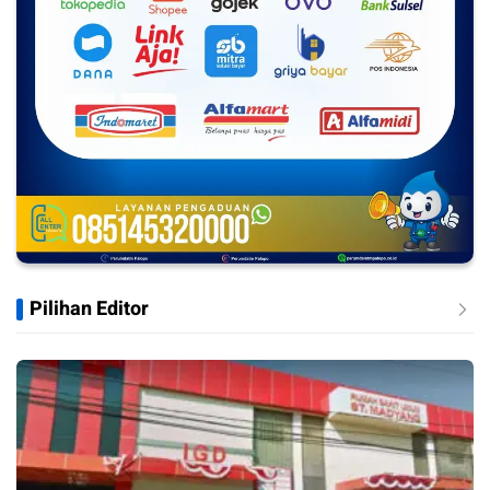
Pilihan Editor