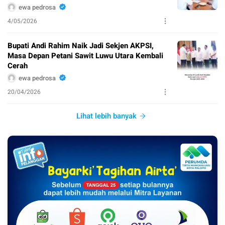
ewa pedrosa
4/05/2026
Bupati Andi Rahim Naik Jadi Sekjen AKPSI,
Masa Depan Petani Sawit Luwu Utara Kembali
Cerah
ewa pedrosa
20/04/2026
Lihat lebih banyak