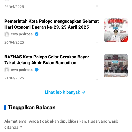
26/04/2025
Pemerintah Kota Palopo mengucapkan Selamat
Hari Otonomi Daerah ke-29, 25 April 2025
ewa pedrosa
26/04/2025
BAZNAS Kota Palopo Gelar Gerakan Bayar
Zakat Jelang Akhir Bulan Ramadhan
ewa pedrosa
21/03/2025
Lihat lebih banyak
Tinggalkan Balasan
Alamat email Anda tidak akan dipublikasikan.
Ruas yang wajib
ditandai
*