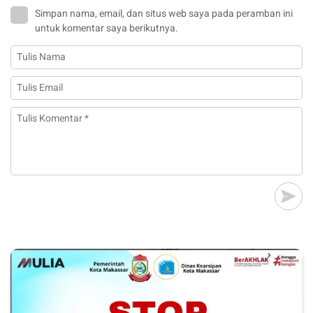
Simpan nama, email, dan situs web saya pada peramban ini
untuk komentar saya berikutnya.