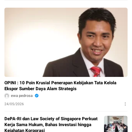
OPINI : 10 Poin Krusial Penerapan Kebijakan Tata Kelola
Ekspor Sumber Daya Alam Strategis
ewa pedrosa
24/05/2026
DePA-RI dan Law Society of Singapore Perkuat
Kerja Sama Hukum, Bahas Investasi hingga
Kejahatan Korporasi