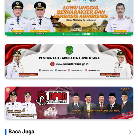
Baca Juga