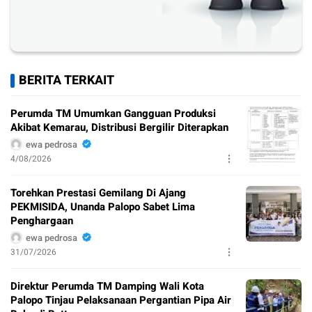
BERITA TERKAIT
Perumda TM Umumkan Gangguan Produksi
Akibat Kemarau, Distribusi Bergilir Diterapkan
ewa pedrosa
4/08/2026
Torehkan Prestasi Gemilang Di Ajang
PEKMISIDA, Unanda Palopo Sabet Lima
Penghargaan
ewa pedrosa
31/07/2026
Direktur Perumda TM Damping Wali Kota
Palopo Tinjau Pelaksanaan Pergantian Pipa Air