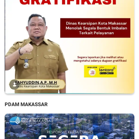
PDAM MAKASSAR