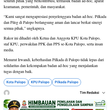
seluruh pihak yang berkontribusi, termasuk badan ad-hoc, aparat
keamanan, pemerintah, dan masyarakat.
“Kami sangat mengapresiasi penyelenggara badan ad-hoc. Pilkada
dan Pileg di Palopo berlangsung aman dan lancar berkat sinergi
semua pihak,” ungkapnya.
Rakor ini dihadiri oleh Ketua dan Anggota KPU Kota Palopo,
staf KPU, perwakilan PPK dan PPS se-Kota Palopo, serta insan
media.
Menurut Irwandi, keberhasilan Pilkada di Palopo tidak lepas dari
solidaritas dan kekompakan badan ad-hoc yang menjalankan
tugas dengan baik.
Kota Palopo
KPU Palopo
Pilkada Palopo
Tim Redaksi