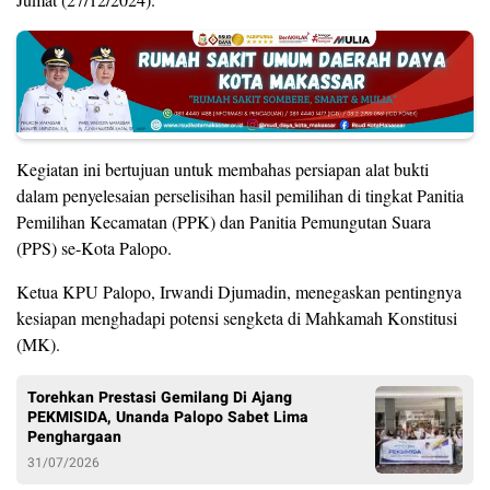
Kegiatan ini bertujuan untuk membahas persiapan alat bukti
dalam penyelesaian perselisihan hasil pemilihan di tingkat Panitia
Pemilihan Kecamatan (PPK) dan Panitia Pemungutan Suara
(PPS) se-Kota Palopo.
Ketua KPU Palopo, Irwandi Djumadin, menegaskan pentingnya
kesiapan menghadapi potensi sengketa di Mahkamah Konstitusi
(MK).
Torehkan Prestasi Gemilang Di Ajang
PEKMISIDA, Unanda Palopo Sabet Lima
Penghargaan
31/07/2026