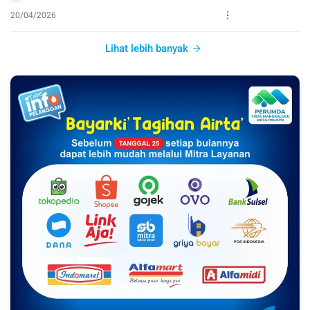
20/04/2026
Lihat lebih banyak