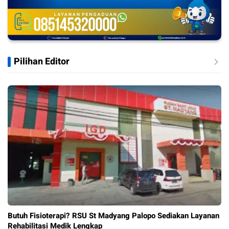
Pilihan Editor
Butuh Fisioterapi? RSU St Madyang Palopo Sediakan Layanan
Rehabilitasi Medik Lengkap