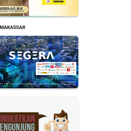
 MAKASSAR