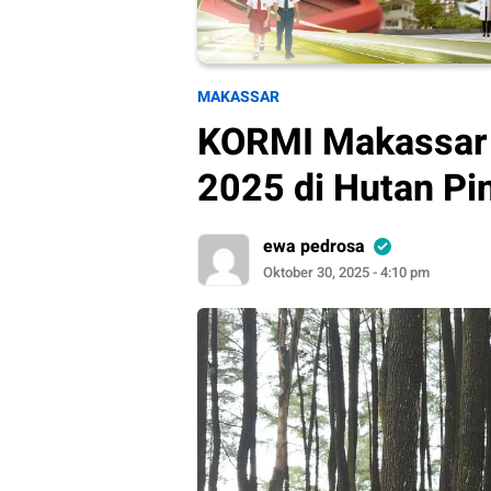
MAKASSAR
KORMI Makassar 
2025 di Hutan Pin
ewa pedrosa
Oktober 30, 2025 - 4:10 pm