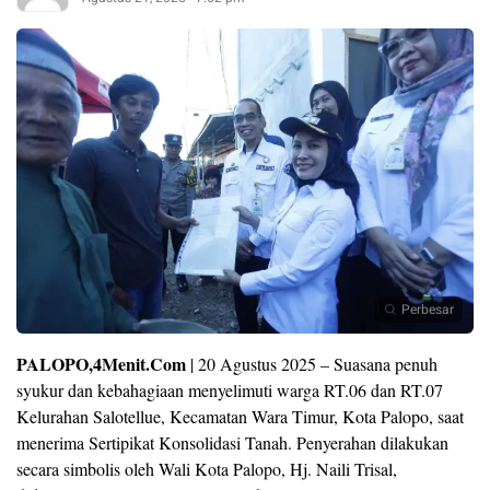
Perbesar
PALOPO,4Menit.Com
| 20 Agustus 2025 – Suasana penuh
syukur dan kebahagiaan menyelimuti warga RT.06 dan RT.07
Kelurahan Salotellue, Kecamatan Wara Timur, Kota Palopo, saat
menerima Sertipikat Konsolidasi Tanah. Penyerahan dilakukan
secara simbolis oleh Wali Kota Palopo, Hj. Naili Trisal,