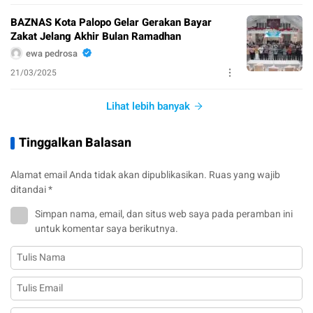
BAZNAS Kota Palopo Gelar Gerakan Bayar
Zakat Jelang Akhir Bulan Ramadhan
ewa pedrosa
21/03/2025
Lihat lebih banyak
Tinggalkan Balasan
Alamat email Anda tidak akan dipublikasikan.
Ruas yang wajib
ditandai
*
Simpan nama, email, dan situs web saya pada peramban ini
untuk komentar saya berikutnya.