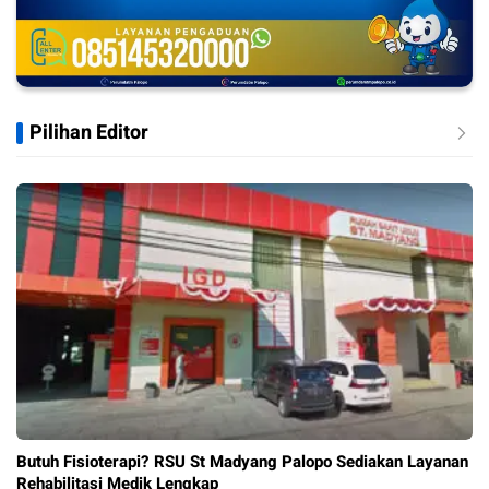
Pilihan Editor
Butuh Fisioterapi? RSU St Madyang Palopo Sediakan Layanan
Rehabilitasi Medik Lengkap