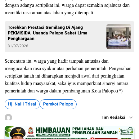
dengan adanya sertipikat ini, warga dapat semakin sejahtera dan
memiliki rasa aman atas lahan yang ditempati.
Torehkan Prestasi Gemilang Di Ajang
PEKMISIDA, Unanda Palopo Sabet Lima
Penghargaan
31/07/2026
Sementara itu, warga yang hadir tampak antusias dan
mengucapkan rasa syukur atas perhatian pemerintah. Penyerahan
sertipikat tanah ini diharapkan menjadi awal dari peningkatan
kualitas hidup masyarakat, sekaligus memperkuat sinergi antara
pemerintah dan warga dalam pembangunan Kota Palopo.(*)
Hj. Naili Trisal
Pemkot Palopo
Tim Redaksi