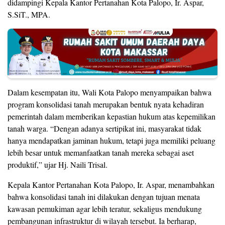
didampingi Kepala Kantor Pertanahan Kota Palopo, Ir. Aspar,
S.SiT., MPA.
Dalam kesempatan itu, Wali Kota Palopo menyampaikan bahwa
program konsolidasi tanah merupakan bentuk nyata kehadiran
pemerintah dalam memberikan kepastian hukum atas kepemilikan
tanah warga. “Dengan adanya sertipikat ini, masyarakat tidak
hanya mendapatkan jaminan hukum, tetapi juga memiliki peluang
lebih besar untuk memanfaatkan tanah mereka sebagai aset
produktif,” ujar Hj. Naili Trisal.
Kepala Kantor Pertanahan Kota Palopo, Ir. Aspar, menambahkan
bahwa konsolidasi tanah ini dilakukan dengan tujuan menata
kawasan pemukiman agar lebih teratur, sekaligus mendukung
pembangunan infrastruktur di wilayah tersebut. Ia berharap,