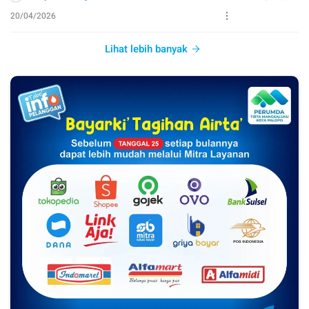
20/04/2026
Lihat lebih banyak