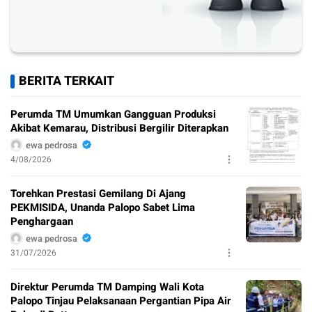
BERITA TERKAIT
Perumda TM Umumkan Gangguan Produksi
Akibat Kemarau, Distribusi Bergilir Diterapkan
ewa pedrosa
4/08/2026
Torehkan Prestasi Gemilang Di Ajang
PEKMISIDA, Unanda Palopo Sabet Lima
Penghargaan
ewa pedrosa
31/07/2026
Direktur Perumda TM Damping Wali Kota
Palopo Tinjau Pelaksanaan Pergantian Pipa Air