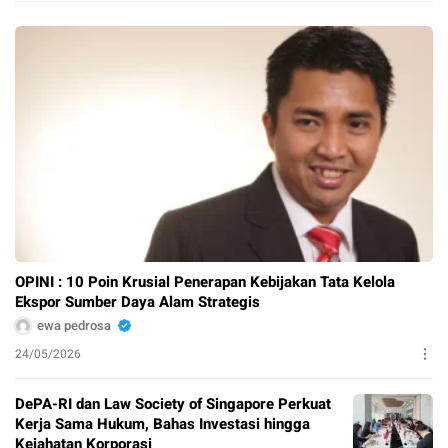
OPINI : 10 Poin Krusial Penerapan Kebijakan Tata Kelola
Ekspor Sumber Daya Alam Strategis
ewa pedrosa
24/05/2026
DePA-RI dan Law Society of Singapore Perkuat
Kerja Sama Hukum, Bahas Investasi hingga
Kejahatan Korporasi