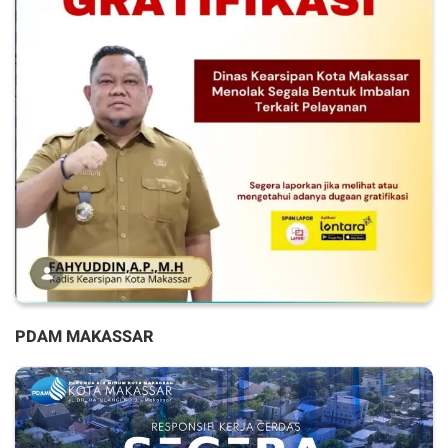
PDAM MAKASSAR