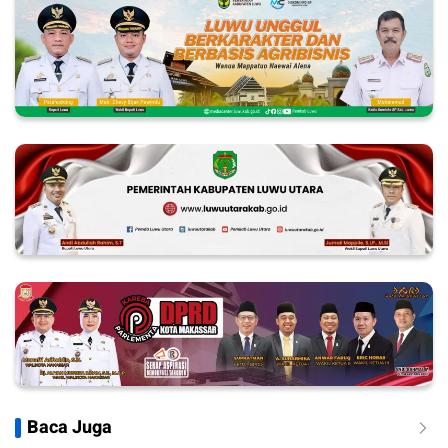
Baca Juga