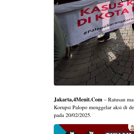
Jakarta,4Menit.Com
– Ratusan mas
Korupsi Palopo menggelar aksi di 
pada 20/02/2025.