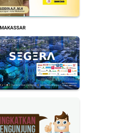
 MAKASSAR