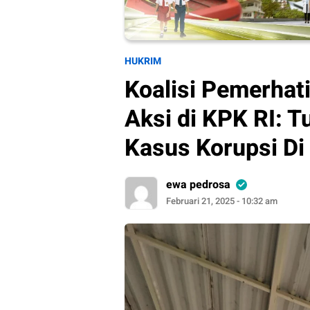
HUKRIM
Koalisi Pemerhati
Aksi di KPK RI: T
Kasus Korupsi Di
ewa pedrosa
Februari 21, 2025 - 10:32 am