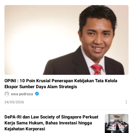
OPINI : 10 Poin Krusial Penerapan Kebijakan Tata Kelola
Ekspor Sumber Daya Alam Strategis
ewa pedrosa
24/05/2026
DePA-RI dan Law Society of Singapore Perkuat
Kerja Sama Hukum, Bahas Investasi hingga
Kejahatan Korporasi