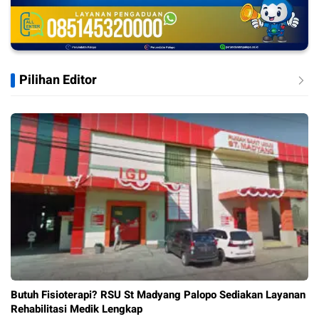
Pilihan Editor
Butuh Fisioterapi? RSU St Madyang Palopo Sediakan Layanan
Rehabilitasi Medik Lengkap