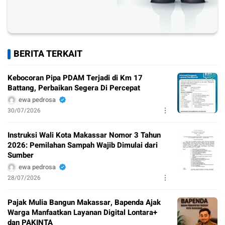
BERITA TERKAIT
Kebocoran Pipa PDAM Terjadi di Km 17
Battang, Perbaikan Segera Di Percepat
ewa pedrosa
30/07/2026
Instruksi Wali Kota Makassar Nomor 3 Tahun
2026: Pemilahan Sampah Wajib Dimulai dari
Sumber
ewa pedrosa
28/07/2026
Pajak Mulia Bangun Makassar, Bapenda Ajak
Warga Manfaatkan Layanan Digital Lontara+
dan PAKINTA