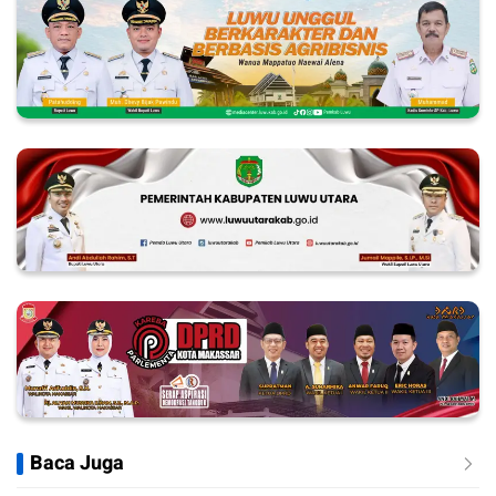
Baca Juga