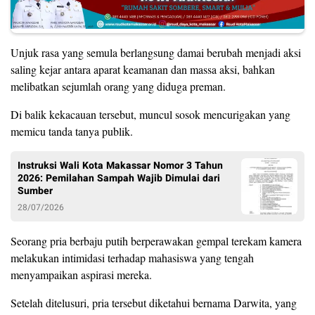
Unjuk rasa yang semula berlangsung damai berubah menjadi aksi
saling kejar antara aparat keamanan dan massa aksi, bahkan
melibatkan sejumlah orang yang diduga preman.
Di balik kekacauan tersebut, muncul sosok mencurigakan yang
memicu tanda tanya publik.
Instruksi Wali Kota Makassar Nomor 3 Tahun
2026: Pemilahan Sampah Wajib Dimulai dari
Sumber
28/07/2026
Seorang pria berbaju putih berperawakan gempal terekam kamera
melakukan intimidasi terhadap mahasiswa yang tengah
menyampaikan aspirasi mereka.
Setelah ditelusuri, pria tersebut diketahui bernama Darwita, yang