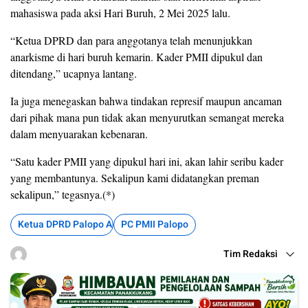
mahasiswa pada aksi Hari Buruh, 2 Mei 2025 lalu.
“Ketua DPRD dan para anggotanya telah menunjukkan
anarkisme di hari buruh kemarin. Kader PMII dipukul dan
ditendang,” ucapnya lantang.
Ia juga menegaskan bahwa tindakan represif maupun ancaman
dari pihak mana pun tidak akan menyurutkan semangat mereka
dalam menyuarakan kebenaran.
“Satu kader PMII yang dipukul hari ini, akan lahir seribu kader
yang membantunya. Sekalipun kami didatangkan preman
sekalipun,” tegasnya.(*)
Ketua DPRD Palopo Arogan
PC PMII Palopo
Tim Redaksi