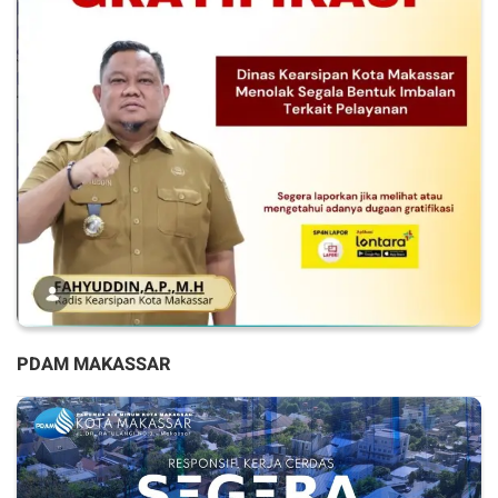
PDAM MAKASSAR