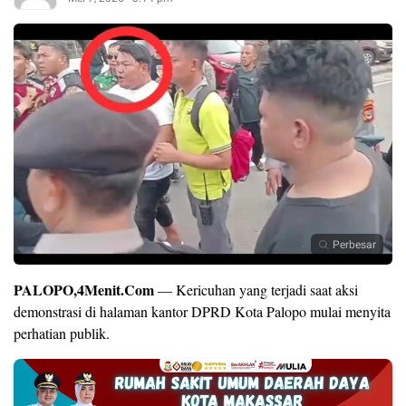
Perbesar
PALOPO,4Menit.Com
— Kericuhan yang terjadi saat aksi
demonstrasi di halaman kantor DPRD Kota Palopo mulai menyita
perhatian publik.