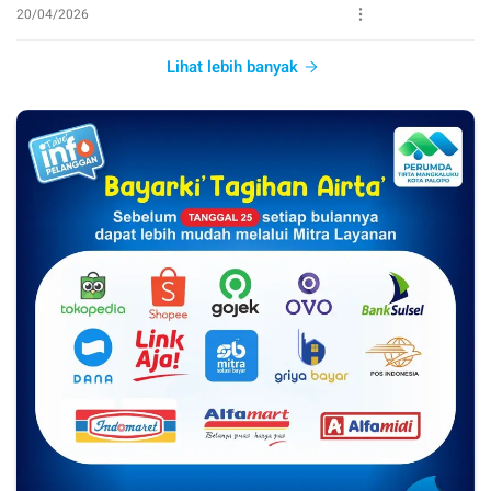
20/04/2026
Lihat lebih banyak