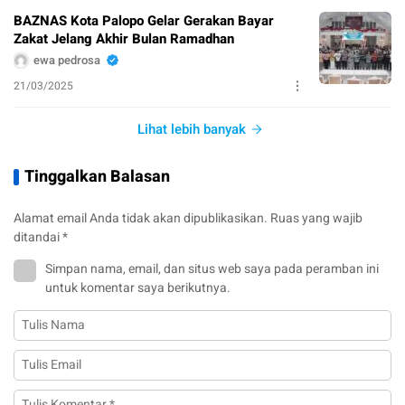
BAZNAS Kota Palopo Gelar Gerakan Bayar
Zakat Jelang Akhir Bulan Ramadhan
ewa pedrosa
21/03/2025
Lihat lebih banyak
Tinggalkan Balasan
Alamat email Anda tidak akan dipublikasikan.
Ruas yang wajib
ditandai
*
Simpan nama, email, dan situs web saya pada peramban ini
untuk komentar saya berikutnya.