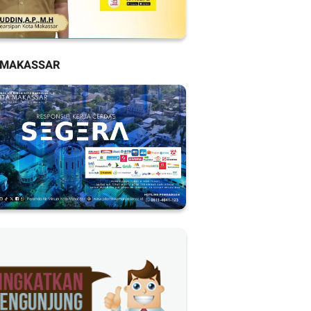
 MAKASSAR