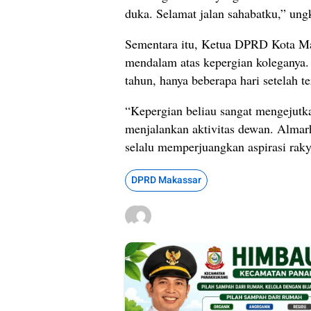
duka. Selamat jalan sahabatku,” un
Sementara itu, Ketua DPRD Kota Ma
mendalam atas kepergian koleganya
tahun, hanya beberapa hari setelah 
“Kepergian beliau sangat mengejutk
menjalankan aktivitas dewan. Almarh
selalu memperjuangkan aspirasi raky
DPRD Makassar