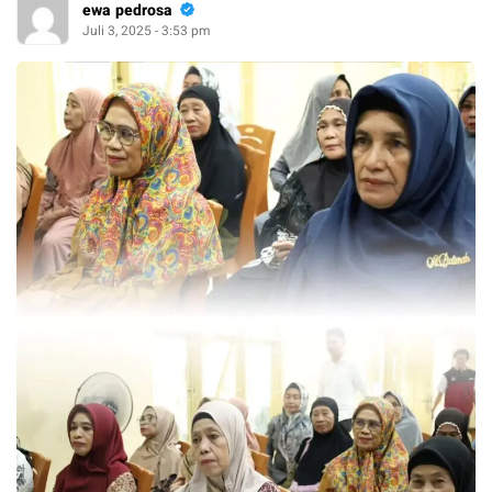
ewa pedrosa
Juli 3, 2025 - 3:53 pm