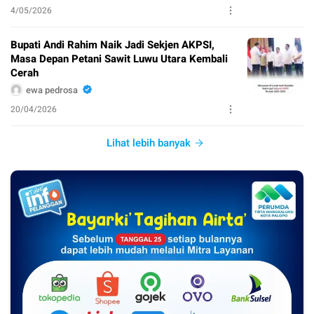
4/05/2026
Bupati Andi Rahim Naik Jadi Sekjen AKPSI,
Masa Depan Petani Sawit Luwu Utara Kembali
Cerah
ewa pedrosa
20/04/2026
Lihat lebih banyak