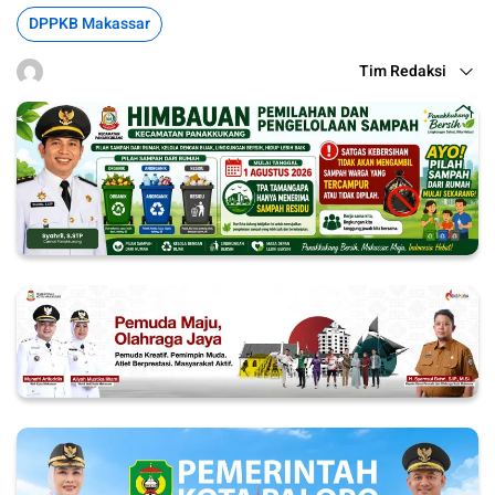
DPPKB Makassar
Tim Redaksi