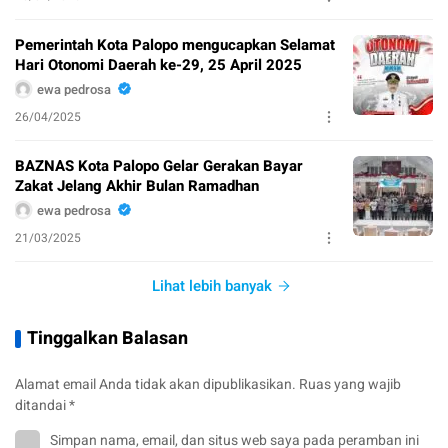
Pemerintah Kota Palopo mengucapkan Selamat
Hari Otonomi Daerah ke-29, 25 April 2025
ewa pedrosa
26/04/2025
BAZNAS Kota Palopo Gelar Gerakan Bayar
Zakat Jelang Akhir Bulan Ramadhan
ewa pedrosa
21/03/2025
Lihat lebih banyak
Tinggalkan Balasan
Alamat email Anda tidak akan dipublikasikan.
Ruas yang wajib
ditandai
*
Simpan nama, email, dan situs web saya pada peramban ini