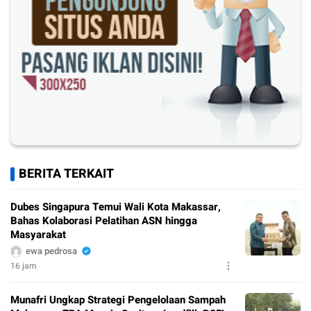
BERITA TERKAIT
Dubes Singapura Temui Wali Kota Makassar,
Bahas Kolaborasi Pelatihan ASN hingga
Masyarakat
ewa pedrosa
16 jam
Munafri Ungkap Strategi Pengelolaan Sampah