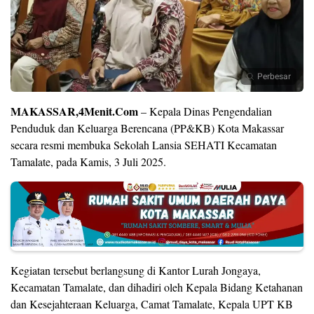
Perbesar
MAKASSAR,4Menit.Com
– Kepala Dinas Pengendalian
Penduduk dan Keluarga Berencana (PP&KB) Kota Makassar
secara resmi membuka Sekolah Lansia SEHATI Kecamatan
Tamalate, pada Kamis, 3 Juli 2025.
Kegiatan tersebut berlangsung di Kantor Lurah Jongaya,
Kecamatan Tamalate, dan dihadiri oleh Kepala Bidang Ketahanan
dan Kesejahteraan Keluarga, Camat Tamalate, Kepala UPT KB