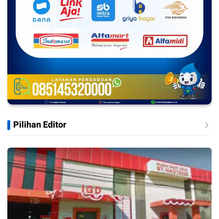
Pilihan Editor