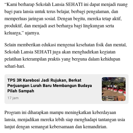
“Kami berharap Sekolah Lansia SEHATI ini dapat menjadi ruang
bagi para lansia untuk terus belajar, berbagi pengalaman, dan
memperluas jaringan sosial. Dengan begitu, mereka tetap aktif,
produktif, dan menjadi aset berharga bagi lingkungan serta
keluarga,” ujarnya.
Selain memberikan edukasi mengenai kesehatan fisik dan mental,
Sekolah Lansia SEHATI juga akan menghadirkan kegiatan
pelatihan keterampilan praktis yang berguna dalam kehidupan
sehari-hari.
TPS 3R Karebosi Jadi Rujukan, Berkat
Perjuangan Lurah Baru Membangun Budaya
Pilah Sampah
17 jam
Program ini diharapkan mampu meningkatkan keberdayaan
lansia, menjadikan mereka lebih siap menghadapi tantangan usia
lanjut dengan semangat kebersamaan dan kemandirian.