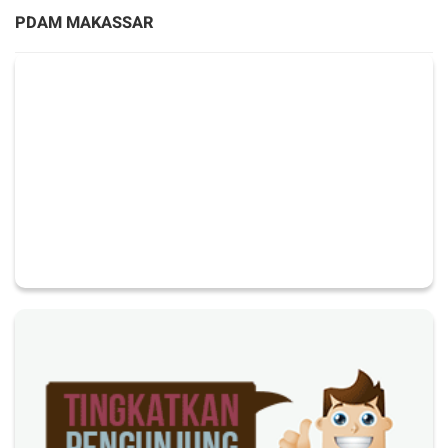
PDAM MAKASSAR