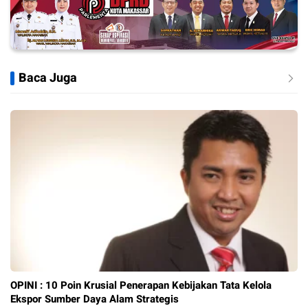
Baca Juga
OPINI : 10 Poin Krusial Penerapan Kebijakan Tata Kelola
Ekspor Sumber Daya Alam Strategis