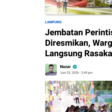
LAMPUNG
Jembatan Perintis
Diresmikan, War
Langsung Rasaka
Nazar
Juni 25, 2026 - 2:49 pm