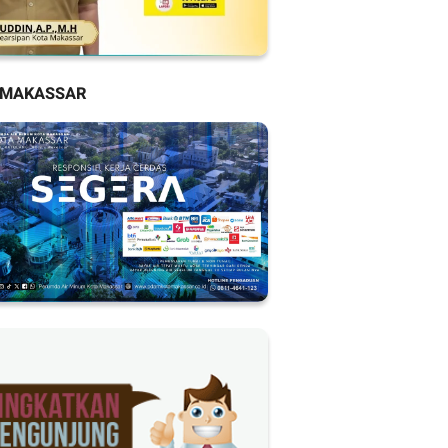
 MAKASSAR