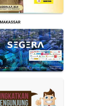
 MAKASSAR