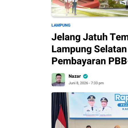
LAMPUNG
Jelang Jatuh Te
Lampung Selatan 
Pembayaran PBB
Nazar
Juni 8, 2026 - 7:33 pm