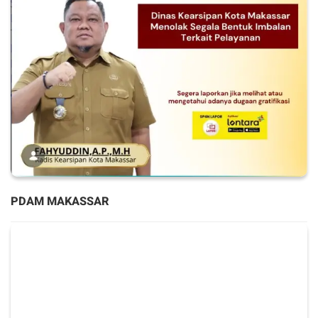
PDAM MAKASSAR