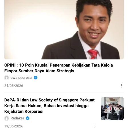
OPINI : 10 Poin Krusial Penerapan Kebijakan Tata Kelola
Ekspor Sumber Daya Alam Strategis
ewa pedrosa
24/05/2026
DePA-RI dan Law Society of Singapore Perkuat
Kerja Sama Hukum, Bahas Investasi hingga
Kejahatan Korporasi
Redaksi
19/05/2026