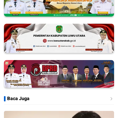
Baca Juga