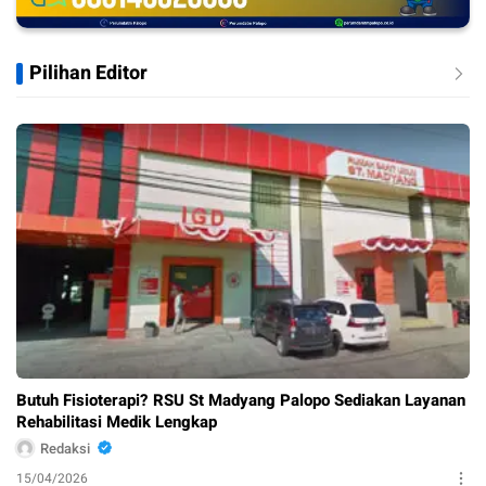
Pilihan Editor
Butuh Fisioterapi? RSU St Madyang Palopo Sediakan Layanan
Rehabilitasi Medik Lengkap
Redaksi
15/04/2026