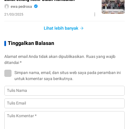
ewa pedrosa
21/03/2025
Lihat lebih banyak
Tinggalkan Balasan
Alamat email Anda tidak akan dipublikasikan.
Ruas yang wajib
ditandai
*
Simpan nama, email, dan situs web saya pada peramban ini
untuk komentar saya berikutnya.