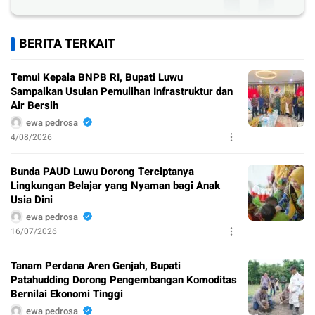
BERITA TERKAIT
Temui Kepala BNPB RI, Bupati Luwu
Sampaikan Usulan Pemulihan Infrastruktur dan
Air Bersih
ewa pedrosa
4/08/2026
Bunda PAUD Luwu Dorong Terciptanya
Lingkungan Belajar yang Nyaman bagi Anak
Usia Dini
ewa pedrosa
16/07/2026
Tanam Perdana Aren Genjah, Bupati
Patahudding Dorong Pengembangan Komoditas
Bernilai Ekonomi Tinggi
ewa pedrosa