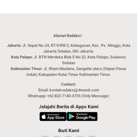
Alamat Redaksi :
Jakarta
: Jl. Sepat No.24, RT.9/RW.2, Kebagusan, Kec. Ps. Minggu, Kota
Jakarta Selatan, DKI Jakarta.
Kota Palopo
: Jl. BTN Merdeka Blok E No 22, Kota Palopo, Sulawesi
Selatan
Kalimantan Timur
: Jl. Ilham Maulana, Sangatta utara (Depan Pasar
Induk) Kabupaten Kutai Timur Kalimantan Timur.
Contact:
Email: kontakredaksi@4menit.com
Whatsapp: +62 822-7140-4735 (Only Message)
Jelajahi Berita di Apps Kami
Ikuti Kami