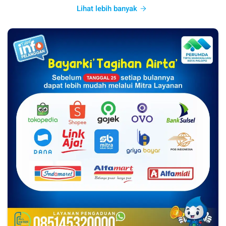
Lihat lebih banyak