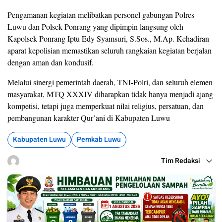
Pengamanan kegiatan melibatkan personel gabungan Polres
Luwu dan Polsek Ponrang yang dipimpin langsung oleh
Kapolsek Ponrang Iptu Edy Syamsuri, S.Sos., M.Ap. Kehadiran
aparat kepolisian memastikan seluruh rangkaian kegiatan berjalan
dengan aman dan kondusif.
Melalui sinergi pemerintah daerah, TNI-Polri, dan seluruh elemen
masyarakat, MTQ XXXIV diharapkan tidak hanya menjadi ajang
kompetisi, tetapi juga memperkuat nilai religius, persatuan, dan
pembangunan karakter Qur’ani di Kabupaten Luwu
Kabupaten Luwu
Pemkab Luwu
Tim Redaksi