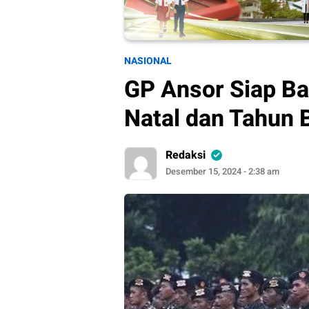
NASIONAL
GP Ansor Siap Ba
Natal dan Tahun 
Redaksi
Desember 15, 2024 - 2:38 am