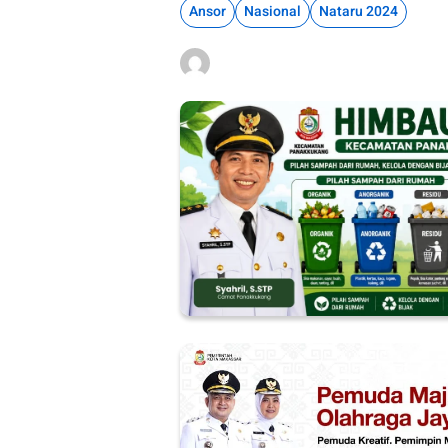
Ansor
Nasional
Nataru 2024