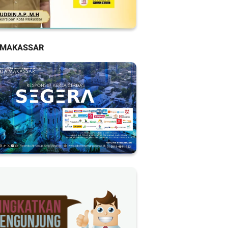
 MAKASSAR