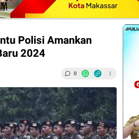
ntu Polisi Amankan
Baru 2024
0