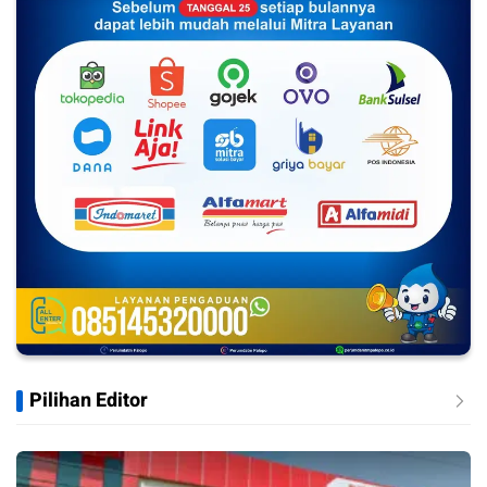
Pilihan Editor