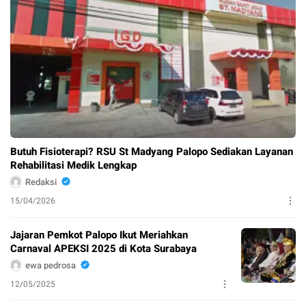
Butuh Fisioterapi? RSU St Madyang Palopo Sediakan Layanan
Rehabilitasi Medik Lengkap
Redaksi
15/04/2026
Jajaran Pemkot Palopo Ikut Meriahkan
Carnaval APEKSI 2025 di Kota Surabaya
ewa pedrosa
12/05/2025