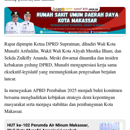
Rapat dipimpin Ketua DPRD Supratman, dihadiri Wali Kota
Munafri Arifuddin, Wakil Wali Kota Aliyah Mustika Ilham, dan
Sekda Zulkifly Ananda. Meski diwarnai dinamika dan insiden
kebakaran gedung DPRD, Munafri mengapresiasi kerja sama
eksekutif-legislatif yang memungkinkan pengesahan berjalan
lancar.
Ia menegaskan APBD Perubahan 2025 menjadi bukti komitmen
bersama menghadirkan kebijakan strategis demi kepentingan
masyarakat serta menjaga stabilitas dan pembangunan Kota
Makassar.
HUT ke-102 Perumda Air Minum Makassar,