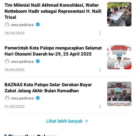
Tim Milenial Naili Akhmad Konsolidasi, Walter
Notteboom Hadir sebagai Representasi H. Naili
Trisal
ewa pedrosa
26/04/2025
Pemerintah Kota Palopo mengucapkan Selamat
Hari Otonomi Daerah ke-29, 25 April 2025
ewa pedrosa
26/04/2025
BAZNAS Kota Palopo Gelar Gerakan Bayar
Zakat Jelang Akhir Bulan Ramadhan
ewa pedrosa
21/03/2025
Lihat lebih banyak