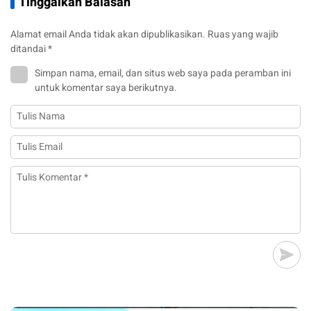
Tinggalkan Balasan
Alamat email Anda tidak akan dipublikasikan.
Ruas yang wajib
ditandai
*
Simpan nama, email, dan situs web saya pada peramban ini
untuk komentar saya berikutnya.