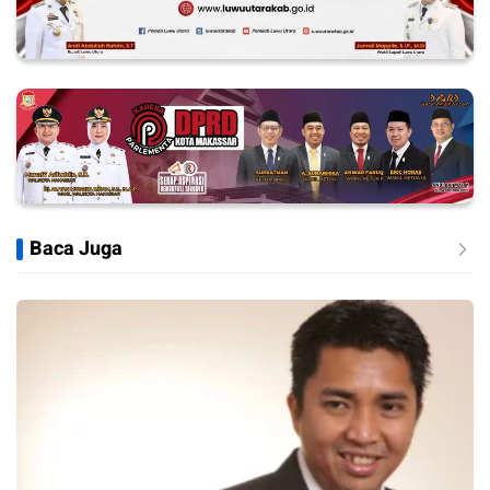
Baca Juga