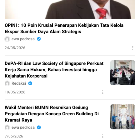
OPINI : 10 Poin Krusial Penerapan Kebijakan Tata Kelola
Ekspor Sumber Daya Alam Strategis
ewa pedrosa
24/05/2026
DePA-RI dan Law Society of Singapore Perkuat
Kerja Sama Hukum, Bahas Investasi hingga
Kejahatan Korporasi
Redaksi
19/05/2026
Wakil Menteri BUMN Resmikan Gedung
Pegadaian Dengan Konsep Green Building Di
Kramat Raya
ewa pedrosa
7/05/2026