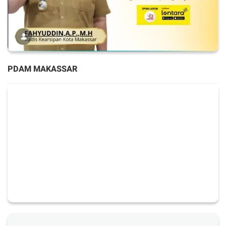
PDAM MAKASSAR