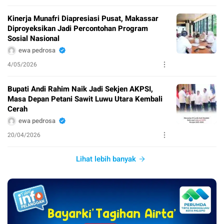
Kinerja Munafri Diapresiasi Pusat, Makassar
Diproyeksikan Jadi Percontohan Program
Sosial Nasional
ewa pedrosa
4/05/2026
Bupati Andi Rahim Naik Jadi Sekjen AKPSI,
Masa Depan Petani Sawit Luwu Utara Kembali
Cerah
ewa pedrosa
20/04/2026
Lihat lebih banyak