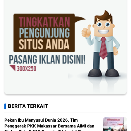
BERITA TERKAIT
Pekan Ibu Menyusui Dunia 2026, Tim
Penggerak PKK Makassar Bersama AIMI dan