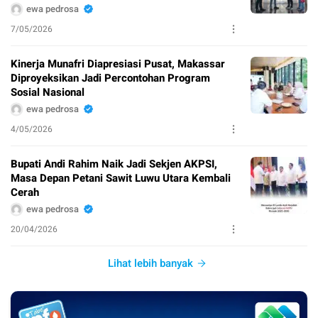
ewa pedrosa
7/05/2026
Kinerja Munafri Diapresiasi Pusat, Makassar
Diproyeksikan Jadi Percontohan Program
Sosial Nasional
ewa pedrosa
4/05/2026
Bupati Andi Rahim Naik Jadi Sekjen AKPSI,
Masa Depan Petani Sawit Luwu Utara Kembali
Cerah
ewa pedrosa
20/04/2026
Lihat lebih banyak