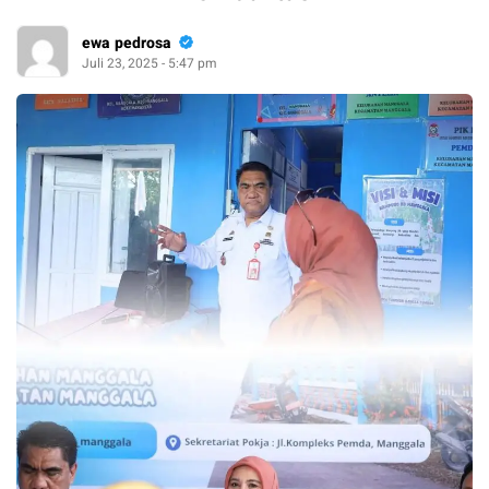
ewa pedrosa
Juli 23, 2025 - 5:47 pm