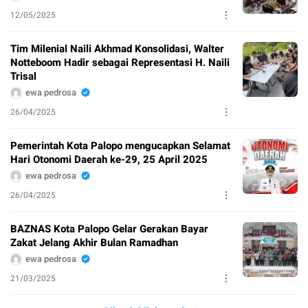
12/05/2025
Tim Milenial Naili Akhmad Konsolidasi, Walter
Notteboom Hadir sebagai Representasi H. Naili
Trisal
ewa pedrosa
26/04/2025
Pemerintah Kota Palopo mengucapkan Selamat
Hari Otonomi Daerah ke-29, 25 April 2025
ewa pedrosa
26/04/2025
BAZNAS Kota Palopo Gelar Gerakan Bayar
Zakat Jelang Akhir Bulan Ramadhan
ewa pedrosa
21/03/2025