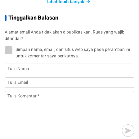
Lihat lebih banyak
Tinggalkan Balasan
Alamat email Anda tidak akan dipublikasikan.
Ruas yang wajib
ditandai
*
Simpan nama, email, dan situs web saya pada peramban ini
untuk komentar saya berikutnya.