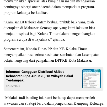
menyampaikan apresiasi atas kunjungan ini dan menegaskan
pentingnya sinergi antar daerah dalam memperkuat program-
program keluarga berkualitas.
“Kami sangat terbuka dalam berbagi praktik baik yang telah
diterapkan di Makassar. Semoga apa yang kami lakukan bisa
menjadi inspirasi bagi Kolaka Timur dalam mengembangkan
program serupa di wilayahnya,” ujarnya.
Sementara itu, Kepala Dinas PP dan KB Kolaka Timur
menyampaikan rasa terima kasih atas sambutan dan kesempatan
belajar langsung dari pengalaman DPPKB Kota Makassar.
Informasi Gangguan Distribusi Akibat
Kebocoran Pipa Air Baku, 18 Wilayah Bakal
Terdampak.
8/08/2026
“Melalui studi banding ini, kami berharap dapat memperoleh
wawasan dan strategi baru dalam pengelolaan Kampung Keluarga