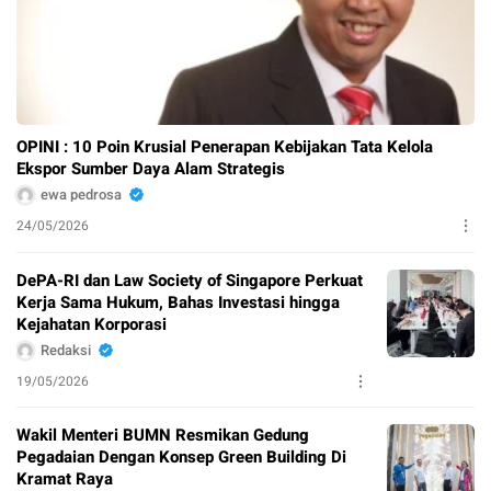
OPINI : 10 Poin Krusial Penerapan Kebijakan Tata Kelola
Ekspor Sumber Daya Alam Strategis
ewa pedrosa
24/05/2026
DePA-RI dan Law Society of Singapore Perkuat
Kerja Sama Hukum, Bahas Investasi hingga
Kejahatan Korporasi
Redaksi
19/05/2026
Wakil Menteri BUMN Resmikan Gedung
Pegadaian Dengan Konsep Green Building Di
Kramat Raya