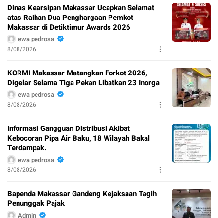
Dinas Kearsipan Makassar Ucapkan Selamat
atas Raihan Dua Penghargaan Pemkot
Makassar di Detiktimur Awards 2026
ewa pedrosa
8/08/2026
KORMI Makassar Matangkan Forkot 2026,
Digelar Selama Tiga Pekan Libatkan 23 Inorga
ewa pedrosa
8/08/2026
Informasi Gangguan Distribusi Akibat
Kebocoran Pipa Air Baku, 18 Wilayah Bakal
Terdampak.
ewa pedrosa
8/08/2026
Bapenda Makassar Gandeng Kejaksaan Tagih
Penunggak Pajak
Admin