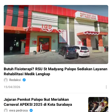
Butuh Fisioterapi? RSU St Madyang Palopo Sediakan Layanan
Rehabilitasi Medik Lengkap
Redaksi
15/04/2026
Jajaran Pemkot Palopo Ikut Meriahkan
Carnaval APEKSI 2025 di Kota Surabaya
ewa pedrosa