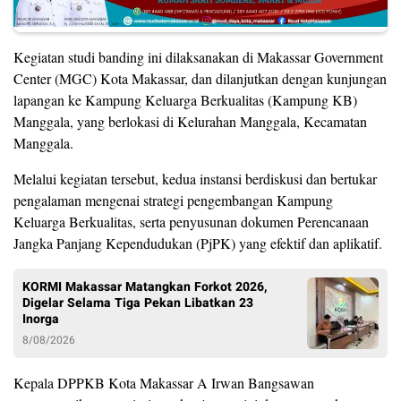
Kegiatan studi banding ini dilaksanakan di Makassar Government
Center (MGC) Kota Makassar, dan dilanjutkan dengan kunjungan
lapangan ke Kampung Keluarga Berkualitas (Kampung KB)
Manggala, yang berlokasi di Kelurahan Manggala, Kecamatan
Manggala.
Melalui kegiatan tersebut, kedua instansi berdiskusi dan bertukar
pengalaman mengenai strategi pengembangan Kampung
Keluarga Berkualitas, serta penyusunan dokumen Perencanaan
Jangka Panjang Kependudukan (PjPK) yang efektif dan aplikatif.
KORMI Makassar Matangkan Forkot 2026,
Digelar Selama Tiga Pekan Libatkan 23
Inorga
8/08/2026
Kepala DPPKB Kota Makassar A Irwan Bangsawan