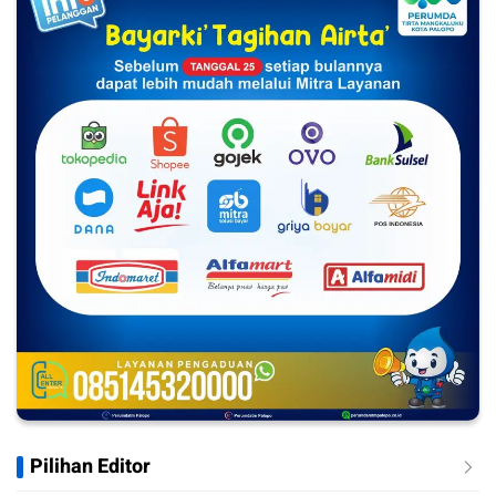
Pilihan Editor