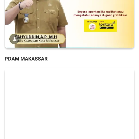
PDAM MAKASSAR