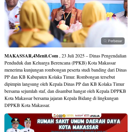
Perbesar
MAKASSAR,4Menit.Com
, 23 Juli 2025 – Dinas Pengendalian
Penduduk dan Keluarga Berencana (PPKB) Kota Makassar
menerima kunjungan rombongan peserta studi banding dari Dinas
PP dan KB Kabupaten Kolaka Timur. Rombongan tersebut
dipimpin langsung oleh Kepala Dinas PP dan KB Kolaka Timur
bersama sejumlah staf, dan disambut hangat oleh Kepala DPPKB
Kota Makassar bersama jajaran Kepala Bidang di lingkungan
DPPKB Kota Makassar.