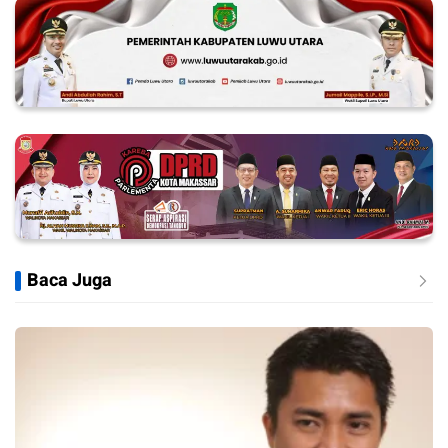
Baca Juga