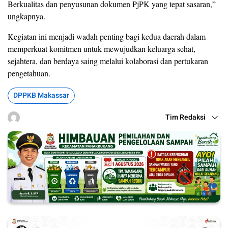
Berkualitas dan penyusunan dokumen PjPK yang tepat sasaran,”
ungkapnya.
Kegiatan ini menjadi wadah penting bagi kedua daerah dalam
memperkuat komitmen untuk mewujudkan keluarga sehat,
sejahtera, dan berdaya saing melalui kolaborasi dan pertukaran
pengetahuan.
DPPKB Makassar
Tim Redaksi