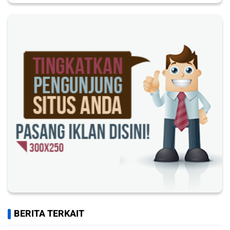
BERITA TERKAIT