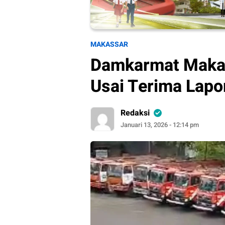
MAKASSAR
Damkarmat Makas
Usai Terima Lapo
Redaksi
Januari 13, 2026 - 12:14 pm