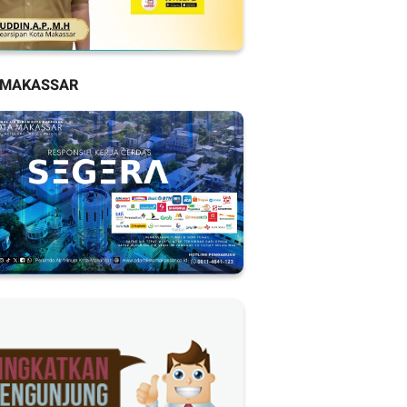
 MAKASSAR